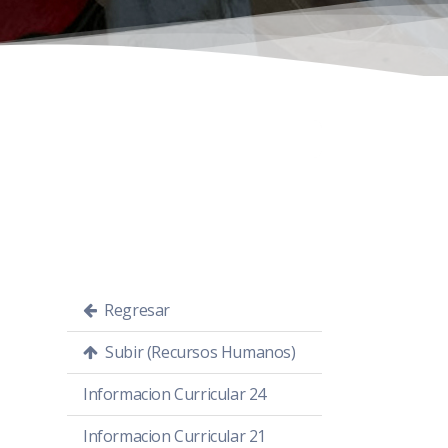
Regresar
Subir (Recursos Humanos)
Informacion Curricular 24
Informacion Curricular 21