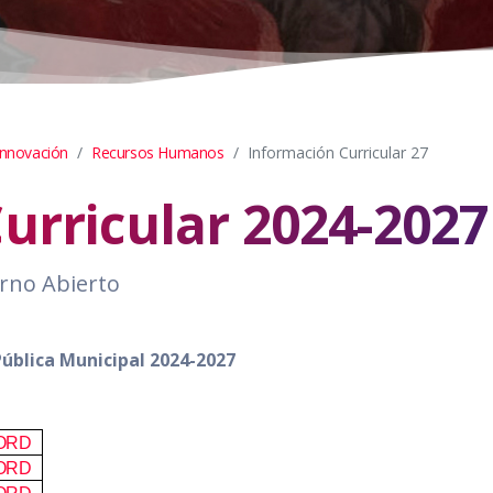
Innovación
Recursos Humanos
Información Curricular 27
urricular 2024-2027
rno Abierto
Pública Municipal 2024-2027
ORD
ORD