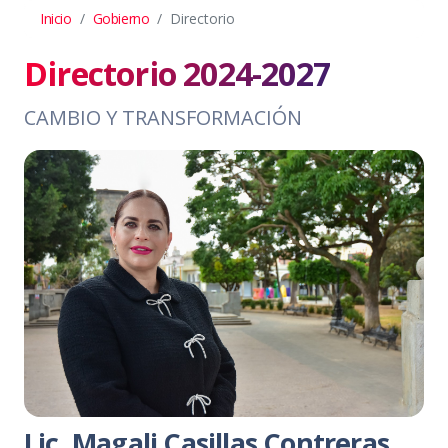
Inicio
Gobierno
Directorio
Directorio 2024-2027
CAMBIO Y TRANSFORMACIÓN
Lic. Magali Casillas Contreras