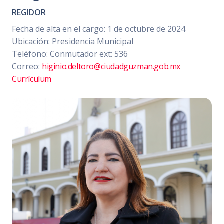
REGIDOR
Fecha de alta en el cargo: 1 de octubre de 2024
Ubicación: Presidencia Municipal
Teléfono: Conmutador ext: 536
Correo:
higinio.deltoro@ciudadguzman.gob.mx
Currículum