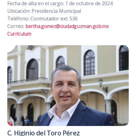
Fecha de alta en el cargo: 1 de octubre de 2024
Ubicación: Presidencia Municipal
Teléfono: Conmutador ext: 536
Correo:
bertha.gomez@ciudadguzman.gob.mx
Currículum
C. Higinio del Toro Pérez