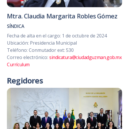
Mtra. Claudia Margarita Robles Gómez
SÍNDICA
Fecha de alta en el cargo: 1 de octubre de 2024
Ubicación: Presidencia Municipal
Teléfono: Conmutador ext: 530
Correo electrónico:
sindicatura@ciudadguzman.gob.mx
Currículum
Regidores