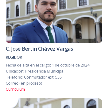
C. José Bertín Chávez Vargas
REGIDOR
Fecha de alta en el cargo: 1 de octubre de 2024
Ubicación: Presidencia Municipal
Teléfono: Conmutador ext: 536
Correo (en proceso)
Currículum