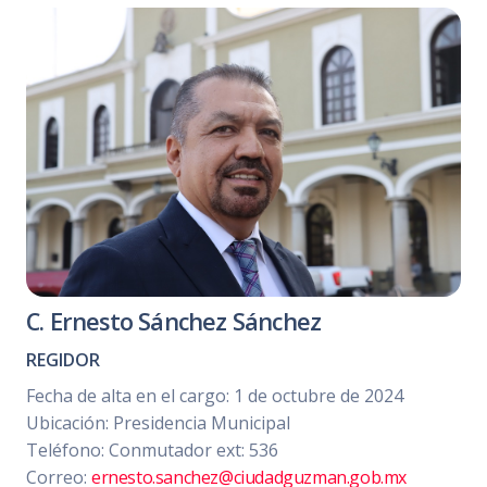
C. Ernesto Sánchez Sánchez
REGIDOR
Fecha de alta en el cargo: 1 de octubre de 2024
Ubicación: Presidencia Municipal
Teléfono: Conmutador ext: 536
Correo:
ernesto.sanchez@ciudadguzman.gob.mx