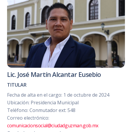
Lic. José Martín Alcantar Eusebio
TITULAR
Fecha de alta en el cargo: 1 de octubre de 2024
Ubicación: Presidencia Municipal
Teléfono: Conmutador ext: 548
Correo electrónico:
comunicacionsocial@ciudadguzman.gob.mx