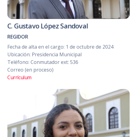
C. Gustavo López Sandoval
REGIDOR
Fecha de alta en el cargo: 1 de octubre de 2024
Ubicación: Presidencia Municipal
Teléfono: Conmutador ext: 536
Correo (en proceso)
Currículum