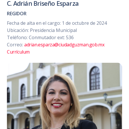
C. Adrián Briseño Esparza
REGIDOR
Fecha de alta en el cargo: 1 de octubre de 2024
Ubicación: Presidencia Municipal
Teléfono: Conmutador ext: 536
Correo:
adrian.esparza@ciudadguzman.gob.mx
Currículum