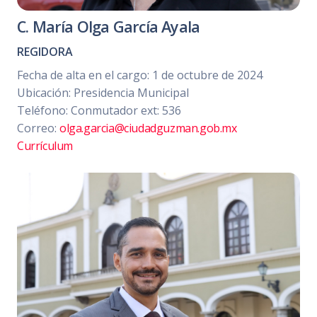
C. María Olga García Ayala
REGIDORA
Fecha de alta en el cargo: 1 de octubre de 2024
Ubicación: Presidencia Municipal
Teléfono: Conmutador ext: 536
Correo:
olga.garcia@ciudadguzman.gob.mx
Currículum