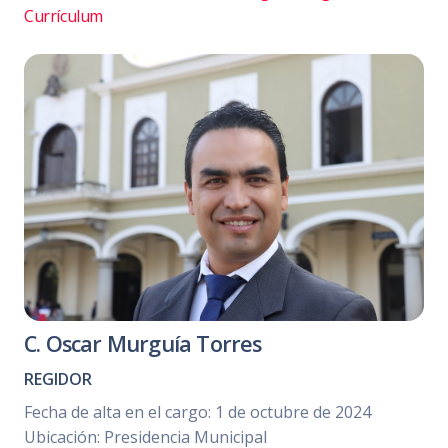
Currículum
C. Oscar Murguía Torres
REGIDOR
Fecha de alta en el cargo: 1 de octubre de 2024
Ubicación: Presidencia Municipal