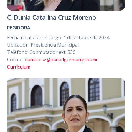
C. Dunia Catalina Cruz Moreno
REGIDORA
Fecha de alta en el cargo: 1 de octubre de 2024
Ubicación: Presidencia Municipal
Teléfono: Conmutador ext: 536
Correo:
dunia.cruz@ciudadguzman.gob.mx
Currículum