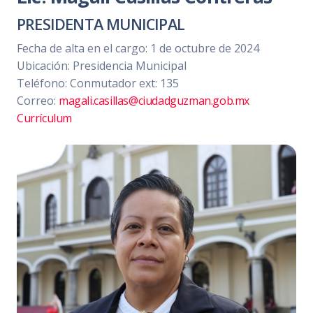
PRESIDENTA MUNICIPAL
Fecha de alta en el cargo: 1 de octubre de 2024
Ubicación: Presidencia Municipal
Teléfono: Conmutador ext: 135
Correo:
magali.casillas@ciudadguzman.gob.mx
Currículum