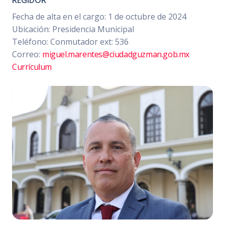
Fecha de alta en el cargo: 1 de octubre de 2024
Ubicación: Presidencia Municipal
Teléfono: Conmutador ext: 536
Correo:
miguel.marentes@ciudadguzman.gob.mx
Currículum