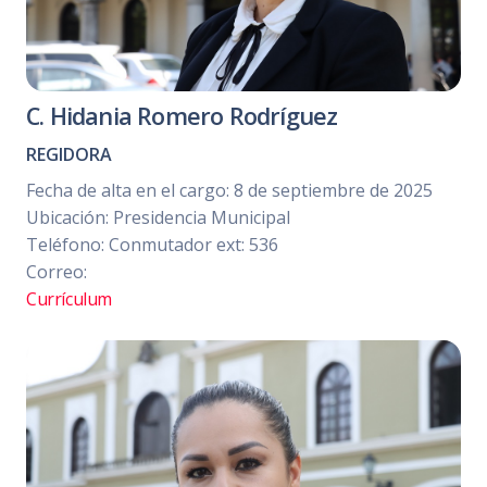
C. Hidania Romero Rodríguez
REGIDORA
Fecha de alta en el cargo: 8 de septiembre de 2025
Ubicación: Presidencia Municipal
Teléfono: Conmutador ext: 536
Correo:
Currículum