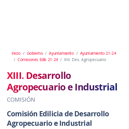
Inicio
Gobierno
Ayuntamiento
Ayuntamiento 21-24
Comisiones Edili. 21-24
XIII. Des. Agropecuario
XIII. Desarrollo
Agropecuario e Industrial
COMISIÓN
Comisión Edilicia de Desarrollo
Agropecuario e Industrial