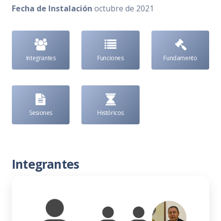
Fecha de Instalación
octubre de 2021
Integrantes
Funciones
Fundamento
Sesiones
Históricos
Integrantes