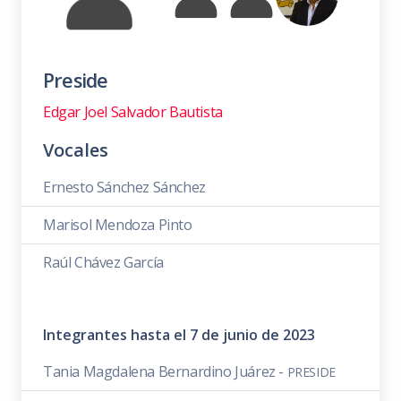
Preside
Edgar Joel Salvador Bautista
Vocales
Ernesto Sánchez Sánchez
Marisol Mendoza Pinto
Raúl Chávez García
Integrantes hasta el 7 de junio de 2023
Tania Magdalena Bernardino Juárez -
PRESIDE