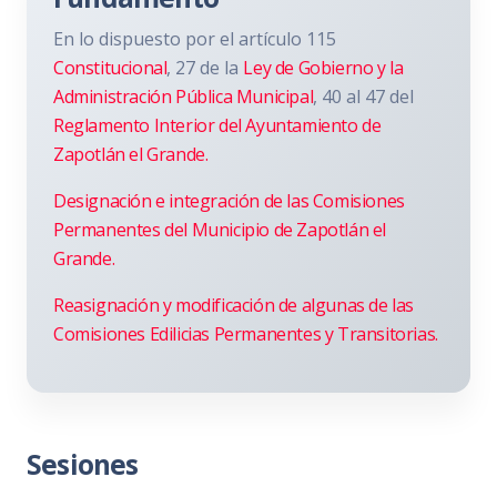
En lo dispuesto por el artículo 115
Constitucional
, 27 de la
Ley de Gobierno y la
Administración Pública Municipal
, 40 al 47 del
Reglamento Interior del Ayuntamiento de
Zapotlán el Grande.
Designación e integración de las Comisiones
Permanentes del Municipio de Zapotlán el
Grande.
Reasignación y modificación de algunas de las
Comisiones Edilicias Permanentes y Transitorias.
Sesiones