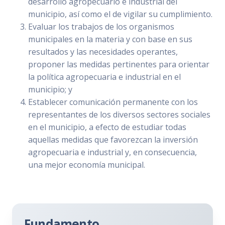
desarrollo agropecuario e industrial del
municipio, así como el de vigilar su cumplimiento.
Evaluar los trabajos de los organismos
municipales en la materia y con base en sus
resultados y las necesidades operantes,
proponer las medidas pertinentes para orientar
la política agropecuaria e industrial en el
municipio; y
Establecer comunicación permanente con los
representantes de los diversos sectores sociales
en el municipio, a efecto de estudiar todas
aquellas medidas que favorezcan la inversión
agropecuaria e industrial y, en consecuencia,
una mejor economía municipal.
Fundamento