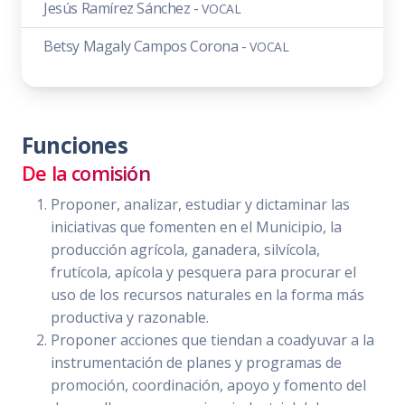
Jesús Ramírez Sánchez -
VOCAL
Betsy Magaly Campos Corona -
VOCAL
Funciones
De la comisión
Proponer, analizar, estudiar y dictaminar las
iniciativas que fomenten en el Municipio, la
producción agrícola, ganadera, silvícola,
frutícola, apícola y pesquera para procurar el
uso de los recursos naturales en la forma más
productiva y razonable.
Proponer acciones que tiendan a coadyuvar a la
instrumentación de planes y programas de
promoción, coordinación, apoyo y fomento del