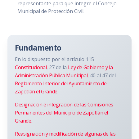
representante para que integre el Concejo
Municipal de Protección Civil.
Fundamento
En lo dispuesto por el artículo 115
Constitucional
, 27 de la
Ley de Gobierno y la
Administración Pública Municipal
, 40 al 47 del
Reglamento Interior del Ayuntamiento de
Zapotlán el Grande.
Designación e integración de las Comisiones
Permanentes del Municipio de Zapotlán el
Grande.
Reasignación y modificación de algunas de las