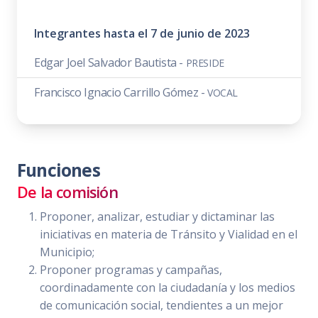
Integrantes hasta el 7 de junio de 2023
Edgar Joel Salvador Bautista -
PRESIDE
Francisco Ignacio Carrillo Gómez -
VOCAL
Funciones
De la comisión
Proponer, analizar, estudiar y dictaminar las
iniciativas en materia de Tránsito y Vialidad en el
Municipio;
Proponer programas y campañas,
coordinadamente con la ciudadanía y los medios
de comunicación social, tendientes a un mejor