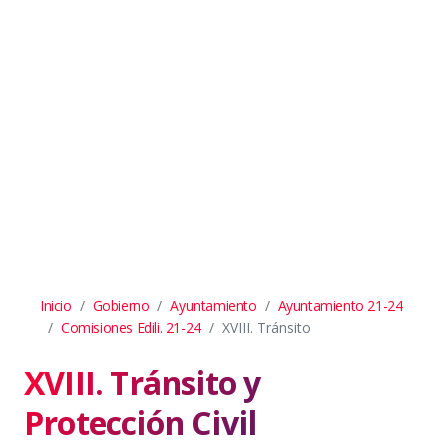
Inicio
Gobierno
Ayuntamiento
Ayuntamiento 21-24
Comisiones Edili. 21-24
XVIII. Tránsito
XVIII. Tránsito y
Protección Civil