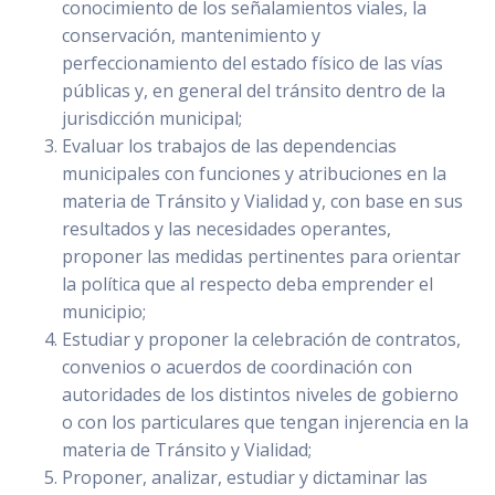
conocimiento de los señalamientos viales, la
conservación, mantenimiento y
perfeccionamiento del estado físico de las vías
públicas y, en general del tránsito dentro de la
jurisdicción municipal;
Evaluar los trabajos de las dependencias
municipales con funciones y atribuciones en la
materia de Tránsito y Vialidad y, con base en sus
resultados y las necesidades operantes,
proponer las medidas pertinentes para orientar
la política que al respecto deba emprender el
municipio;
Estudiar y proponer la celebración de contratos,
convenios o acuerdos de coordinación con
autoridades de los distintos niveles de gobierno
o con los particulares que tengan injerencia en la
materia de Tránsito y Vialidad;
Proponer, analizar, estudiar y dictaminar las