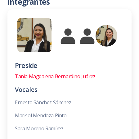
Integrantes
Preside
Tania Magdalena Bernardino Juárez
Vocales
Ernesto Sánchez Sánchez
Marisol Mendoza Pinto
Sara Moreno Ramírez