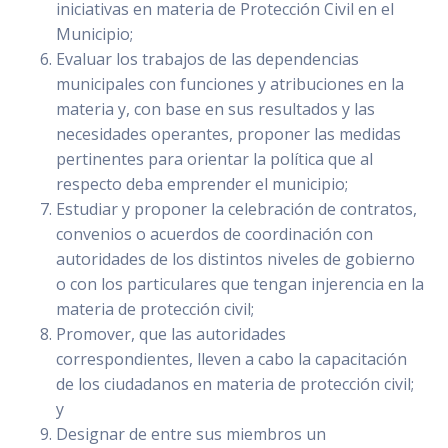
iniciativas en materia de Protección Civil en el
Municipio;
Evaluar los trabajos de las dependencias
municipales con funciones y atribuciones en la
materia y, con base en sus resultados y las
necesidades operantes, proponer las medidas
pertinentes para orientar la política que al
respecto deba emprender el municipio;
Estudiar y proponer la celebración de contratos,
convenios o acuerdos de coordinación con
autoridades de los distintos niveles de gobierno
o con los particulares que tengan injerencia en la
materia de protección civil;
Promover, que las autoridades
correspondientes, lleven a cabo la capacitación
de los ciudadanos en materia de protección civil;
y
Designar de entre sus miembros un