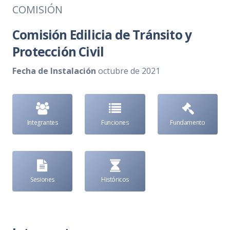
COMISIÓN
Comisión Edilicia de Tránsito y
Protección Civil
Fecha de Instalación
octubre de 2021
Integrantes
Funciones
Fundamento
Sesiones
Históricos