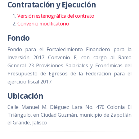
Contratación y Ejecución
Versión estenográfica del contrato
Convenio modificatorio
Fondo
Fondo para el Fortalecimiento Financiero para la
Inversión 2017 Convenio F, con cargo al Ramo
General 23 Provisiones Salariales y Económicas del
Presupuesto de Egresos de la Federación para el
ejercicio fiscal 2017.
Ubicación
Calle Manuel M. Diéguez Lara No. 470 Colonia El
Triángulo, en Ciudad Guzmán, municipio de Zapotlán
el Grande, Jalisco