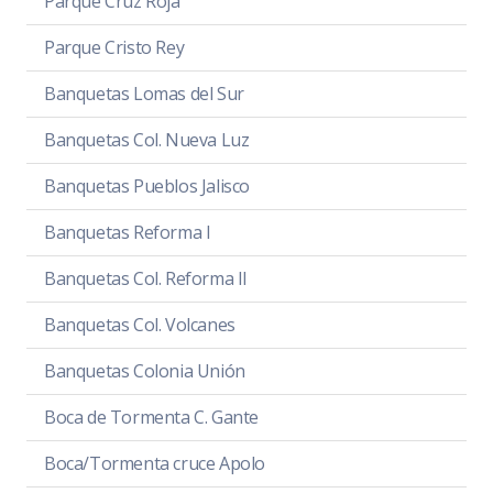
Parque Cruz Roja
Parque Cristo Rey
Banquetas Lomas del Sur
Banquetas Col. Nueva Luz
Banquetas Pueblos Jalisco
Banquetas Reforma I
Banquetas Col. Reforma II
Banquetas Col. Volcanes
Banquetas Colonia Unión
Boca de Tormenta C. Gante
Boca/Tormenta cruce Apolo