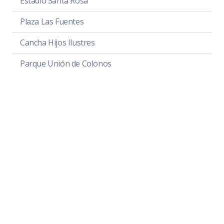
Estadio Santa Rosa
Plaza Las Fuentes
Cancha Hijos Ilustres
Parque Unión de Colonos