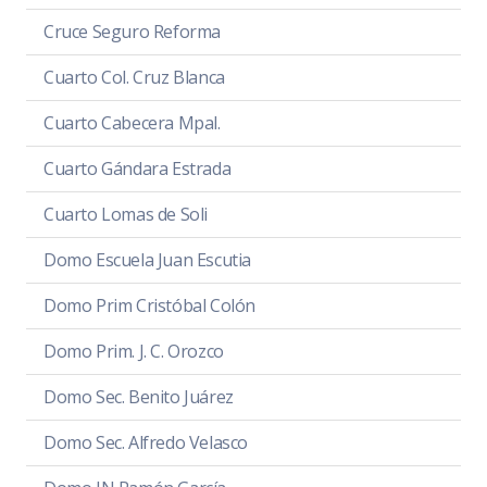
Cruce Seguro Reforma
Cuarto Col. Cruz Blanca
Cuarto Cabecera Mpal.
Cuarto Gándara Estrada
Cuarto Lomas de Soli
Domo Escuela Juan Escutia
Domo Prim Cristóbal Colón
Domo Prim. J. C. Orozco
Domo Sec. Benito Juárez
Domo Sec. Alfredo Velasco