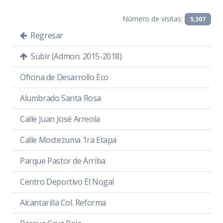
Número de visitas:
5,307
Regresar
Subir (Admon. 2015-2018)
Oficina de Desarrollo Eco
Alumbrado Santa Rosa
Calle Juan José Arreola
Calle Moctezuma 1ra Etapa
Parque Pastor de Arriba
Centro Deportivo El Nogal
Alcantarilla Col. Reforma