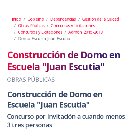
Inicio
Gobierno
Dependencias
Gestión de la Ciudad
Obras Públicas
Concursos y Licitaciones
Concursos y Licitaciones
Admon. 2015-2018
Domo Escuela Juan Escutia
Construcción de Domo en
Escuela "Juan Escutia"
OBRAS PÚBLICAS
Construcción de Domo en
Escuela "Juan Escutia"
Concurso por Invitación a cuando menos
3 tres personas