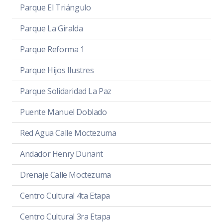
Parque El Triángulo
Parque La Giralda
Parque Reforma 1
Parque Hijos Ilustres
Parque Solidaridad La Paz
Puente Manuel Doblado
Red Agua Calle Moctezuma
Andador Henry Dunant
Drenaje Calle Moctezuma
Centro Cultural 4ta Etapa
Centro Cultural 3ra Etapa