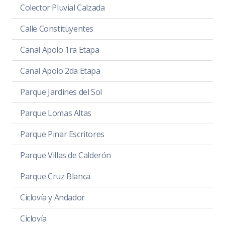
Colector Pluvial Calzada
Calle Constituyentes
Canal Apolo 1ra Etapa
Canal Apolo 2da Etapa
Parque Jardines del Sol
Parque Lomas Altas
Parque Pinar Escritores
Parque Villas de Calderón
Parque Cruz Blanca
Ciclovía y Andador
Ciclovía