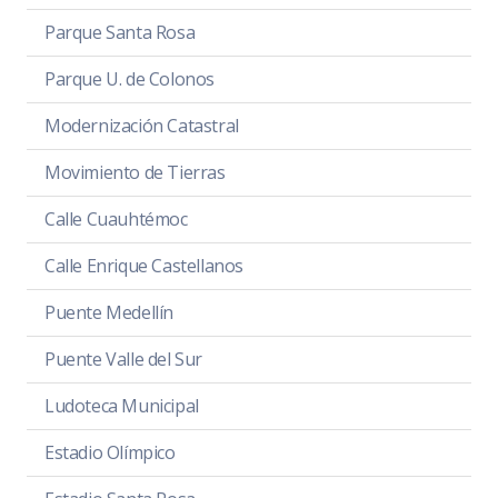
Parque Santa Rosa
Parque U. de Colonos
Modernización Catastral
Movimiento de Tierras
Calle Cuauhtémoc
Calle Enrique Castellanos
Puente Medellín
Puente Valle del Sur
Ludoteca Municipal
Estadio Olímpico