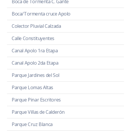
Boca de Tormenta C. Gante
Boca/Tormenta cruce Apolo
Colector Pluvial Calzada
Calle Constituyentes
Canal Apolo 1ra Etapa
Canal Apolo 2da Etapa
Parque Jardines del Sol
Parque Lomas Altas
Parque Pinar Escritores
Parque Villas de Calderón
Parque Cruz Blanca