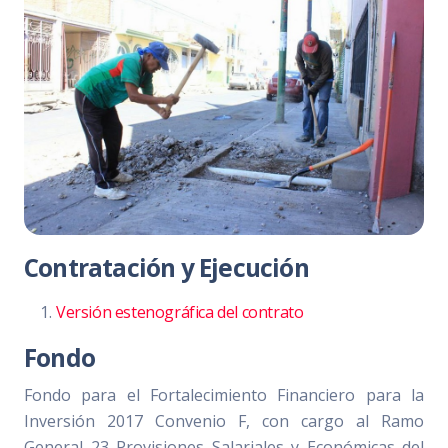
Contratación y Ejecución
Versión estenográfica del contrato
Fondo
Fondo para el Fortalecimiento Financiero para la
Inversión 2017 Convenio F, con cargo al Ramo
General 23 Provisiones Salariales y Económicas del