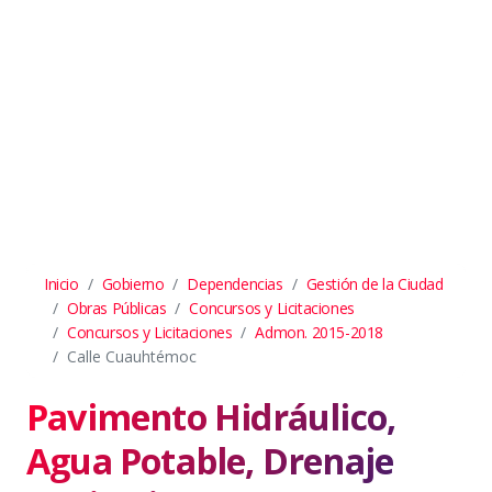
Inicio
Gobierno
Dependencias
Gestión de la Ciudad
Obras Públicas
Concursos y Licitaciones
Concursos y Licitaciones
Admon. 2015-2018
Calle Cuauhtémoc
Pavimento Hidráulico,
Agua Potable, Drenaje