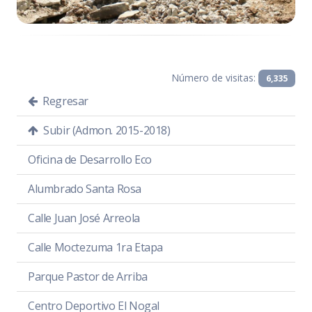
Número de visitas:
6,335
Regresar
Subir (Admon. 2015-2018)
Oficina de Desarrollo Eco
Alumbrado Santa Rosa
Calle Juan José Arreola
Calle Moctezuma 1ra Etapa
Parque Pastor de Arriba
Centro Deportivo El Nogal