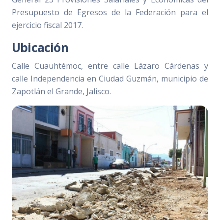
Presupuesto de Egresos de la Federación para el
ejercicio fiscal 2017.
Ubicación
Calle Cuauhtémoc, entre calle Lázaro Cárdenas y
calle Independencia en Ciudad Guzmán, municipio de
Zapotlán el Grande, Jalisco.