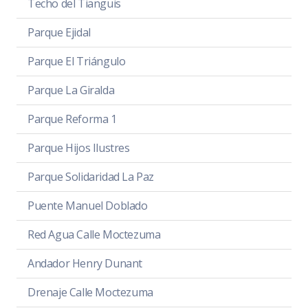
Techo del Tianguis
Parque Ejidal
Parque El Triángulo
Parque La Giralda
Parque Reforma 1
Parque Hijos Ilustres
Parque Solidaridad La Paz
Puente Manuel Doblado
Red Agua Calle Moctezuma
Andador Henry Dunant
Drenaje Calle Moctezuma