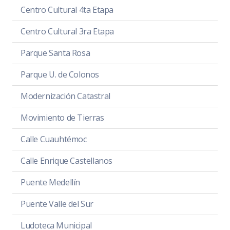
Centro Cultural 4ta Etapa
Centro Cultural 3ra Etapa
Parque Santa Rosa
Parque U. de Colonos
Modernización Catastral
Movimiento de Tierras
Calle Cuauhtémoc
Calle Enrique Castellanos
Puente Medellín
Puente Valle del Sur
Ludoteca Municipal