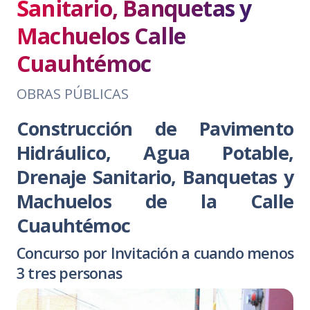
Sanitario, Banquetas y
Machuelos Calle
Cuauhtémoc
OBRAS PÚBLICAS
Construcción de Pavimento
Hidráulico, Agua Potable,
Drenaje Sanitario, Banquetas y
Machuelos de la Calle
Cuauhtémoc
Concurso por Invitación a cuando menos
3 tres personas