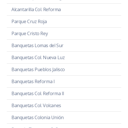
Alcantarilla Col. Reforma
Parque Cruz Roja
Parque Cristo Rey
Banquetas Lomas del Sur
Banquetas Col. Nueva Luz
Banquetas Pueblos Jalisco
Banquetas Reforma I
Banquetas Col. Reforma II
Banquetas Col. Volcanes
Banquetas Colonia Unión