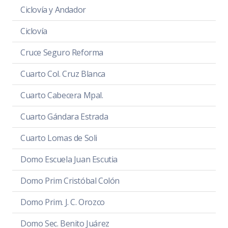
Ciclovía y Andador
Ciclovía
Cruce Seguro Reforma
Cuarto Col. Cruz Blanca
Cuarto Cabecera Mpal.
Cuarto Gándara Estrada
Cuarto Lomas de Soli
Domo Escuela Juan Escutia
Domo Prim Cristóbal Colón
Domo Prim. J. C. Orozco
Domo Sec. Benito Juárez