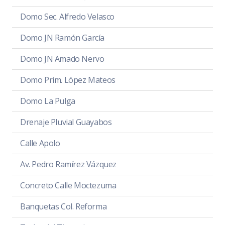
Domo Sec. Alfredo Velasco
Domo JN Ramón García
Domo JN Amado Nervo
Domo Prim. López Mateos
Domo La Pulga
Drenaje Pluvial Guayabos
Calle Apolo
Av. Pedro Ramírez Vázquez
Concreto Calle Moctezuma
Banquetas Col. Reforma