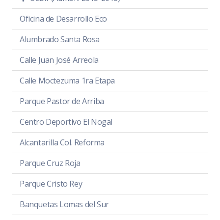
Oficina de Desarrollo Eco
Alumbrado Santa Rosa
Calle Juan José Arreola
Calle Moctezuma 1ra Etapa
Parque Pastor de Arriba
Centro Deportivo El Nogal
Alcantarilla Col. Reforma
Parque Cruz Roja
Parque Cristo Rey
Banquetas Lomas del Sur