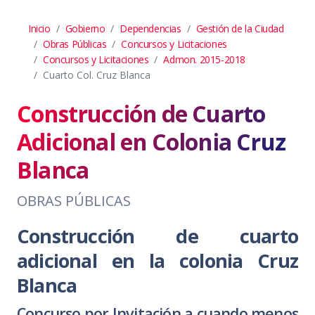
Inicio
Gobierno
Dependencias
Gestión de la Ciudad
Obras Públicas
Concursos y Licitaciones
Concursos y Licitaciones
Admon. 2015-2018
Cuarto Col. Cruz Blanca
Construcción de Cuarto
Adicional en Colonia Cruz
Blanca
OBRAS PÚBLICAS
Construcción de cuarto
adicional en la colonia Cruz
Blanca
Concurso por Invitación a cuando menos