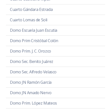
Cuarto Gándara Estrada
Cuarto Lomas de Soli
Domo Escuela Juan Escutia
Domo Prim Cristóbal Colón
Domo Prim. J. C. Orozco
Domo Sec. Benito Juárez
Domo Sec. Alfredo Velasco
Domo JN Ramón García
Domo JN Amado Nervo
Domo Prim. López Mateos