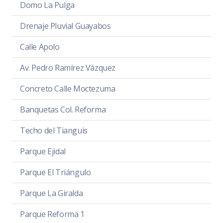
Domo La Pulga
Drenaje Pluvial Guayabos
Calle Apolo
Av. Pedro Ramírez Vázquez
Concreto Calle Moctezuma
Banquetas Col. Reforma
Techo del Tianguis
Parque Ejidal
Parque El Triángulo
Parque La Giralda
Parque Reforma 1