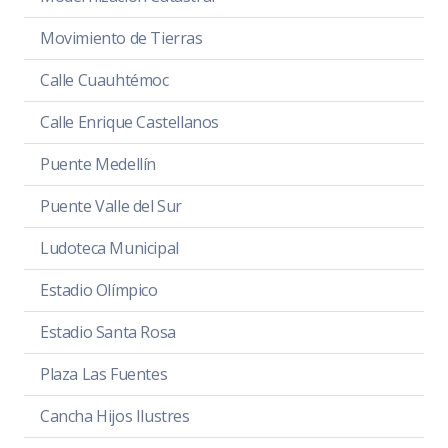
Movimiento de Tierras
Calle Cuauhtémoc
Calle Enrique Castellanos
Puente Medellín
Puente Valle del Sur
Ludoteca Municipal
Estadio Olímpico
Estadio Santa Rosa
Plaza Las Fuentes
Cancha Hijos Ilustres