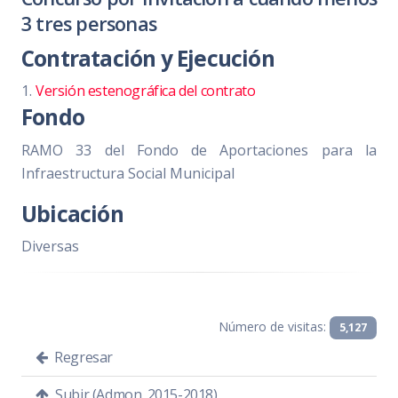
3 tres personas
Contratación y Ejecución
1.
Versión estenográfica del contrato
Fondo
RAMO 33 del Fondo de Aportaciones para la
Infraestructura Social Municipal
Ubicación
Diversas
Número de visitas:
5,127
Regresar
Subir (Admon. 2015-2018)