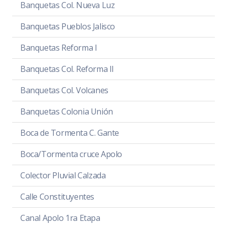
Banquetas Col. Nueva Luz
Banquetas Pueblos Jalisco
Banquetas Reforma I
Banquetas Col. Reforma II
Banquetas Col. Volcanes
Banquetas Colonia Unión
Boca de Tormenta C. Gante
Boca/Tormenta cruce Apolo
Colector Pluvial Calzada
Calle Constituyentes
Canal Apolo 1ra Etapa