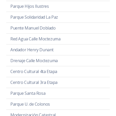
Parque Hijos Ilustres
Parque Solidaridad La Paz
Puente Manuel Doblado
Red Agua Calle Moctezuma
Andador Henry Dunant
Drenaje Calle Moctezuma
Centro Cultural 4ta Etapa
Centro Cultural 3ra Etapa
Parque Santa Rosa
Parque U. de Colonos
Modernización Catastral