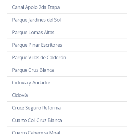
Canal Apolo 2da Etapa
Parque Jardines del Sol
Parque Lomas Altas
Parque Pinar Escritores
Parque Villas de Calderón
Parque Cruz Blanca
Ciclovía y Andador
Ciclovía
Cruce Seguro Reforma
Cuarto Col. Cruz Blanca
Cuarto Cabecera Mpal.