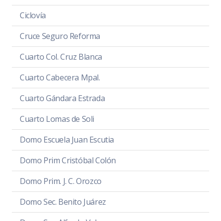
Ciclovía
Cruce Seguro Reforma
Cuarto Col. Cruz Blanca
Cuarto Cabecera Mpal.
Cuarto Gándara Estrada
Cuarto Lomas de Soli
Domo Escuela Juan Escutia
Domo Prim Cristóbal Colón
Domo Prim. J. C. Orozco
Domo Sec. Benito Juárez