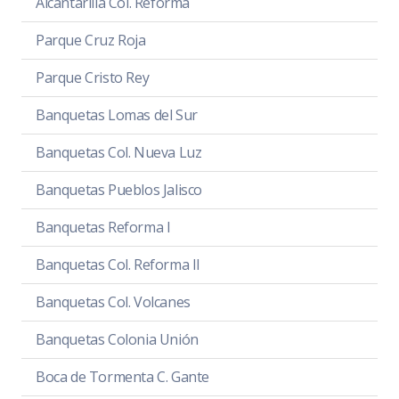
Alcantarilla Col. Reforma
Parque Cruz Roja
Parque Cristo Rey
Banquetas Lomas del Sur
Banquetas Col. Nueva Luz
Banquetas Pueblos Jalisco
Banquetas Reforma I
Banquetas Col. Reforma II
Banquetas Col. Volcanes
Banquetas Colonia Unión
Boca de Tormenta C. Gante