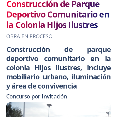
Construcción de Parque
Deportivo Comunitario en
la Colonia Hijos Ilustres
OBRA EN PROCESO
Construcción de parque
deportivo comunitario en la
colonia Hijos Ilustres, incluye
mobiliario urbano, iluminación
y área de convivencia
Concurso por Invitación