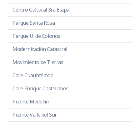
Centro Cultural 3ra Etapa
Parque Santa Rosa
Parque U. de Colonos
Modernización Catastral
Movimiento de Tierras
Calle Cuauhtémoc
Calle Enrique Castellanos
Puente Medellín
Puente Valle del Sur
Ludoteca Municipal