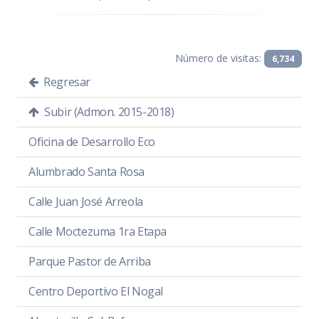
Número de visitas:
6,734
Regresar
Subir (Admon. 2015-2018)
Oficina de Desarrollo Eco
Alumbrado Santa Rosa
Calle Juan José Arreola
Calle Moctezuma 1ra Etapa
Parque Pastor de Arriba
Centro Deportivo El Nogal