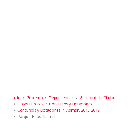
Inicio
Gobierno
Dependencias
Gestión de la Ciudad
Obras Públicas
Concursos y Licitaciones
Concursos y Licitaciones
Admon. 2015-2018
Parque Hijos Ilustres