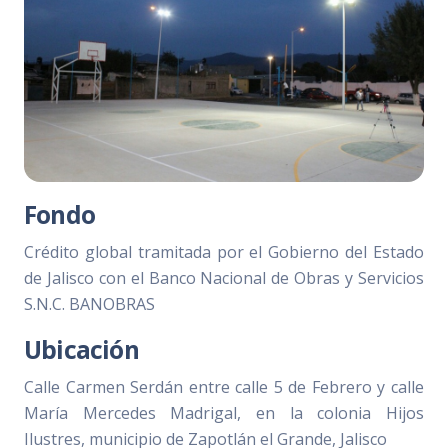
Fondo
Crédito global tramitada por el Gobierno del Estado
de Jalisco con el Banco Nacional de Obras y Servicios
S.N.C. BANOBRAS
Ubicación
Calle Carmen Serdán entre calle 5 de Febrero y calle
María Mercedes Madrigal, en la colonia Hijos
Ilustres, municipio de Zapotlán el Grande, Jalisco