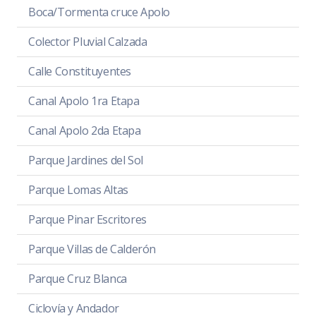
Boca/Tormenta cruce Apolo
Colector Pluvial Calzada
Calle Constituyentes
Canal Apolo 1ra Etapa
Canal Apolo 2da Etapa
Parque Jardines del Sol
Parque Lomas Altas
Parque Pinar Escritores
Parque Villas de Calderón
Parque Cruz Blanca
Ciclovía y Andador