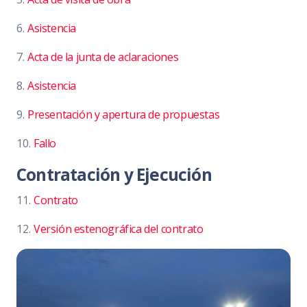
6.
Asistencia
7.
Acta de la junta de aclaraciones
8.
Asistencia
9.
Presentación y apertura de propuestas
10.
Fallo
Contratación y Ejecución
11.
Contrato
12.
Versión estenográfica del contrato