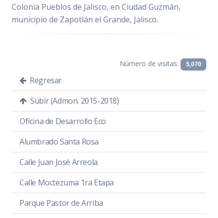
Colonia Pueblos de Jalisco, en Ciudad Guzmán,
municipio de Zapotlán el Grande, Jalisco.
Número de visitas:
5,070
Regresar
Subir (Admon. 2015-2018)
Oficina de Desarrollo Eco
Alumbrado Santa Rosa
Calle Juan José Arreola
Calle Moctezuma 1ra Etapa
Parque Pastor de Arriba