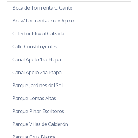
Boca de Tormenta C. Gante
Boca/Tormenta cruce Apolo
Colector Pluvial Calzada
Calle Constituyentes
Canal Apolo 1ra Etapa
Canal Apolo 2da Etapa
Parque Jardines del Sol
Parque Lomas Altas
Parque Pinar Escritores
Parque Villas de Calderón
Parque Cruz Blanca