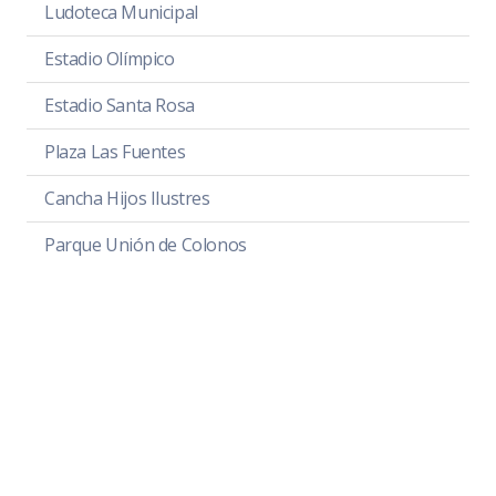
Ludoteca Municipal
Estadio Olímpico
Estadio Santa Rosa
Plaza Las Fuentes
Cancha Hijos Ilustres
Parque Unión de Colonos