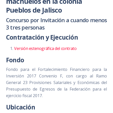
machuelos en la colonia
Pueblos de Jalisco
Concurso por Invitación a cuando menos
3 tres personas
Contratación y Ejecución
Versión estenográfica del contrato
Fondo
Fondo para el Fortalecimiento Financiero para la
Inversión 2017 Convenio F, con cargo al Ramo
General 23 Provisiones Salariales y Económicas del
Presupuesto de Egresos de la Federación para el
ejercicio fiscal 2017.
Ubicación