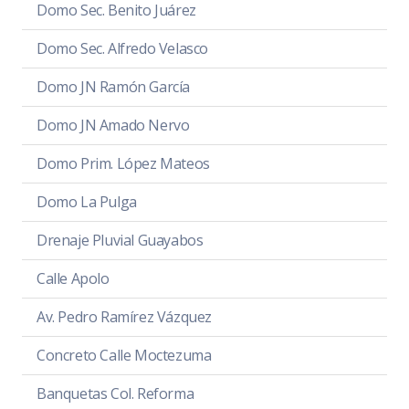
Domo Sec. Benito Juárez
Domo Sec. Alfredo Velasco
Domo JN Ramón García
Domo JN Amado Nervo
Domo Prim. López Mateos
Domo La Pulga
Drenaje Pluvial Guayabos
Calle Apolo
Av. Pedro Ramírez Vázquez
Concreto Calle Moctezuma
Banquetas Col. Reforma