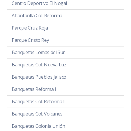
Centro Deportivo El Nogal
Alcantarilla Col. Reforma
Parque Cruz Roja
Parque Cristo Rey
Banquetas Lomas del Sur
Banquetas Col. Nueva Luz
Banquetas Pueblos Jalisco
Banquetas Reforma I
Banquetas Col. Reforma II
Banquetas Col. Volcanes
Banquetas Colonia Unión