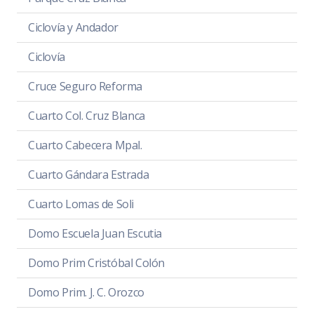
Ciclovía y Andador
Ciclovía
Cruce Seguro Reforma
Cuarto Col. Cruz Blanca
Cuarto Cabecera Mpal.
Cuarto Gándara Estrada
Cuarto Lomas de Soli
Domo Escuela Juan Escutia
Domo Prim Cristóbal Colón
Domo Prim. J. C. Orozco