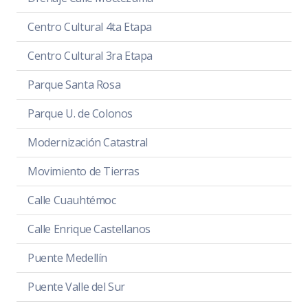
Centro Cultural 4ta Etapa
Centro Cultural 3ra Etapa
Parque Santa Rosa
Parque U. de Colonos
Modernización Catastral
Movimiento de Tierras
Calle Cuauhtémoc
Calle Enrique Castellanos
Puente Medellín
Puente Valle del Sur