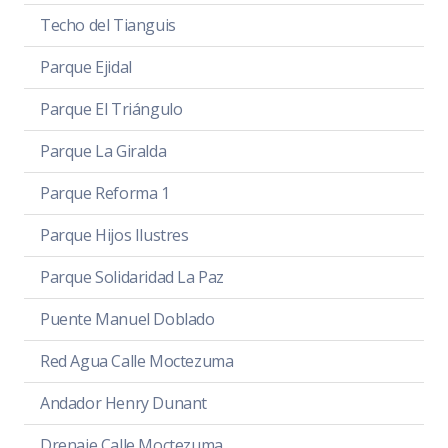
Techo del Tianguis
Parque Ejidal
Parque El Triángulo
Parque La Giralda
Parque Reforma 1
Parque Hijos Ilustres
Parque Solidaridad La Paz
Puente Manuel Doblado
Red Agua Calle Moctezuma
Andador Henry Dunant
Drenaje Calle Moctezuma