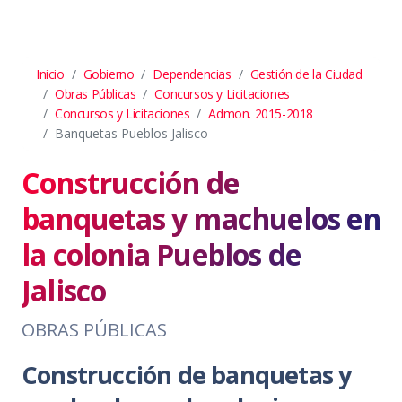
Inicio
Gobierno
Dependencias
Gestión de la Ciudad
Obras Públicas
Concursos y Licitaciones
Concursos y Licitaciones
Admon. 2015-2018
Banquetas Pueblos Jalisco
Construcción de
banquetas y machuelos en
la colonia Pueblos de
Jalisco
OBRAS PÚBLICAS
Construcción de banquetas y