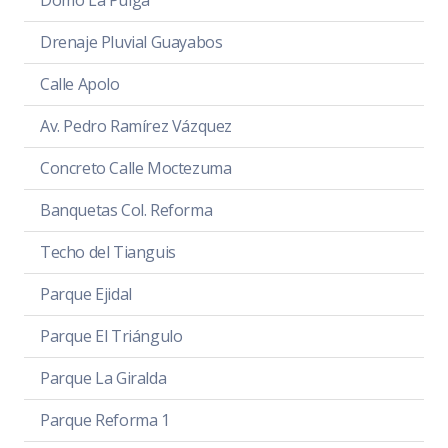
Domo La Pulga
Drenaje Pluvial Guayabos
Calle Apolo
Av. Pedro Ramírez Vázquez
Concreto Calle Moctezuma
Banquetas Col. Reforma
Techo del Tianguis
Parque Ejidal
Parque El Triángulo
Parque La Giralda
Parque Reforma 1