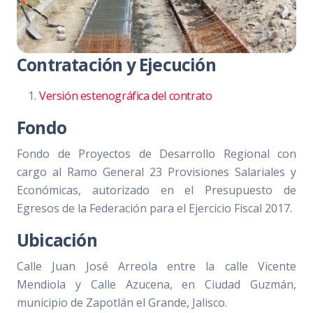
Contratación y Ejecución
Versión estenográfica del contrato
Fondo
Fondo de Proyectos de Desarrollo Regional con
cargo al Ramo General 23 Provisiones Salariales y
Económicas, autorizado en el Presupuesto de
Egresos de la Federación para el Ejercicio Fiscal 2017.
Ubicación
Calle Juan José Arreola entre la calle Vicente
Mendiola y Calle Azucena, en Ciudad Guzmán,
municipio de Zapotlán el Grande, Jalisco.