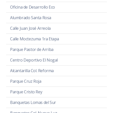
Oficina de Desarrollo Eco
Alumbrado Santa Rosa
Calle Juan José Arreola
Calle Moctezuma 1ra Etapa
Parque Pastor de Arriba
Centro Deportivo El Nogal
Alcantarilla Col. Reforma
Parque Cruz Roja
Parque Cristo Rey
Banquetas Lomas del Sur