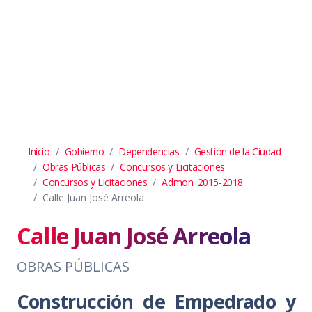
Inicio
Gobierno
Dependencias
Gestión de la Ciudad
Obras Públicas
Concursos y Licitaciones
Concursos y Licitaciones
Admon. 2015-2018
Calle Juan José Arreola
Calle Juan José Arreola
OBRAS PÚBLICAS
Construcción de Empedrado y