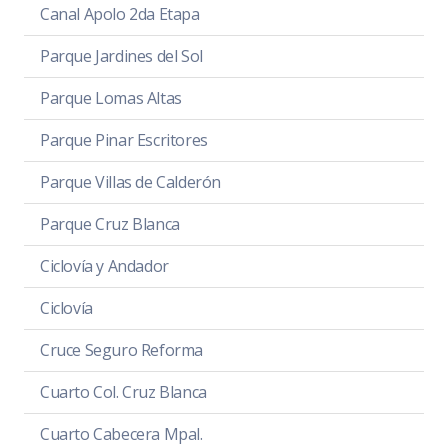
Canal Apolo 2da Etapa
Parque Jardines del Sol
Parque Lomas Altas
Parque Pinar Escritores
Parque Villas de Calderón
Parque Cruz Blanca
Ciclovía y Andador
Ciclovía
Cruce Seguro Reforma
Cuarto Col. Cruz Blanca
Cuarto Cabecera Mpal.