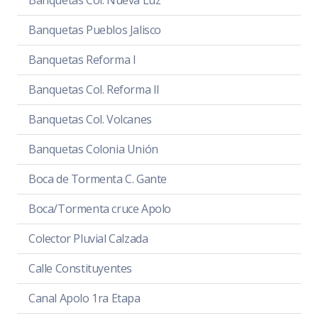
Banquetas Col. Nueva Luz
Banquetas Pueblos Jalisco
Banquetas Reforma I
Banquetas Col. Reforma II
Banquetas Col. Volcanes
Banquetas Colonia Unión
Boca de Tormenta C. Gante
Boca/Tormenta cruce Apolo
Colector Pluvial Calzada
Calle Constituyentes
Canal Apolo 1ra Etapa