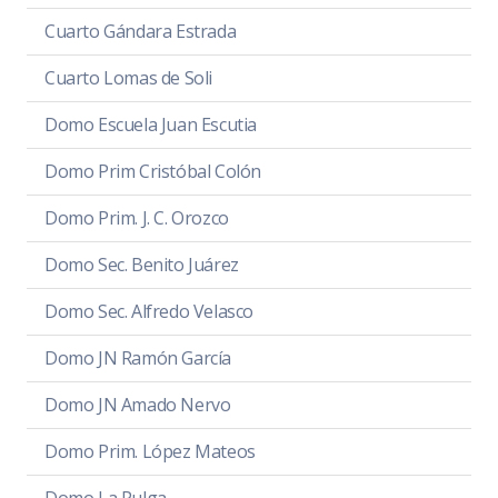
Cuarto Gándara Estrada
Cuarto Lomas de Soli
Domo Escuela Juan Escutia
Domo Prim Cristóbal Colón
Domo Prim. J. C. Orozco
Domo Sec. Benito Juárez
Domo Sec. Alfredo Velasco
Domo JN Ramón García
Domo JN Amado Nervo
Domo Prim. López Mateos