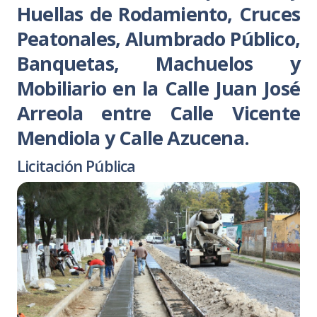
Huellas de Rodamiento, Cruces
Peatonales, Alumbrado Público,
Banquetas, Machuelos y
Mobiliario en la Calle Juan José
Arreola entre Calle Vicente
Mendiola y Calle Azucena.
Licitación Pública