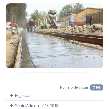
Número de visitas:
7,208
Regresar
Subir (Admon. 2015-2018)