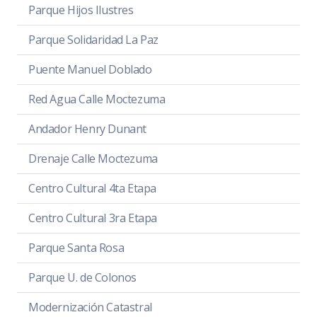
Parque Hijos Ilustres
Parque Solidaridad La Paz
Puente Manuel Doblado
Red Agua Calle Moctezuma
Andador Henry Dunant
Drenaje Calle Moctezuma
Centro Cultural 4ta Etapa
Centro Cultural 3ra Etapa
Parque Santa Rosa
Parque U. de Colonos
Modernización Catastral