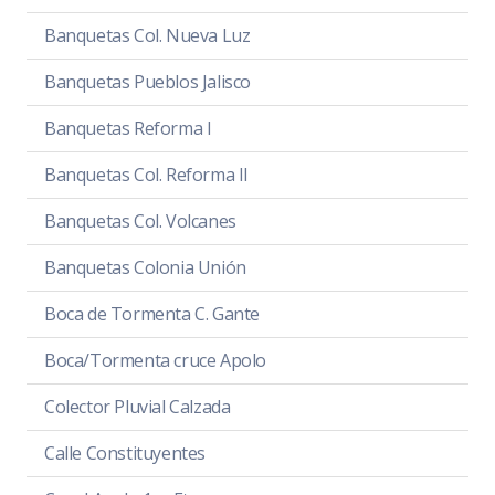
Banquetas Col. Nueva Luz
Banquetas Pueblos Jalisco
Banquetas Reforma I
Banquetas Col. Reforma II
Banquetas Col. Volcanes
Banquetas Colonia Unión
Boca de Tormenta C. Gante
Boca/Tormenta cruce Apolo
Colector Pluvial Calzada
Calle Constituyentes