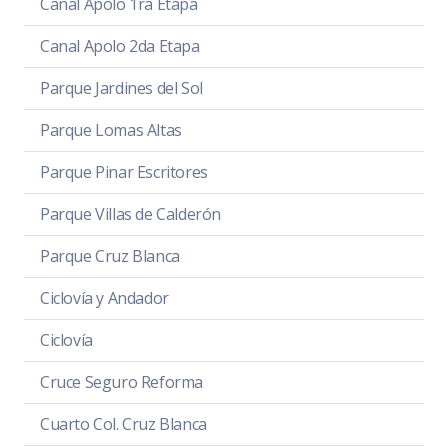
Canal Apolo 1ra Etapa
Canal Apolo 2da Etapa
Parque Jardines del Sol
Parque Lomas Altas
Parque Pinar Escritores
Parque Villas de Calderón
Parque Cruz Blanca
Ciclovía y Andador
Ciclovía
Cruce Seguro Reforma
Cuarto Col. Cruz Blanca