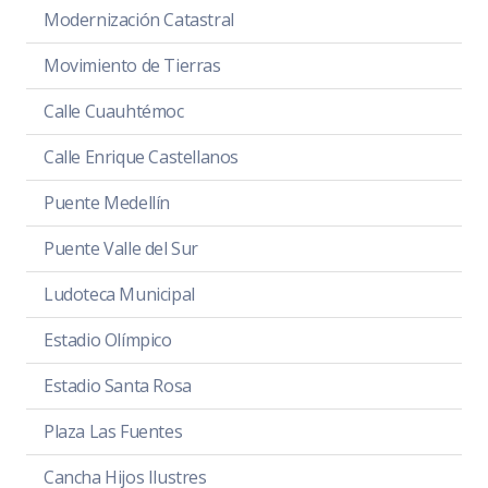
Modernización Catastral
Movimiento de Tierras
Calle Cuauhtémoc
Calle Enrique Castellanos
Puente Medellín
Puente Valle del Sur
Ludoteca Municipal
Estadio Olímpico
Estadio Santa Rosa
Plaza Las Fuentes
Cancha Hijos Ilustres