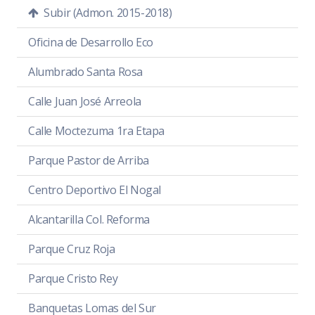
Subir (Admon. 2015-2018)
Oficina de Desarrollo Eco
Alumbrado Santa Rosa
Calle Juan José Arreola
Calle Moctezuma 1ra Etapa
Parque Pastor de Arriba
Centro Deportivo El Nogal
Alcantarilla Col. Reforma
Parque Cruz Roja
Parque Cristo Rey
Banquetas Lomas del Sur