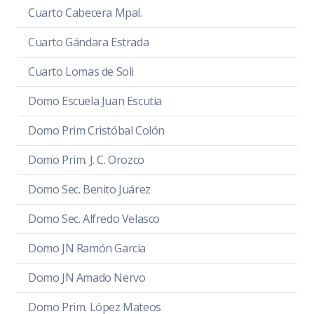
Cuarto Cabecera Mpal.
Cuarto Gándara Estrada
Cuarto Lomas de Soli
Domo Escuela Juan Escutia
Domo Prim Cristóbal Colón
Domo Prim. J. C. Orozco
Domo Sec. Benito Juárez
Domo Sec. Alfredo Velasco
Domo JN Ramón García
Domo JN Amado Nervo
Domo Prim. López Mateos