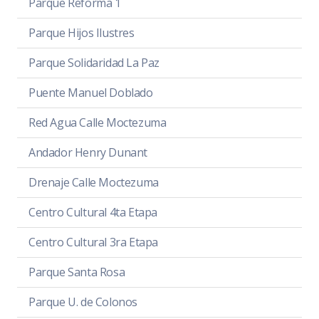
Parque Reforma 1
Parque Hijos Ilustres
Parque Solidaridad La Paz
Puente Manuel Doblado
Red Agua Calle Moctezuma
Andador Henry Dunant
Drenaje Calle Moctezuma
Centro Cultural 4ta Etapa
Centro Cultural 3ra Etapa
Parque Santa Rosa
Parque U. de Colonos