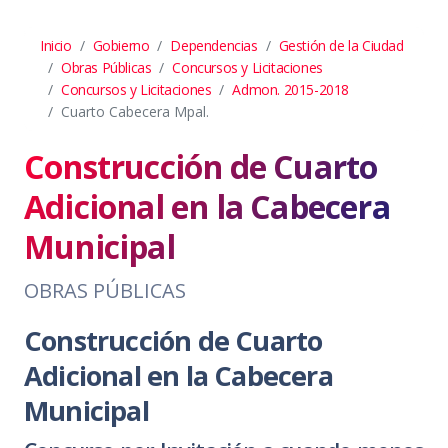
Inicio
Gobierno
Dependencias
Gestión de la Ciudad
Obras Públicas
Concursos y Licitaciones
Concursos y Licitaciones
Admon. 2015-2018
Cuarto Cabecera Mpal.
Construcción de Cuarto
Adicional en la Cabecera
Municipal
OBRAS PÚBLICAS
Construcción de Cuarto
Adicional en la Cabecera
Municipal