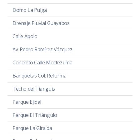
Domo La Pulga
Drenaje Pluvial Guayabos
Calle Apolo
Av. Pedro Ramírez Vázquez
Concreto Calle Moctezuma
Banquetas Col. Reforma
Techo del Tianguis
Parque Ejidal
Parque El Triángulo
Parque La Giralda