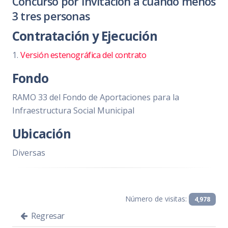
Concurso por Invitación a cuando menos
3 tres personas
Contratación y Ejecución
1.
Versión estenográfica del contrato
Fondo
RAMO 33 del Fondo de Aportaciones para la
Infraestructura Social Municipal
Ubicación
Diversas
Número de visitas:
4,978
Regresar