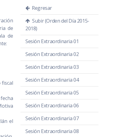
Regresar
ración
Subir (Orden del Día 2015-
ria de
2018)
ala de
Sesión Extraordinaria 01
nte:
Sesión Extraordinaria 02
Sesión Extraordinaria 03
Sesión Extraordinaria 04
fiscal
Sesión Extraordinaria 05
 fecha
Sesión Extraordinaria 06
Motiva
Sesión Extraordinaria 07
lán el
Sesión Extraordinaria 08
ación,