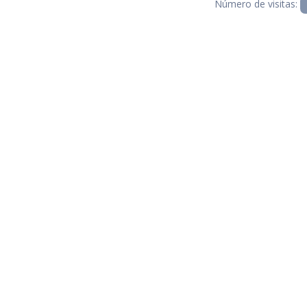
Número de visitas: