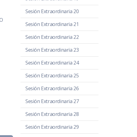
Sesión Extraordinaria 20
TO
Sesión Extraordinaria 21
Sesión Extraordinaria 22
Sesión Extraordinaria 23
Sesión Extraordinaria 24
Sesión Extraordinaria 25
Sesión Extraordinaria 26
Sesión Extraordinaria 27
Sesión Extraordinaria 28
Sesión Extraordinaria 29