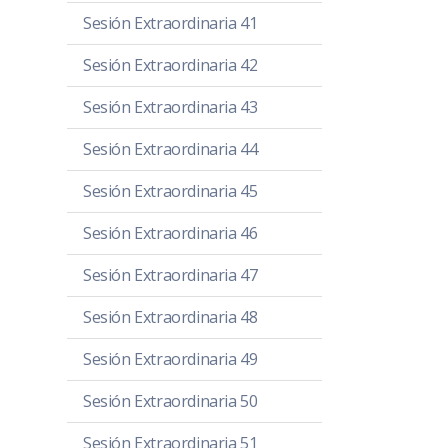
Sesión Extraordinaria 41
Sesión Extraordinaria 42
Sesión Extraordinaria 43
Sesión Extraordinaria 44
Sesión Extraordinaria 45
Sesión Extraordinaria 46
Sesión Extraordinaria 47
Sesión Extraordinaria 48
Sesión Extraordinaria 49
Sesión Extraordinaria 50
Sesión Extraordinaria 51