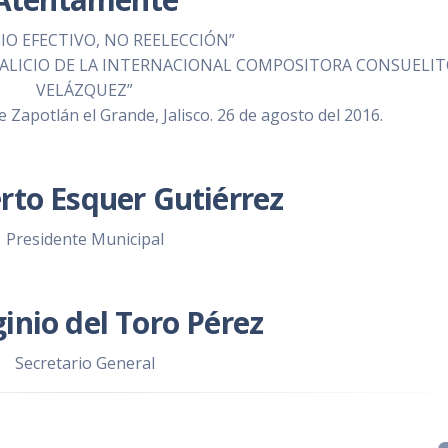
IO EFECTIVO, NO REELECCIÓN”
TALICIO DE LA INTERNACIONAL COMPOSITORA CONSUELI
VELÁZQUEZ”
Zapotlán el Grande, Jalisco. 26 de agosto del 2016.
erto Esquer Gutiérrez
Presidente Municipal
ginio del Toro Pérez
Secretario General