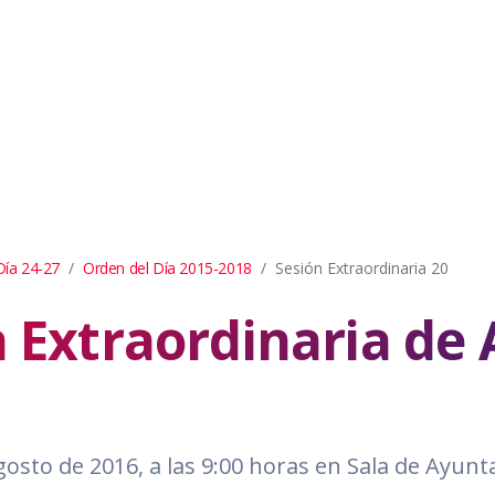
Día 24-27
Orden del Día 2015-2018
Sesión Extraordinaria 20
a Extraordinaria d
agosto de 2016, a las 9:00 horas en Sala de Ayun