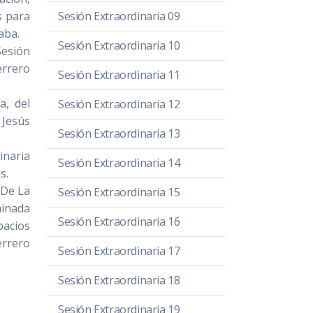
s para
Sesión Extraordinaria 09
caba.
Sesión Extraordinaria 10
esión
errero
Sesión Extraordinaria 11
a, del
Sesión Extraordinaria 12
 Jesús
Sesión Extraordinaria 13
inaria
Sesión Extraordinaria 14
s.
 De La
Sesión Extraordinaria 15
minada
Sesión Extraordinaria 16
pacios
errero
Sesión Extraordinaria 17
Sesión Extraordinaria 18
Sesión Extraordinaria 19