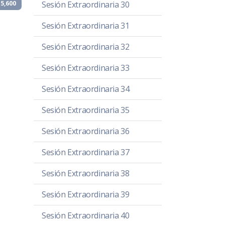
5,600
Sesión Extraordinaria 30
Sesión Extraordinaria 31
Sesión Extraordinaria 32
Sesión Extraordinaria 33
Sesión Extraordinaria 34
Sesión Extraordinaria 35
Sesión Extraordinaria 36
Sesión Extraordinaria 37
Sesión Extraordinaria 38
Sesión Extraordinaria 39
Sesión Extraordinaria 40