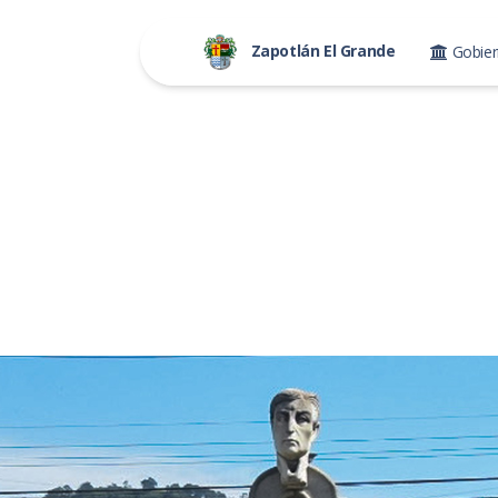
Zapotlán El Grande
Gobie