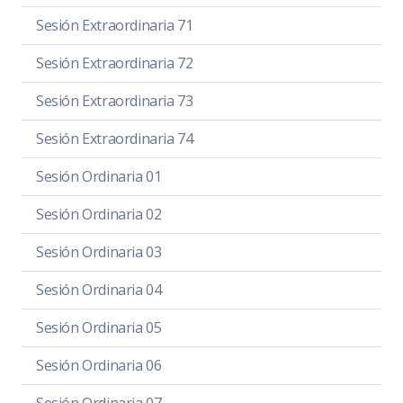
Sesión Extraordinaria 71
Sesión Extraordinaria 72
Sesión Extraordinaria 73
Sesión Extraordinaria 74
Sesión Ordinaria 01
Sesión Ordinaria 02
Sesión Ordinaria 03
Sesión Ordinaria 04
Sesión Ordinaria 05
Sesión Ordinaria 06