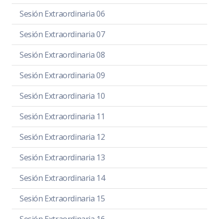
Sesión Extraordinaria 06
Sesión Extraordinaria 07
Sesión Extraordinaria 08
Sesión Extraordinaria 09
Sesión Extraordinaria 10
Sesión Extraordinaria 11
Sesión Extraordinaria 12
Sesión Extraordinaria 13
Sesión Extraordinaria 14
Sesión Extraordinaria 15