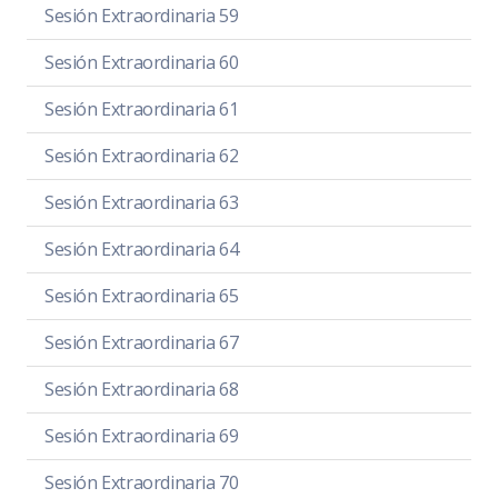
Sesión Extraordinaria 59
Sesión Extraordinaria 60
Sesión Extraordinaria 61
Sesión Extraordinaria 62
Sesión Extraordinaria 63
Sesión Extraordinaria 64
Sesión Extraordinaria 65
Sesión Extraordinaria 67
Sesión Extraordinaria 68
Sesión Extraordinaria 69
Sesión Extraordinaria 70