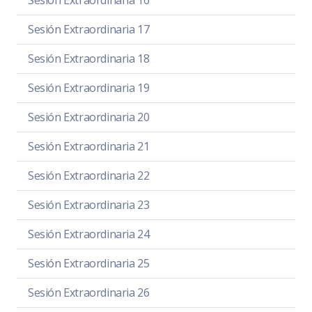
Sesión Extraordinaria 16
Sesión Extraordinaria 17
Sesión Extraordinaria 18
Sesión Extraordinaria 19
Sesión Extraordinaria 20
Sesión Extraordinaria 21
Sesión Extraordinaria 22
Sesión Extraordinaria 23
Sesión Extraordinaria 24
Sesión Extraordinaria 25
Sesión Extraordinaria 26