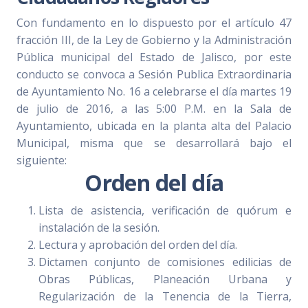
Con fundamento en lo dispuesto por el artículo 47
fracción III, de la Ley de Gobierno y la Administración
Pública municipal del Estado de Jalisco, por este
conducto se convoca a Sesión Publica Extraordinaria
de Ayuntamiento No. 16 a celebrarse el día martes 19
de julio de 2016, a las 5:00 P.M. en la Sala de
Ayuntamiento, ubicada en la planta alta del Palacio
Municipal, misma que se desarrollará bajo el
siguiente:
Orden del día
Lista de asistencia, verificación de quórum e
instalación de la sesión.
Lectura y aprobación del orden del día.
Dictamen conjunto de comisiones edilicias de
Obras Públicas, Planeación Urbana y
Regularización de la Tenencia de la Tierra,