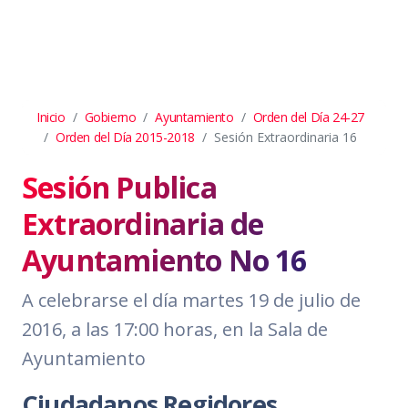
Inicio
Gobierno
Ayuntamiento
Orden del Día 24-27
Orden del Día 2015-2018
Sesión Extraordinaria 16
Sesión Publica
Extraordinaria de
Ayuntamiento No 16
A celebrarse el día martes 19 de julio de
2016, a las 17:00 horas, en la Sala de
Ayuntamiento
Ciudadanos Regidores