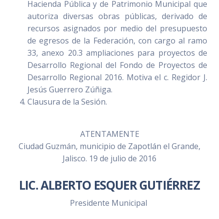
Hacienda Pública y de Patrimonio Municipal que
autoriza diversas obras públicas, derivado de
recursos asignados por medio del presupuesto
de egresos de la Federación, con cargo al ramo
33, anexo 20.3 ampliaciones para proyectos de
Desarrollo Regional del Fondo de Proyectos de
Desarrollo Regional 2016. Motiva el c. Regidor J.
Jesús Guerrero Zúñiga.
Clausura de la Sesión.
ATENTAMENTE
Ciudad Guzmán, municipio de Zapotlán el Grande,
Jalisco. 19 de julio de 2016
LIC. ALBERTO ESQUER GUTIÉRREZ
Presidente Municipal