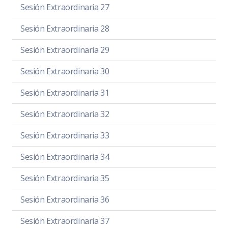
Sesión Extraordinaria 27
Sesión Extraordinaria 28
Sesión Extraordinaria 29
Sesión Extraordinaria 30
Sesión Extraordinaria 31
Sesión Extraordinaria 32
Sesión Extraordinaria 33
Sesión Extraordinaria 34
Sesión Extraordinaria 35
Sesión Extraordinaria 36
Sesión Extraordinaria 37