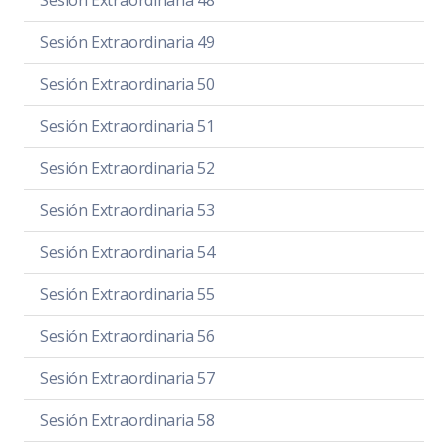
Sesión Extraordinaria 48
Sesión Extraordinaria 49
Sesión Extraordinaria 50
Sesión Extraordinaria 51
Sesión Extraordinaria 52
Sesión Extraordinaria 53
Sesión Extraordinaria 54
Sesión Extraordinaria 55
Sesión Extraordinaria 56
Sesión Extraordinaria 57
Sesión Extraordinaria 58