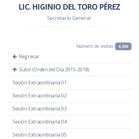
LIC. HIGINIO DEL TORO PÉREZ
Secretario General
Número de visitas:
6,306
Regresar
Subir (Orden del Día 2015-2018)
Sesión Extraordinaria 01
Sesión Extraordinaria 02
Sesión Extraordinaria 03
Sesión Extraordinaria 04
Sesión Extraordinaria 05