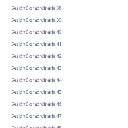
Sesión Extraordinaria 38
Sesión Extraordinaria 39
Sesión Extraordinaria 40
Sesión Extraordinaria 41
Sesión Extraordinaria 42
Sesión Extraordinaria 43
Sesión Extraordinaria 44
Sesión Extraordinaria 45
Sesión Extraordinaria 46
Sesión Extraordinaria 47