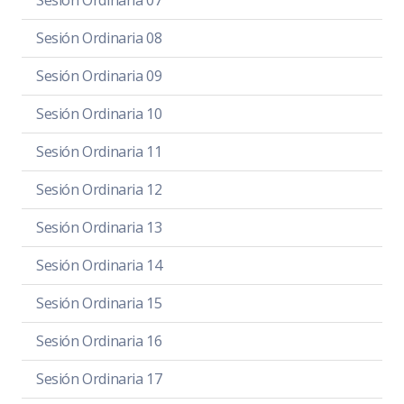
Sesión Ordinaria 07
Sesión Ordinaria 08
Sesión Ordinaria 09
Sesión Ordinaria 10
Sesión Ordinaria 11
Sesión Ordinaria 12
Sesión Ordinaria 13
Sesión Ordinaria 14
Sesión Ordinaria 15
Sesión Ordinaria 16
Sesión Ordinaria 17