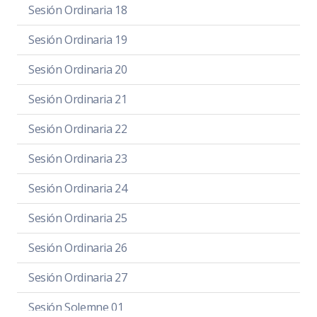
Sesión Ordinaria 18
Sesión Ordinaria 19
Sesión Ordinaria 20
Sesión Ordinaria 21
Sesión Ordinaria 22
Sesión Ordinaria 23
Sesión Ordinaria 24
Sesión Ordinaria 25
Sesión Ordinaria 26
Sesión Ordinaria 27
Sesión Solemne 01