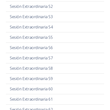
Sesión Extraordinaria 52
Sesión Extraordinaria 53
Sesión Extraordinaria 54
Sesión Extraordinaria 55
Sesión Extraordinaria 56
Sesión Extraordinaria 57
Sesión Extraordinaria 58
Sesión Extraordinaria 59
Sesión Extraordinaria 60
Sesión Extraordinaria 61
Sesión Extraordinaria 62