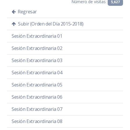
Número de visitas:
5,627
Regresar
Subir (Orden del Día 2015-2018)
Sesión Extraordinaria 01
Sesión Extraordinaria 02
Sesión Extraordinaria 03
Sesión Extraordinaria 04
Sesión Extraordinaria 05
Sesión Extraordinaria 06
Sesión Extraordinaria 07
Sesión Extraordinaria 08