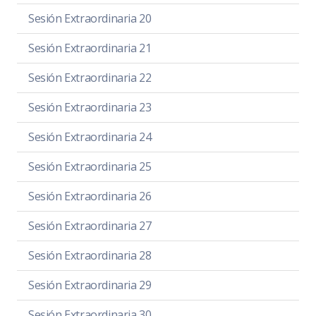
Sesión Extraordinaria 20
Sesión Extraordinaria 21
Sesión Extraordinaria 22
Sesión Extraordinaria 23
Sesión Extraordinaria 24
Sesión Extraordinaria 25
Sesión Extraordinaria 26
Sesión Extraordinaria 27
Sesión Extraordinaria 28
Sesión Extraordinaria 29
Sesión Extraordinaria 30