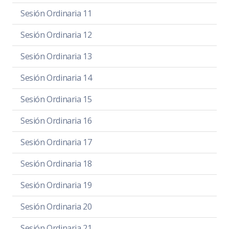
Sesión Ordinaria 11
Sesión Ordinaria 12
Sesión Ordinaria 13
Sesión Ordinaria 14
Sesión Ordinaria 15
Sesión Ordinaria 16
Sesión Ordinaria 17
Sesión Ordinaria 18
Sesión Ordinaria 19
Sesión Ordinaria 20
Sesión Ordinaria 21