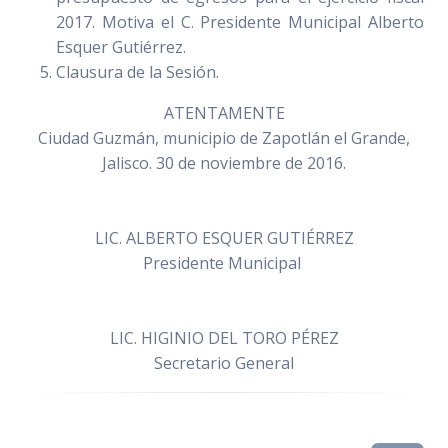
2017. Motiva el C. Presidente Municipal Alberto
Esquer Gutiérrez.
Clausura de la Sesión.
ATENTAMENTE
Ciudad Guzmán, municipio de Zapotlán el Grande,
Jalisco. 30 de noviembre de 2016.
LIC. ALBERTO ESQUER GUTIÉRREZ
Presidente Municipal
LIC. HIGINIO DEL TORO PÉREZ
Secretario General