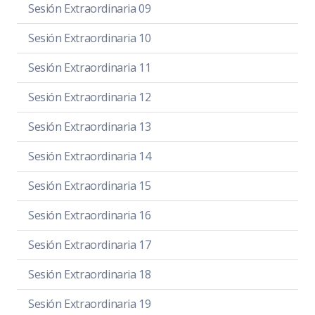
Sesión Extraordinaria 09
Sesión Extraordinaria 10
Sesión Extraordinaria 11
Sesión Extraordinaria 12
Sesión Extraordinaria 13
Sesión Extraordinaria 14
Sesión Extraordinaria 15
Sesión Extraordinaria 16
Sesión Extraordinaria 17
Sesión Extraordinaria 18
Sesión Extraordinaria 19