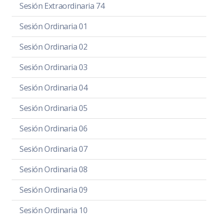
Sesión Extraordinaria 74
Sesión Ordinaria 01
Sesión Ordinaria 02
Sesión Ordinaria 03
Sesión Ordinaria 04
Sesión Ordinaria 05
Sesión Ordinaria 06
Sesión Ordinaria 07
Sesión Ordinaria 08
Sesión Ordinaria 09
Sesión Ordinaria 10