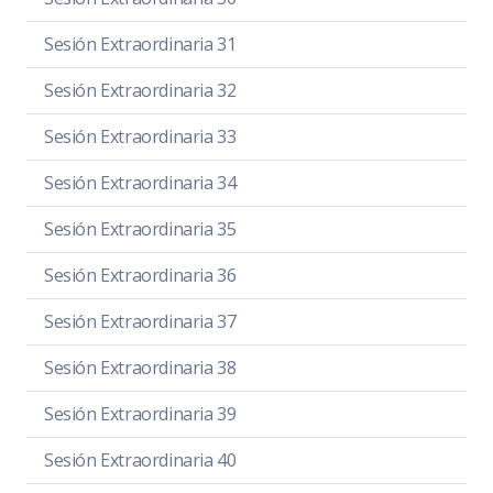
Sesión Extraordinaria 31
Sesión Extraordinaria 32
Sesión Extraordinaria 33
Sesión Extraordinaria 34
Sesión Extraordinaria 35
Sesión Extraordinaria 36
Sesión Extraordinaria 37
Sesión Extraordinaria 38
Sesión Extraordinaria 39
Sesión Extraordinaria 40