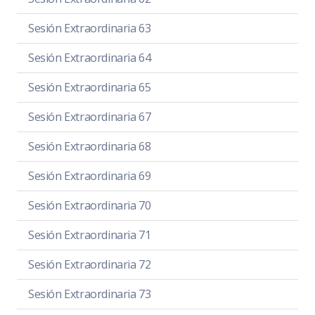
Sesión Extraordinaria 63
Sesión Extraordinaria 64
Sesión Extraordinaria 65
Sesión Extraordinaria 67
Sesión Extraordinaria 68
Sesión Extraordinaria 69
Sesión Extraordinaria 70
Sesión Extraordinaria 71
Sesión Extraordinaria 72
Sesión Extraordinaria 73