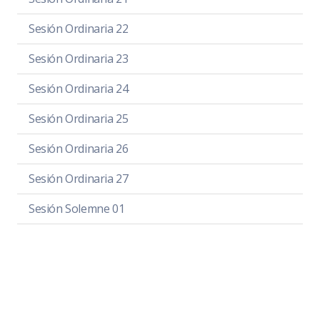
Sesión Ordinaria 22
Sesión Ordinaria 23
Sesión Ordinaria 24
Sesión Ordinaria 25
Sesión Ordinaria 26
Sesión Ordinaria 27
Sesión Solemne 01
Sesión Solemne 02
Sesión Solemne 03
Sesión Solemne 04