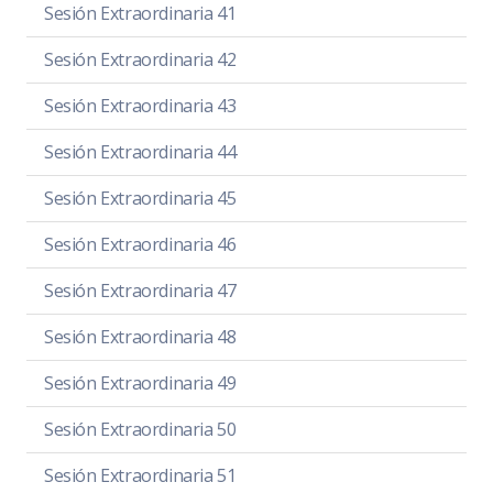
Sesión Extraordinaria 41
Sesión Extraordinaria 42
Sesión Extraordinaria 43
Sesión Extraordinaria 44
Sesión Extraordinaria 45
Sesión Extraordinaria 46
Sesión Extraordinaria 47
Sesión Extraordinaria 48
Sesión Extraordinaria 49
Sesión Extraordinaria 50
Sesión Extraordinaria 51