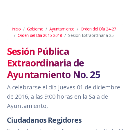
Inicio
Gobierno
Ayuntamiento
Orden del Día 24-27
Orden del Día 2015-2018
Sesión Extraordinaria 25
Sesión Pública
Extraordinaria de
Ayuntamiento No. 25
A celebrarse el día jueves 01 de diciembre
de 2016, a las 9:00 horas en la Sala de
Ayuntamiento,
Ciudadanos Regidores