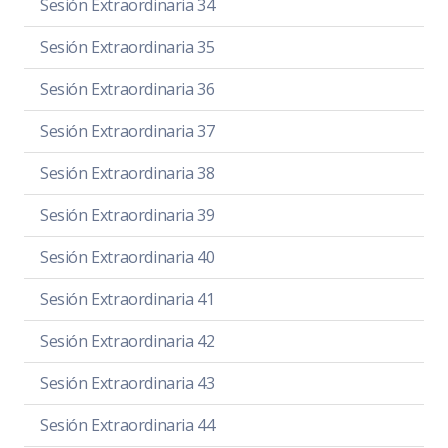
Sesión Extraordinaria 34
Sesión Extraordinaria 35
Sesión Extraordinaria 36
Sesión Extraordinaria 37
Sesión Extraordinaria 38
Sesión Extraordinaria 39
Sesión Extraordinaria 40
Sesión Extraordinaria 41
Sesión Extraordinaria 42
Sesión Extraordinaria 43
Sesión Extraordinaria 44