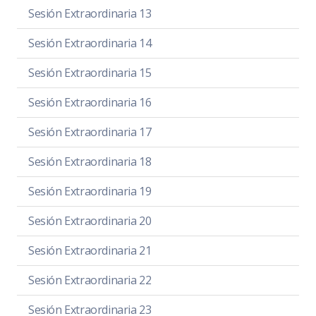
Sesión Extraordinaria 13
Sesión Extraordinaria 14
Sesión Extraordinaria 15
Sesión Extraordinaria 16
Sesión Extraordinaria 17
Sesión Extraordinaria 18
Sesión Extraordinaria 19
Sesión Extraordinaria 20
Sesión Extraordinaria 21
Sesión Extraordinaria 22
Sesión Extraordinaria 23