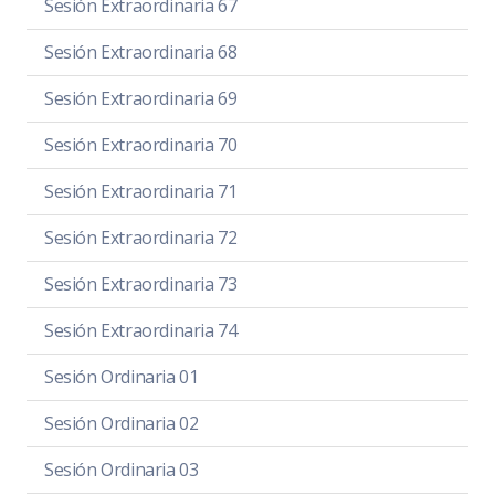
Sesión Extraordinaria 67
Sesión Extraordinaria 68
Sesión Extraordinaria 69
Sesión Extraordinaria 70
Sesión Extraordinaria 71
Sesión Extraordinaria 72
Sesión Extraordinaria 73
Sesión Extraordinaria 74
Sesión Ordinaria 01
Sesión Ordinaria 02
Sesión Ordinaria 03