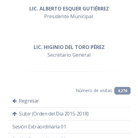
LIC. ALBERTO ESQUER GUTIÉRREZ
Presidente Municipal
LIC. HIGINIO DEL TORO PÉREZ
Secretario General
Número de visitas:
4,276
Regresar
Subir (Orden del Día 2015-2018)
Sesión Extraordinaria 01