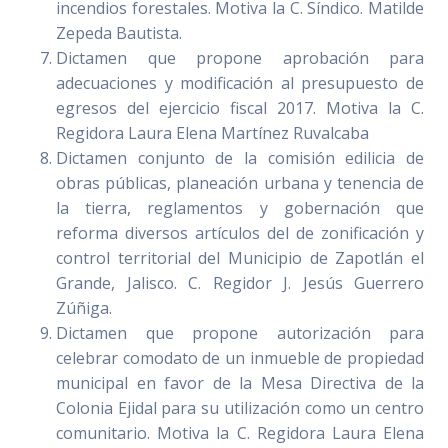
incendios forestales. Motiva la C. Síndico. Matilde
Zepeda Bautista.
Dictamen que propone aprobación para
adecuaciones y modificación al presupuesto de
egresos del ejercicio fiscal 2017. Motiva la C.
Regidora Laura Elena Martínez Ruvalcaba
Dictamen conjunto de la comisión edilicia de
obras públicas, planeación urbana y tenencia de
la tierra, reglamentos y gobernación que
reforma diversos artículos del de zonificación y
control territorial del Municipio de Zapotlán el
Grande, Jalisco. C. Regidor J. Jesús Guerrero
Zúñiga.
Dictamen que propone autorización para
celebrar comodato de un inmueble de propiedad
municipal en favor de la Mesa Directiva de la
Colonia Ejidal para su utilización como un centro
comunitario. Motiva la C. Regidora Laura Elena