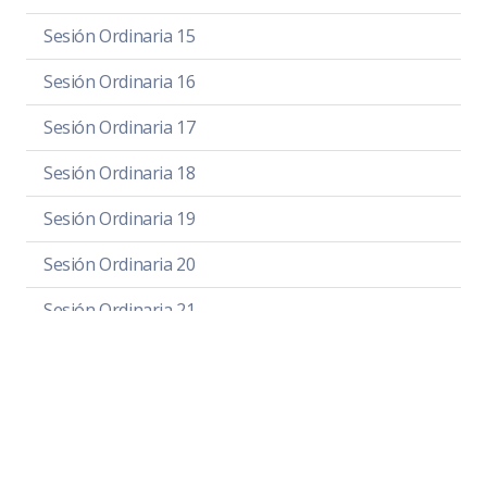
Sesión Ordinaria 15
Sesión Ordinaria 16
Sesión Ordinaria 17
Sesión Ordinaria 18
Sesión Ordinaria 19
Sesión Ordinaria 20
Sesión Ordinaria 21
Sesión Ordinaria 22
Sesión Ordinaria 23
Sesión Ordinaria 24