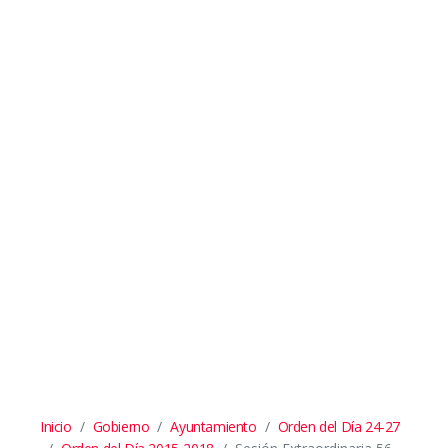
Inicio
Gobierno
Ayuntamiento
Orden del Día 24-27