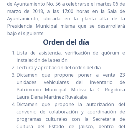
de Ayuntamiento No. 56 a celebrarse el martes 06 de
marzo de 2018, a las 17:00 horas en la Sala de
Ayuntamiento, ubicada en la planta alta de la
Presidencia Municipal misma que se desarrollará
bajo el siguiente:
Orden del día
Lista de asistencia, verificación de quórum e
instalación de la sesión
Lectura y aprobación del orden del día.
Dictamen que propone poner a venta 23
unidades vehiculares del inventario de
Patrimonio Municipal. Motiva la C. Regidora
Laura Elena Martínez Ruvalcaba
Dictamen que propone la autorización del
convenio de colaboración y coordinación de
programas culturales con la Secretaria de
Cultura del Estado de Jalisco, dentro del