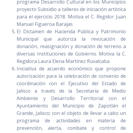
programa Desarrollo Cultural en los Municipios
proyecto Subsidio a talleres de iniciación artística
para el ejercicio 2018. Motiva el C. Regidor Juan
Manuel Figueroa Barajas
El Dictamen de Hacienda Pública y Patrimonio
Municipal que autoriza la revocación de
donación, reasignación y donación de terreno a
diversas Instituciones de Gobierno. Motiva la C.
Regidora Laura Elena Martínez Ruvalcaba
Iniciativa de acuerdo económico que propone
autorización para la celebración de convenio de
coordinación con el Ejecutivo del Estado de
Jalisco a través de la Secretaria de Medio
Ambiente y Desarrollo Territorial con el
Ayuntamiento del Municipio de Zapotlán el
Grande, Jalisco; con el objeto de llevar a cabo un
programa de actividades en materia de
prevención, alerta, combate y control de