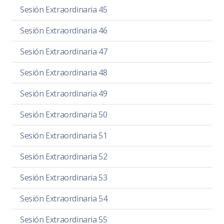
Sesión Extraordinaria 45
Sesión Extraordinaria 46
Sesión Extraordinaria 47
Sesión Extraordinaria 48
Sesión Extraordinaria 49
Sesión Extraordinaria 50
Sesión Extraordinaria 51
Sesión Extraordinaria 52
Sesión Extraordinaria 53
Sesión Extraordinaria 54
Sesión Extraordinaria 55