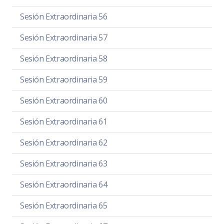
Sesión Extraordinaria 56
Sesión Extraordinaria 57
Sesión Extraordinaria 58
Sesión Extraordinaria 59
Sesión Extraordinaria 60
Sesión Extraordinaria 61
Sesión Extraordinaria 62
Sesión Extraordinaria 63
Sesión Extraordinaria 64
Sesión Extraordinaria 65