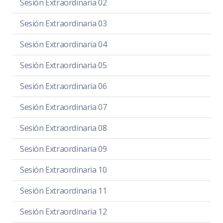
Sesión Extraordinaria 02
Sesión Extraordinaria 03
Sesión Extraordinaria 04
Sesión Extraordinaria 05
Sesión Extraordinaria 06
Sesión Extraordinaria 07
Sesión Extraordinaria 08
Sesión Extraordinaria 09
Sesión Extraordinaria 10
Sesión Extraordinaria 11
Sesión Extraordinaria 12