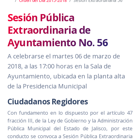
Orden del Día 2015-2018
Sesión Extraordinaria 56
Sesión Pública
Extraordinaria de
Ayuntamiento No. 56
A celebrarse el martes 06 de marzo de
2018, a las 17:00 horas en la Sala de
Ayuntamiento, ubicada en la planta alta
de la Presidencia Municipal
Ciudadanos Regidores
Con fundamento en lo dispuesto por el artículo 47
fracción III, de la Ley de Gobierno y la Administración
Pública Municipal del Estado de Jalisco, por este
conducto se convoca a Sesión Pública Extraordinaria