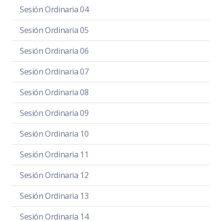
Sesión Ordinaria 04
Sesión Ordinaria 05
Sesión Ordinaria 06
Sesión Ordinaria 07
Sesión Ordinaria 08
Sesión Ordinaria 09
Sesión Ordinaria 10
Sesión Ordinaria 11
Sesión Ordinaria 12
Sesión Ordinaria 13
Sesión Ordinaria 14