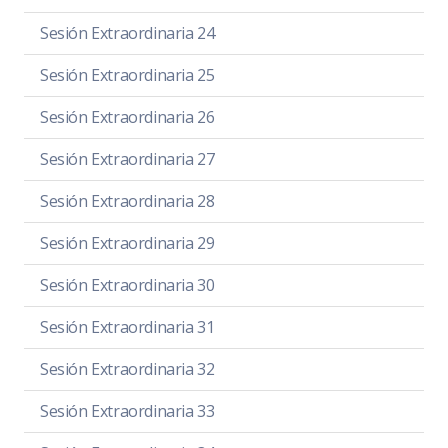
Sesión Extraordinaria 24
Sesión Extraordinaria 25
Sesión Extraordinaria 26
Sesión Extraordinaria 27
Sesión Extraordinaria 28
Sesión Extraordinaria 29
Sesión Extraordinaria 30
Sesión Extraordinaria 31
Sesión Extraordinaria 32
Sesión Extraordinaria 33