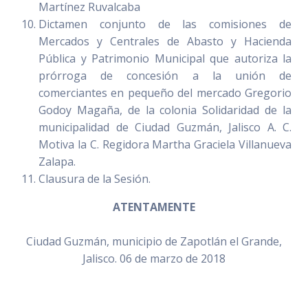
Martínez Ruvalcaba
Dictamen conjunto de las comisiones de
Mercados y Centrales de Abasto y Hacienda
Pública y Patrimonio Municipal que autoriza la
prórroga de concesión a la unión de
comerciantes en pequeño del mercado Gregorio
Godoy Magaña, de la colonia Solidaridad de la
municipalidad de Ciudad Guzmán, Jalisco A. C.
Motiva la C. Regidora Martha Graciela Villanueva
Zalapa.
Clausura de la Sesión.
ATENTAMENTE
Ciudad Guzmán, municipio de Zapotlán el Grande,
Jalisco. 06 de marzo de 2018