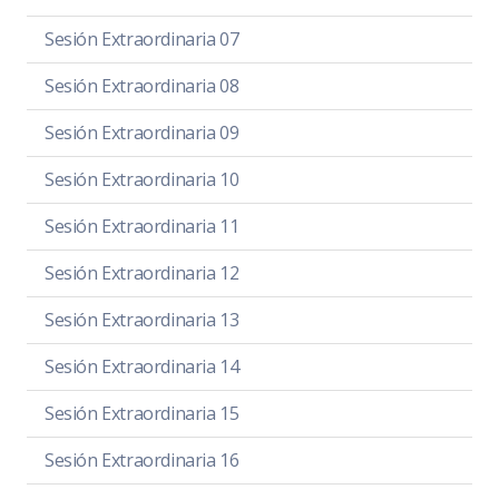
Sesión Extraordinaria 07
Sesión Extraordinaria 08
Sesión Extraordinaria 09
Sesión Extraordinaria 10
Sesión Extraordinaria 11
Sesión Extraordinaria 12
Sesión Extraordinaria 13
Sesión Extraordinaria 14
Sesión Extraordinaria 15
Sesión Extraordinaria 16