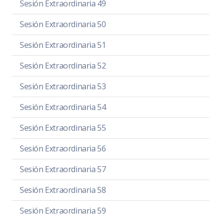
Sesión Extraordinaria 49
Sesión Extraordinaria 50
Sesión Extraordinaria 51
Sesión Extraordinaria 52
Sesión Extraordinaria 53
Sesión Extraordinaria 54
Sesión Extraordinaria 55
Sesión Extraordinaria 56
Sesión Extraordinaria 57
Sesión Extraordinaria 58
Sesión Extraordinaria 59