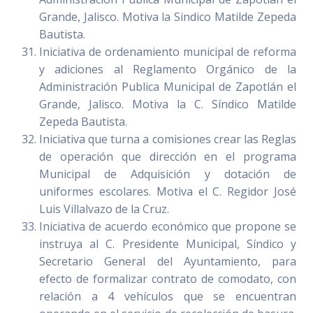
Grande, Jalisco. Motiva la Sindico Matilde Zepeda
Bautista.
Iniciativa de ordenamiento municipal de reforma
y adiciones al Reglamento Orgánico de la
Administración Publica Municipal de Zapotlán el
Grande, Jalisco. Motiva la C. Síndico Matilde
Zepeda Bautista.
Iniciativa que turna a comisiones crear las Reglas
de operación que dirección en el programa
Municipal de Adquisición y dotación de
uniformes escolares. Motiva el C. Regidor José
Luis Villalvazo de la Cruz.
Iniciativa de acuerdo económico que propone se
instruya al C. Presidente Municipal, Síndico y
Secretario General del Ayuntamiento, para
efecto de formalizar contrato de comodato, con
relación a 4 vehículos que se encuentran