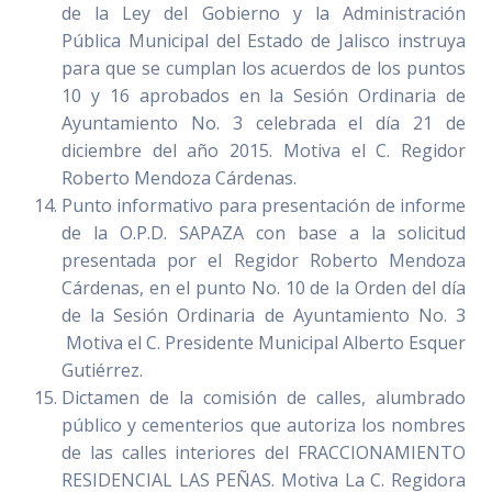
de la Ley del Gobierno y la Administración
Pública Municipal del Estado de Jalisco instruya
para que se cumplan los acuerdos de los puntos
10 y 16 aprobados en la Sesión Ordinaria de
Ayuntamiento No. 3 celebrada el día 21 de
diciembre del año 2015. Motiva el C. Regidor
Roberto Mendoza Cárdenas.
Punto informativo para presentación de informe
de la O.P.D. SAPAZA con base a la solicitud
presentada por el Regidor Roberto Mendoza
Cárdenas, en el punto No. 10 de la Orden del día
de la Sesión Ordinaria de Ayuntamiento No. 3
Motiva el C. Presidente Municipal Alberto Esquer
Gutiérrez.
Dictamen de la comisión de calles, alumbrado
público y cementerios que autoriza los nombres
de las calles interiores del FRACCIONAMIENTO
RESIDENCIAL LAS PEÑAS. Motiva La C. Regidora