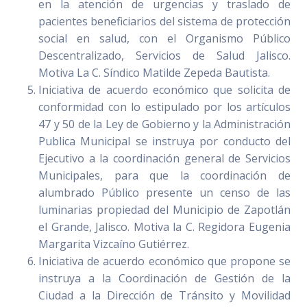
en la atención de urgencias y traslado de
pacientes beneficiarios del sistema de protección
social en salud, con el Organismo Público
Descentralizado, Servicios de Salud Jalisco.
Motiva La C. Síndico Matilde Zepeda Bautista.
Iniciativa de acuerdo económico que solicita de
conformidad con lo estipulado por los artículos
47 y 50 de la Ley de Gobierno y la Administración
Publica Municipal se instruya por conducto del
Ejecutivo a la coordinación general de Servicios
Municipales, para que la coordinación de
alumbrado Público presente un censo de las
luminarias propiedad del Municipio de Zapotlán
el Grande, Jalisco. Motiva la C. Regidora Eugenia
Margarita Vizcaíno Gutiérrez.
Iniciativa de acuerdo económico que propone se
instruya a la Coordinación de Gestión de la
Ciudad a la Dirección de Tránsito y Movilidad