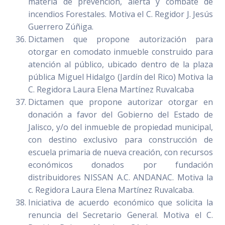
materia de prevención, alerta y combate de
incendios Forestales. Motiva el C. Regidor J. Jesús
Guerrero Zúñiga.
Dictamen que propone autorización para
otorgar en comodato inmueble construido para
atención al público, ubicado dentro de la plaza
pública Miguel Hidalgo (Jardín del Rico) Motiva la
C. Regidora Laura Elena Martínez Ruvalcaba
Dictamen que propone autorizar otorgar en
donación a favor del Gobierno del Estado de
Jalisco, y/o del inmueble de propiedad municipal,
con destino exclusivo para construcción de
escuela primaria de nueva creación, con recursos
económicos donados por fundación
distribuidores NISSAN A.C. ANDANAC. Motiva la
c. Regidora Laura Elena Martínez Ruvalcaba.
Iniciativa de acuerdo económico que solicita la
renuncia del Secretario General. Motiva el C.