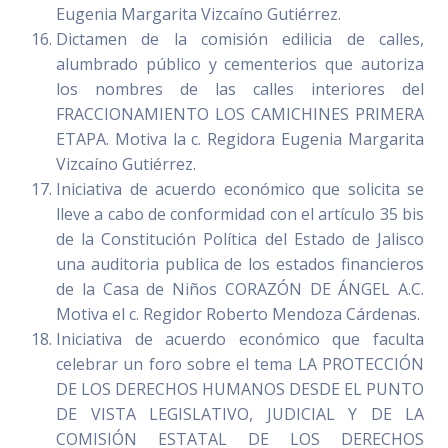
Eugenia Margarita Vizcaíno Gutiérrez.
Dictamen de la comisión edilicia de calles,
alumbrado público y cementerios que autoriza
los nombres de las calles interiores del
FRACCIONAMIENTO LOS CAMICHINES PRIMERA
ETAPA. Motiva la c. Regidora Eugenia Margarita
Vizcaíno Gutiérrez.
Iniciativa de acuerdo económico que solicita se
lleve a cabo de conformidad con el artículo 35 bis
de la Constitución Política del Estado de Jalisco
una auditoria publica de los estados financieros
de la Casa de Niños CORAZÓN DE ÁNGEL A.C.
Motiva el c. Regidor Roberto Mendoza Cárdenas.
Iniciativa de acuerdo económico que faculta
celebrar un foro sobre el tema LA PROTECCIÓN
DE LOS DERECHOS HUMANOS DESDE EL PUNTO
DE VISTA LEGISLATIVO, JUDICIAL Y DE LA
COMISIÓN ESTATAL DE LOS DERECHOS