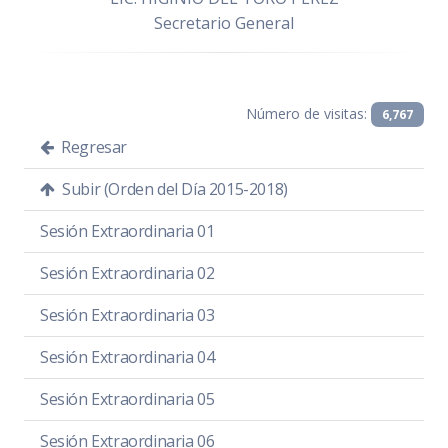
Secretario General
Número de visitas:
6,767
Regresar
Subir (Orden del Día 2015-2018)
Sesión Extraordinaria 01
Sesión Extraordinaria 02
Sesión Extraordinaria 03
Sesión Extraordinaria 04
Sesión Extraordinaria 05
Sesión Extraordinaria 06