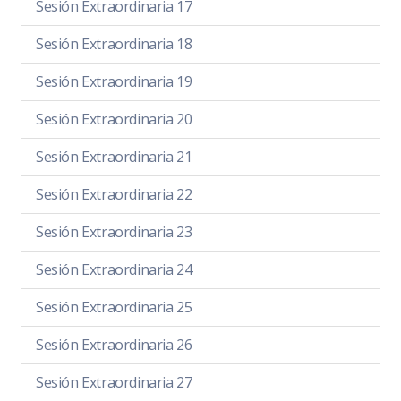
Sesión Extraordinaria 17
Sesión Extraordinaria 18
Sesión Extraordinaria 19
Sesión Extraordinaria 20
Sesión Extraordinaria 21
Sesión Extraordinaria 22
Sesión Extraordinaria 23
Sesión Extraordinaria 24
Sesión Extraordinaria 25
Sesión Extraordinaria 26
Sesión Extraordinaria 27