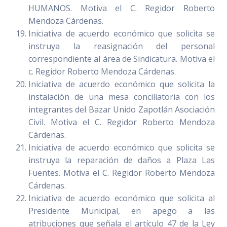
HUMANOS. Motiva el C. Regidor Roberto
Mendoza Cárdenas.
Iniciativa de acuerdo económico que solicita se
instruya la reasignación del personal
correspondiente al área de Sindicatura. Motiva el
c. Regidor Roberto Mendoza Cárdenas.
Iniciativa de acuerdo económico que solicita la
instalación de una mesa conciliatoria con los
integrantes del Bazar Unido Zapotlán Asociación
Civil. Motiva el C. Regidor Roberto Mendoza
Cárdenas.
Iniciativa de acuerdo económico que solicita se
instruya la reparación de daños a Plaza Las
Fuentes. Motiva el C. Regidor Roberto Mendoza
Cárdenas.
Iniciativa de acuerdo económico que solicita al
Presidente Municipal, en apego a las
atribuciones que señala el artículo 47 de la Ley