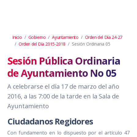
Inicio
Gobierno
Ayuntamiento
Orden del Día 24-27
Orden del Día 2015-2018
Sesión Ordinaria 05
Sesión Pública Ordinaria
de Ayuntamiento No 05
A celebrarse el día 17 de marzo del año
2016, a las 7:00 de la tarde en la Sala de
Ayuntamiento
Ciudadanos Regidores
Con fundamento en lo dispuesto por el artículo 47