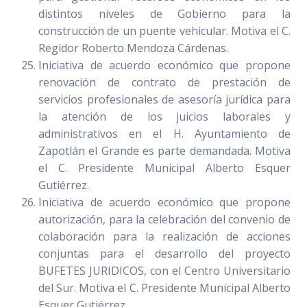
distintos niveles de Gobierno para la
construcción de un puente vehicular. Motiva el C.
Regidor Roberto Mendoza Cárdenas.
Iniciativa de acuerdo económico que propone
renovación de contrato de prestación de
servicios profesionales de asesoría jurídica para
la atención de los juicios laborales y
administrativos en el H. Ayuntamiento de
Zapotlán el Grande es parte demandada. Motiva
el C. Presidente Municipal Alberto Esquer
Gutiérrez.
Iniciativa de acuerdo económico que propone
autorización, para la celebración del convenio de
colaboración para la realización de acciones
conjuntas para el desarrollo del proyecto
BUFETES JURIDICOS, con el Centro Universitario
del Sur. Motiva el C. Presidente Municipal Alberto
Esquer Gutiérrez.