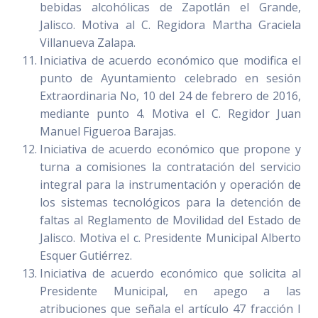
bebidas alcohólicas de Zapotlán el Grande,
Jalisco. Motiva al C. Regidora Martha Graciela
Villanueva Zalapa.
Iniciativa de acuerdo económico que modifica el
punto de Ayuntamiento celebrado en sesión
Extraordinaria No, 10 del 24 de febrero de 2016,
mediante punto 4. Motiva el C. Regidor Juan
Manuel Figueroa Barajas.
Iniciativa de acuerdo económico que propone y
turna a comisiones la contratación del servicio
integral para la instrumentación y operación de
los sistemas tecnológicos para la detención de
faltas al Reglamento de Movilidad del Estado de
Jalisco. Motiva el c. Presidente Municipal Alberto
Esquer Gutiérrez.
Iniciativa de acuerdo económico que solicita al
Presidente Municipal, en apego a las
atribuciones que señala el artículo 47 fracción I