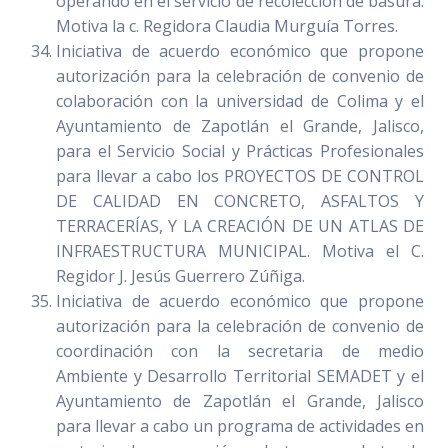
operando en el servicio de recolección de basura.
Motiva la c. Regidora Claudia Murguía Torres.
Iniciativa de acuerdo económico que propone
autorización para la celebración de convenio de
colaboración con la universidad de Colima y el
Ayuntamiento de Zapotlán el Grande, Jalisco,
para el Servicio Social y Prácticas Profesionales
para llevar a cabo los PROYECTOS DE CONTROL
DE CALIDAD EN CONCRETO, ASFALTOS Y
TERRACERÍAS, Y LA CREACIÓN DE UN ATLAS DE
INFRAESTRUCTURA MUNICIPAL. Motiva el C.
Regidor J. Jesús Guerrero Zúñiga.
Iniciativa de acuerdo económico que propone
autorización para la celebración de convenio de
coordinación con la secretaria de medio
Ambiente y Desarrollo Territorial SEMADET y el
Ayuntamiento de Zapotlán el Grande, Jalisco
para llevar a cabo un programa de actividades en