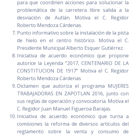
para que coordinen acciones para solucionar la
problemática de la carretera libre salida a la
desviación de Autlán. Motiva el C. Regidor
Roberto Mendoza Cárdenas.
Punto informativo sobre la instalación de la pista
de hielo en el centro histórico. Motiva el C.
Presidente Municipal Alberto Esquer Gutiérrez.
Iniciativa de acuerdo económico que propone
autorice la Leyenda “2017, CENTENARIO DE LA
CONSTITUCION DE 1917” Motiva el C. Regidor
Roberto Mendoza Cárdenas
Dictamen que autoriza el programa MUJERES
TRABAJADORAS EN ZAPOTLAN 2016, junto con
sus reglas de operación y convocatoria. Motiva el
C. Regidor Juan Manuel Figueroa Barajas.
Iniciativa de acuerdo económico que turna a
comisiones la reforma de diversos artículos del
reglamento sobre la venta y consumo de