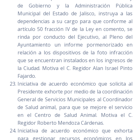
de Gobierno y la Administración Pública
Municipal del Estado de Jalisco, instruya a las
dependencias a su cargo para que conforme al
artículo 50 fracción IV de la Ley en comento, se
rinda por conducto del Ejecutivo, al Pleno del
Ayuntamiento un informe pormenorizado en
relación a los dispositivos de la foto infracción
que se encuentran instalados en los ingresos de
la Ciudad. Motiva el C. Regidor Alan Israel Pinto
Fajardo.
Iniciativa de acuerdo económico que solicita al
Presidente exhorte por medio de la coordinación
General de Servicios Municipales al Coordinador
de Salud animal, para que se mejore el servicio
en el Centro de Salud Animal. Motiva el C.
Regidor Roberto Mendoza Cárdenas.
Iniciativa de acuerdo económico que exhorta
para gestionar recursos económicos en los