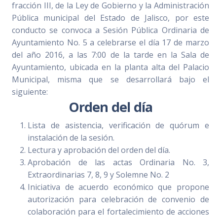
fracción III, de la Ley de Gobierno y la Administración
Pública municipal del Estado de Jalisco, por este
conducto se convoca a Sesión Pública Ordinaria de
Ayuntamiento No. 5 a celebrarse el día 17 de marzo
del año 2016, a las 7:00 de la tarde en la Sala de
Ayuntamiento, ubicada en la planta alta del Palacio
Municipal, misma que se desarrollará bajo el
siguiente:
Orden del día
Lista de asistencia, verificación de quórum e
instalación de la sesión.
Lectura y aprobación del orden del día.
Aprobación de las actas Ordinaria No. 3,
Extraordinarias 7, 8, 9 y Solemne No. 2
Iniciativa de acuerdo económico que propone
autorización para celebración de convenio de
colaboración para el fortalecimiento de acciones