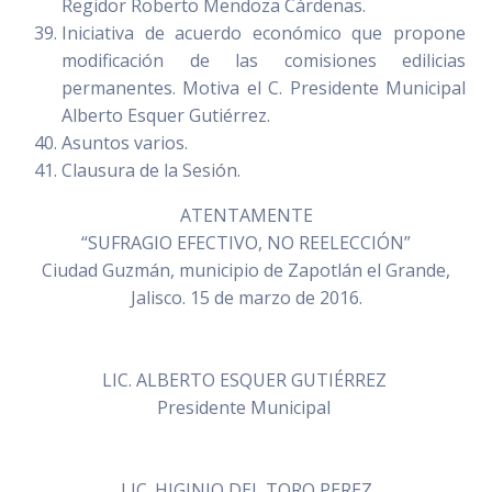
Regidor Roberto Mendoza Cárdenas.
Iniciativa de acuerdo económico que propone
modificación de las comisiones edilicias
permanentes. Motiva el C. Presidente Municipal
Alberto Esquer Gutiérrez.
Asuntos varios.
Clausura de la Sesión.
ATENTAMENTE
“SUFRAGIO EFECTIVO, NO REELECCIÓN”
Ciudad Guzmán, municipio de Zapotlán el Grande,
Jalisco. 15 de marzo de 2016.
LIC. ALBERTO ESQUER GUTIÉRREZ
Presidente Municipal
LIC. HIGINIO DEL TORO PEREZ