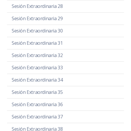
Sesión Extraordinaria 28
Sesión Extraordinaria 29
Sesión Extraordinaria 30
Sesión Extraordinaria 31
Sesión Extraordinaria 32
Sesión Extraordinaria 33
Sesión Extraordinaria 34
Sesión Extraordinaria 35
Sesión Extraordinaria 36
Sesión Extraordinaria 37
Sesión Extraordinaria 38