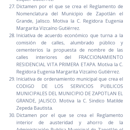
Dictamen por el que se crea el Reglamento de
Nomenclatura del Municipio de Zapotlán el
Grande, Jalisco. Motiva la C. Regidora Eugenia
Margarita Vizcaíno Gutiérrez.
Iniciativa de acuerdo económico que turna a la
comisión de calles, alumbrado público y
cementerios la propuesta de nombre de las
calles interiores del FRACCIONAMIENTO
RESIDENCIAL VITA PRIMERA ETAPA. Motiva la C.
Regidora Eugenia Margarita Vizcaíno Gutiérrez.
Iniciativa de ordenamiento municipal que crea el
CODIGO DE LOS SERVICIOS PUBLICOS
MUNICIPALES DEL MUNICIPIO DE ZAPOTLAN EL
GRANDE, JALISCO. Motiva la C. Sindico Matilde
Zepeda Bautista.
Dictamen por el que se crea el Reglamento
interior de austeridad y ahorro de la
Administración Publica Municipal de Zapotlán el