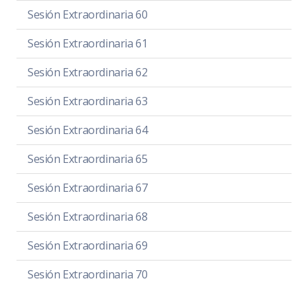
Sesión Extraordinaria 60
Sesión Extraordinaria 61
Sesión Extraordinaria 62
Sesión Extraordinaria 63
Sesión Extraordinaria 64
Sesión Extraordinaria 65
Sesión Extraordinaria 67
Sesión Extraordinaria 68
Sesión Extraordinaria 69
Sesión Extraordinaria 70
Sesión Extraordinaria 71