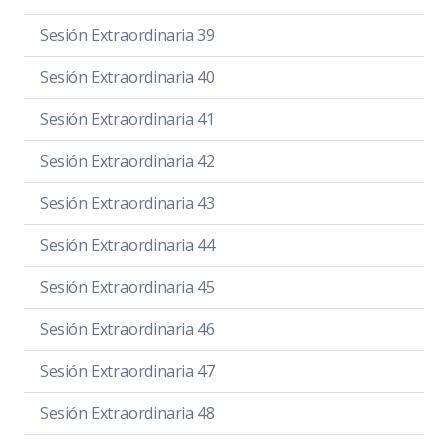
Sesión Extraordinaria 39
Sesión Extraordinaria 40
Sesión Extraordinaria 41
Sesión Extraordinaria 42
Sesión Extraordinaria 43
Sesión Extraordinaria 44
Sesión Extraordinaria 45
Sesión Extraordinaria 46
Sesión Extraordinaria 47
Sesión Extraordinaria 48