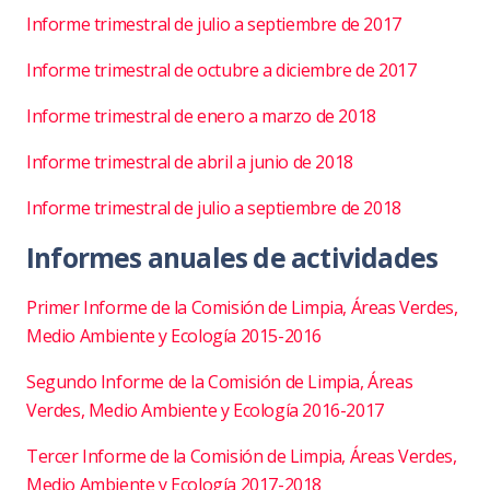
Informe trimestral de julio a septiembre de 2017
Informe trimestral de octubre a diciembre de 2017
Informe trimestral de enero a marzo de 2018
Informe trimestral de abril a junio de 2018
Informe trimestral de julio a septiembre de 2018
Informes anuales de actividades
Primer Informe de la Comisión de Limpia, Áreas Verdes,
Medio Ambiente y Ecología 2015-2016
Segundo Informe de la Comisión de Limpia, Áreas
Verdes, Medio Ambiente y Ecología 2016-2017
Tercer Informe de la Comisión de Limpia, Áreas Verdes,
Medio Ambiente y Ecología 2017-2018