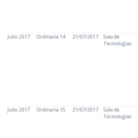
Julio 2017
Ordinaria 14
21/07/2017
Sala de
Tecnologías
Julio 2017
Ordinaria 15
21/07/2017
Sala de
Tecnologías