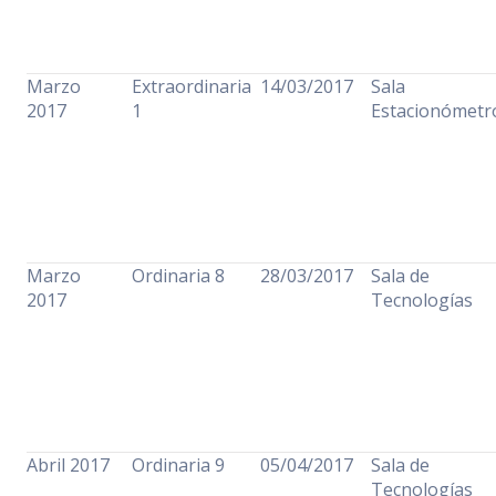
Marzo
Extraordinaria
14/03/2017
Sala
2017
1
Estacionómet
Marzo
Ordinaria 8
28/03/2017
Sala de
2017
Tecnologías
Abril 2017
Ordinaria 9
05/04/2017
Sala de
Tecnologías