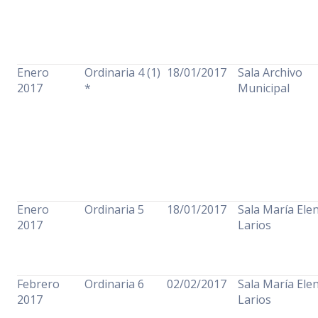
Enero
Ordinaria 4 (1)
18/01/2017
Sala Archivo
2017
*
Municipal
Enero
Ordinaria 5
18/01/2017
Sala María Ele
2017
Larios
Febrero
Ordinaria 6
02/02/2017
Sala María Ele
2017
Larios