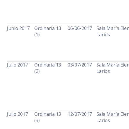
Junio 2017
Ordinaria 13
06/06/2017
Sala María Ele
(1)
Larios
Julio 2017
Ordinaria 13
03/07/2017
Sala María Ele
(2)
Larios
Julio 2017
Ordinaria 13
12/07/2017
Sala María Ele
(3)
Larios