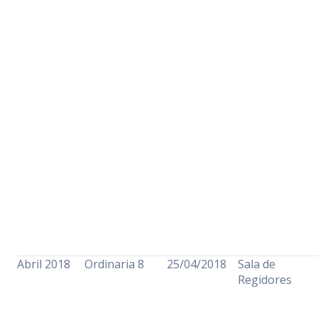
Abril 2018
Ordinaria 8
25/04/2018
Sala de
Regidores