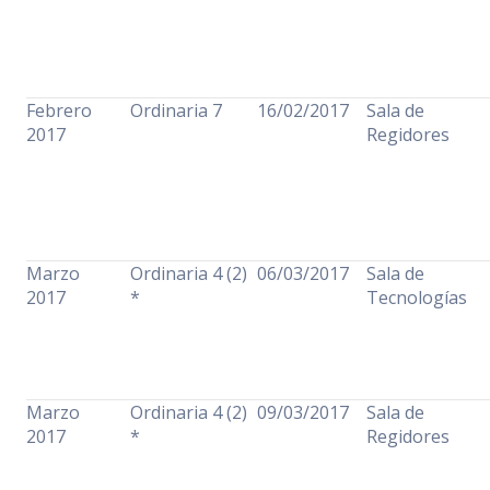
Febrero
Ordinaria 7
16/02/2017
Sala de
2017
Regidores
Marzo
Ordinaria 4 (2)
06/03/2017
Sala de
2017
*
Tecnologías
Marzo
Ordinaria 4 (2)
09/03/2017
Sala de
2017
*
Regidores