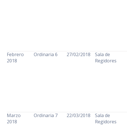
Febrero
Ordinaria 6
27/02/2018
Sala de
2018
Regidores
Marzo
Ordinaria 7
22/03/2018
Sala de
2018
Regidores