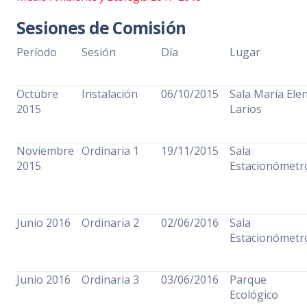
Sesiones de Comisión
Período
Sesión
Día
Lugar
Octubre
Instalación
06/10/2015
Sala María Ele
2015
Larios
Noviembre
Ordinaria 1
19/11/2015
Sala
2015
Estacionómet
Junio 2016
Ordinaria 2
02/06/2016
Sala
Estacionómet
Junio 2016
Ordinaria 3
03/06/2016
Parque
Ecológico