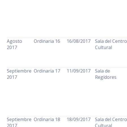
Agosto
Ordinaria 16
16/08/2017
Sala del Centro
2017
Cultural
Septiembre
Ordinaria 17
11/09/2017
Sala de
2017
Regidores
Septiembre
Ordinaria 18
18/09/2017
Sala del Centro
2017
Cultural