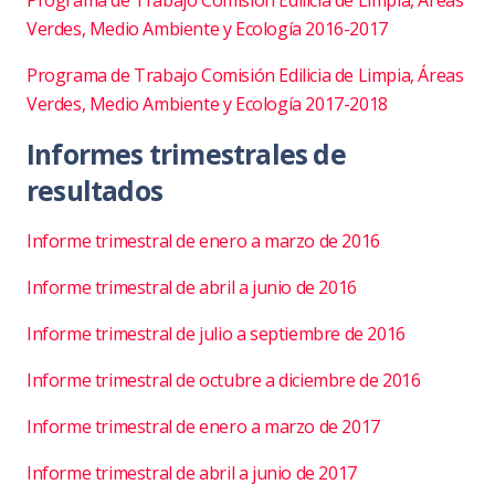
Programa de Trabajo Comisión Edilicia de Limpia, Áreas
Verdes, Medio Ambiente y Ecología 2016-2017
Programa de Trabajo Comisión Edilicia de Limpia, Áreas
Verdes, Medio Ambiente y Ecología 2017-2018
Informes trimestrales de
resultados
Informe trimestral de enero a marzo de 2016
Informe trimestral de abril a junio de 2016
Informe trimestral de julio a septiembre de 2016
Informe trimestral de octubre a diciembre de 2016
Informe trimestral de enero a marzo de 2017
Informe trimestral de abril a junio de 2017