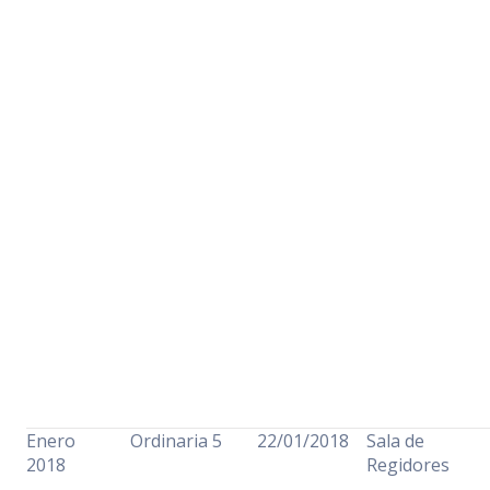
Enero
Ordinaria 5
22/01/2018
Sala de
2018
Regidores