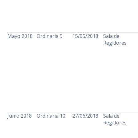
Mayo 2018
Ordinaria 9
15/05/2018
Sala de
Regidores
Junio 2018
Ordinaria 10
27/06/2018
Sala de
Regidores