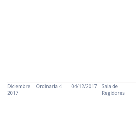
Diciembre
Ordinaria 4
04/12/2017
Sala de
2017
Regidores