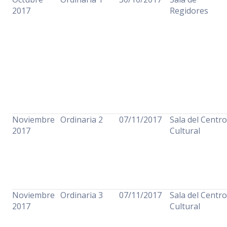
2017
Regidores
Noviembre
Ordinaria 2
07/11/2017
Sala del Centro
2017
Cultural
Noviembre
Ordinaria 3
07/11/2017
Sala del Centro
2017
Cultural