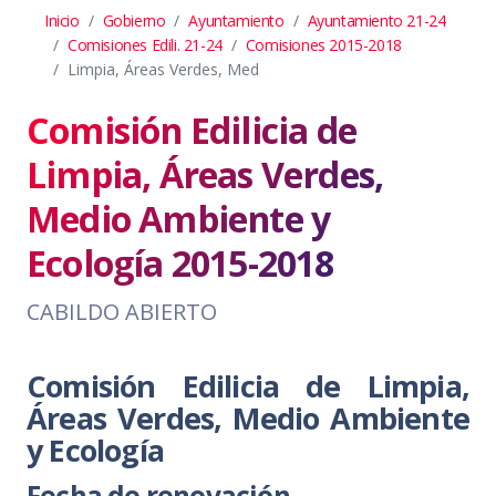
Inicio
Gobierno
Ayuntamiento
Ayuntamiento 21-24
Comisiones Edili. 21-24
Comisiones 2015-2018
Limpia, Áreas Verdes, Med
Comisión Edilicia de
Limpia, Áreas Verdes,
Medio Ambiente y
Ecología 2015-2018
CABILDO ABIERTO
Comisión Edilicia de Limpia,
Áreas Verdes, Medio Ambiente
y Ecología
Fecha de renovación