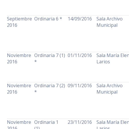
Septiembre
Ordinaria 6 *
14/09/2016
Sala Archivo
2016
Municipal
Noviembre
Ordinaria 7 (1)
01/11/2016
Sala María Ele
2016
*
Larios
Noviembre
Ordinaria 7 (2)
09/11/2016
Sala Archivo
2016
*
Municipal
Noviembre
Ordinaria 1
23/11/2016
Sala María Ele
2016
(1)
Larios