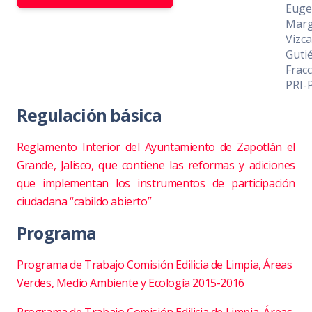
Euge
Marg
Vizc
Guti
Fracc
PRI-
Regulación básica
Reglamento Interior del Ayuntamiento de Zapotlán el
Grande, Jalisco, que contiene las reformas y adiciones
que implementan los instrumentos de participación
ciudadana “cabildo abierto”
Programa
Programa de Trabajo Comisión Edilicia de Limpia, Áreas
Verdes, Medio Ambiente y Ecología 2015-2016