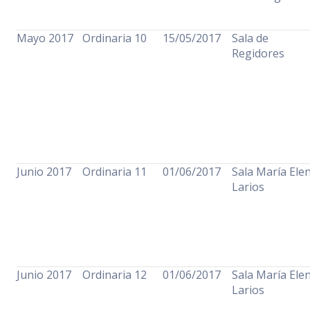
Mayo 2017
Ordinaria 10
15/05/2017
Sala de
Regidores
Junio 2017
Ordinaria 11
01/06/2017
Sala María Ele
Larios
Junio 2017
Ordinaria 12
01/06/2017
Sala María Ele
Larios