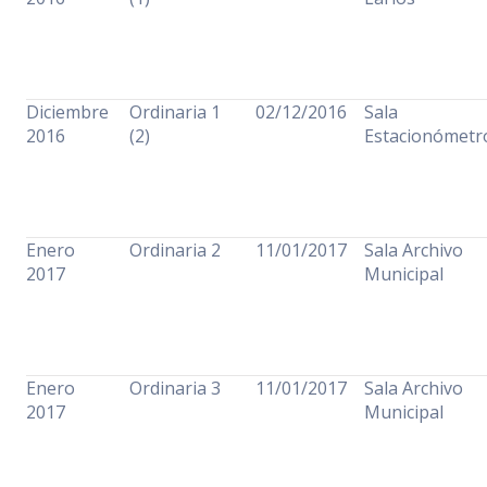
Diciembre
Ordinaria 1
02/12/2016
Sala
2016
(2)
Estacionómet
Enero
Ordinaria 2
11/01/2017
Sala Archivo
2017
Municipal
Enero
Ordinaria 3
11/01/2017
Sala Archivo
2017
Municipal