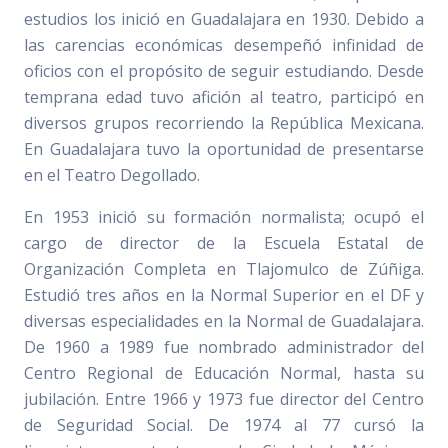
estudios los inició en Guadalajara en 1930. Debido a
las carencias económicas desempeñó infinidad de
oficios con el propósito de seguir estudiando. Desde
temprana edad tuvo afición al teatro, participó en
diversos grupos recorriendo la República Mexicana.
En Guadalajara tuvo la oportunidad de presentarse
en el Teatro Degollado.
En 1953 inició su formación normalista; ocupó el
cargo de director de la Escuela Estatal de
Organización Completa en Tlajomulco de Zúñiga.
Estudió tres años en la Normal Superior en el DF y
diversas especialidades en la Normal de Guadalajara.
De 1960 a 1989 fue nombrado administrador del
Centro Regional de Educación Normal, hasta su
jubilación. Entre 1966 y 1973 fue director del Centro
de Seguridad Social. De 1974 al 77 cursó la