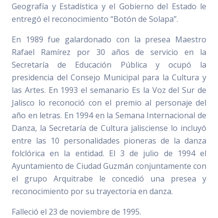
Geografía y Estadística y el Gobierno del Estado le
entregó el reconocimiento “Botón de Solapa”.
En 1989 fue galardonado con la presea Maestro
Rafael Ramírez por 30 años de servicio en la
Secretaría de Educación Pública y ocupó la
presidencia del Consejo Municipal para la Cultura y
las Artes. En 1993 el semanario Es la Voz del Sur de
Jalisco lo reconoció con el premio al personaje del
año en letras. En 1994 en la Semana Internacional de
Danza, la Secretaría de Cultura jalisciense lo incluyó
entre las 10 personalidades pioneras de la danza
folclórica en la entidad. El 3 de julio de 1994 el
Ayuntamiento de Ciudad Guzmán conjuntamente con
el grupo Arquitrabe le concedió una presea y
reconocimiento por su trayectoria en danza.
Falleció el 23 de noviembre de 1995.