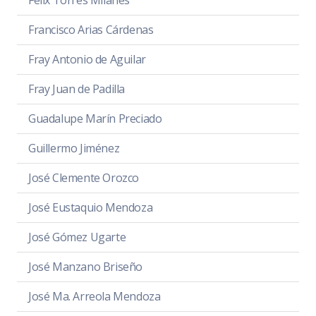
Francisco Arias Cárdenas
Fray Antonio de Aguilar
Fray Juan de Padilla
Guadalupe Marín Preciado
Guillermo Jiménez
José Clemente Orozco
José Eustaquio Mendoza
José Gómez Ugarte
José Manzano Briseño
José Ma. Arreola Mendoza