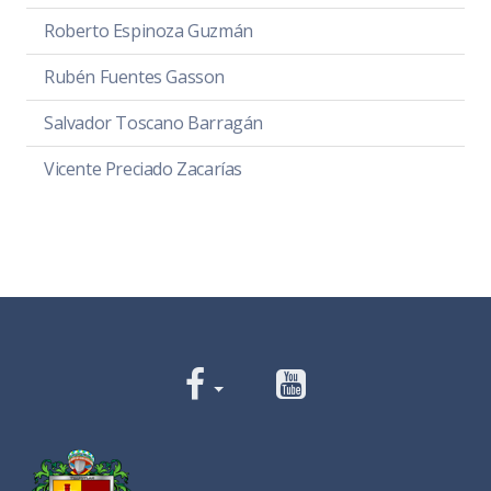
Roberto Espinoza Guzmán
Rubén Fuentes Gasson
Salvador Toscano Barragán
Vicente Preciado Zacarías