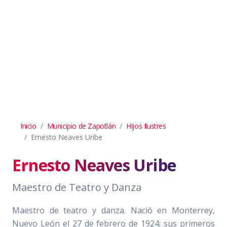
Inicio
Municipio de Zapotlán
Hijos Ilustres
Ernesto Neaves Uribe
Ernesto Neaves Uribe
Maestro de Teatro y Danza
Maestro de teatro y danza. Nació en Monterrey,
Nuevo León el 27 de febrero de 1924; sus primeros