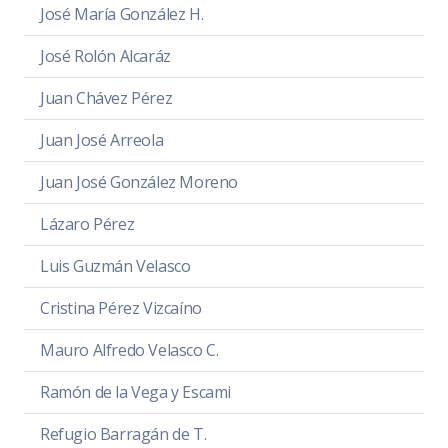
José María González H.
José Rolón Alcaráz
Juan Chávez Pérez
Juan José Arreola
Juan José González Moreno
Lázaro Pérez
Luis Guzmán Velasco
Cristina Pérez Vizcaíno
Mauro Alfredo Velasco C.
Ramón de la Vega y Escami
Refugio Barragán de T.