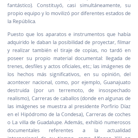
fantástico). Constituyó, casi simultáneamente, su
propio equipo y lo movilizó por diferentes estados de
la República.
Puesto que los aparatos e instrumentos que había
adquirido le daban la posibilidad de proyectar, filmar
y realizar también el tiraje de copias, no tardó en
poseer su propio material documental: llegada de
trenes, desfiles y actos oficiales, etc.; las imágenes de
los hechos más significativos, en su opinión, del
acontecer nacional, como, por ejemplo, Guanajuato
destruida (por un terremoto, de insospechado
realismo), Carreras de caballos (donde en algunas de
las imágenes se muestra al presidente Porfirio Díaz
en el Hipódromo de la Condesa), Carreras de coches
o La villa de Guadalupe. Además, exhibió numerosos
documentales referentes a la actualidad