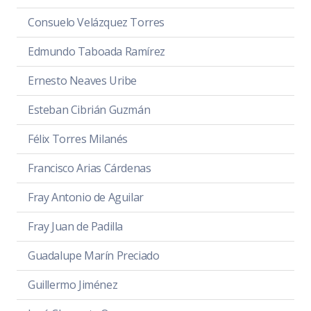
Consuelo Velázquez Torres
Edmundo Taboada Ramírez
Ernesto Neaves Uribe
Esteban Cibrián Guzmán
Félix Torres Milanés
Francisco Arias Cárdenas
Fray Antonio de Aguilar
Fray Juan de Padilla
Guadalupe Marín Preciado
Guillermo Jiménez