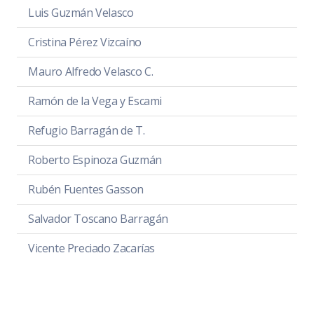
Luis Guzmán Velasco
Cristina Pérez Vizcaíno
Mauro Alfredo Velasco C.
Ramón de la Vega y Escami
Refugio Barragán de T.
Roberto Espinoza Guzmán
Rubén Fuentes Gasson
Salvador Toscano Barragán
Vicente Preciado Zacarías