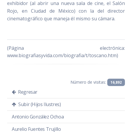
exhibidor (al abrir una nueva sala de cine, el Salón
Rojo, en Ciudad de México) con la del director
cinematográfico que maneja él mismo su cámara.
(Página electrónica:
www.biografiasyvida.com/biografia/t/toscano.htm)
Número de visitas:
16,892
Regresar
Subir (Hijos Ilustres)
Antonio González Ochoa
Aurelio Fuentes Trujillo