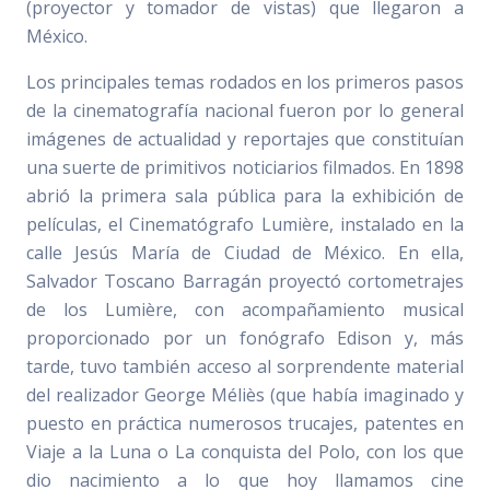
(proyector y tomador de vistas) que llegaron a
México.
Los principales temas rodados en los primeros pasos
de la cinematografía nacional fueron por lo general
imágenes de actualidad y reportajes que constituían
una suerte de primitivos noticiarios filmados. En 1898
abrió la primera sala pública para la exhibición de
películas, el Cinematógrafo Lumière, instalado en la
calle Jesús María de Ciudad de México. En ella,
Salvador Toscano Barragán proyectó cortometrajes
de los Lumière, con acompañamiento musical
proporcionado por un fonógrafo Edison y, más
tarde, tuvo también acceso al sorprendente material
del realizador George Méliès (que había imaginado y
puesto en práctica numerosos trucajes, patentes en
Viaje a la Luna o La conquista del Polo, con los que
dio nacimiento a lo que hoy llamamos cine