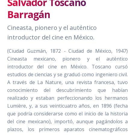
Salvador Toscano
Barragán
Cineasta, pionero y el auténtico
introductor del cine en México.
(Ciudad Guzmán, 1872 - Ciudad de México, 1947)
Cineasta mexicano, pionero y el auténtico
introductor del cine en México. Toscano cursó
estudios de ciencias y se graduó como ingeniero civil.
A través de La Nature, una revista francesa, tuvo
conocimiento del descubrimiento que habían
realizado y estaban perfeccionando los hermanos
Lumière, y, a sus veinticuatro años, en 1896 (fecha
que podría considerarse como el inicio de la historia
del cine mexicano), importó, aunque pagándolos a
plazos, los primeros aparatos cinematográficos