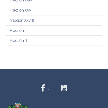
Fracción XXIV
Fracción XXV
fracción XXVIII
Fracción I
Fracción II