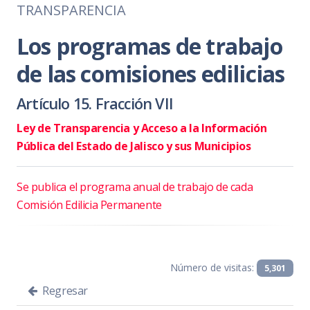
TRANSPARENCIA
Los programas de trabajo
de las comisiones edilicias
Artículo 15. Fracción VII
Ley de Transparencia y Acceso a la Información
Pública del Estado de Jalisco y sus Municipios
Se publica el programa anual de trabajo de cada
Comisión Edilicia Permanente
Número de visitas:
5,301
Regresar