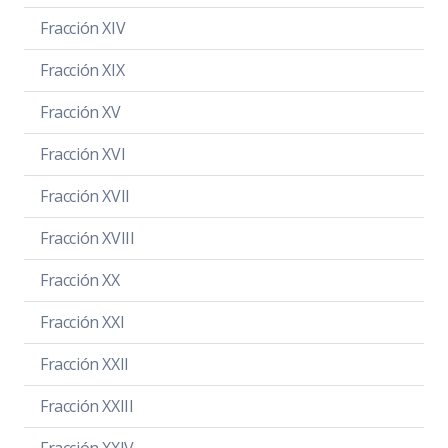
Fracción XIV
Fracción XIX
Fracción XV
Fracción XVI
Fracción XVII
Fracción XVIII
Fracción XX
Fracción XXI
Fracción XXII
Fracción XXIII