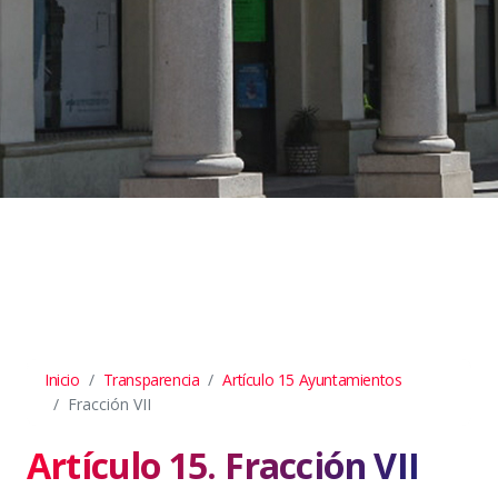
Inicio
Transparencia
Artículo 15 Ayuntamientos
Fracción VII
Artículo 15. Fracción VII