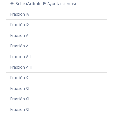
Subir (Artículo 15 Ayuntamientos)
Fracción IV
Fracción IX
Fracción V
Fracción VI
Fracción VII
Fracción VIII
Fracción X
Fracción XI
Fracción XII
Fracción XIII