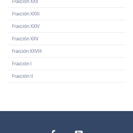
Fracción XXII
Fracción XXIII
Fracción XXIV
Fracción XXV
fracción XXVIII
Fracción I
Fracción II