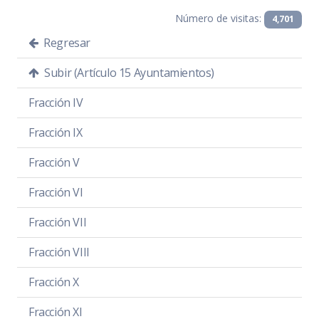
Número de visitas:
4,701
Regresar
Subir (Artículo 15 Ayuntamientos)
Fracción IV
Fracción IX
Fracción V
Fracción VI
Fracción VII
Fracción VIII
Fracción X
Fracción XI