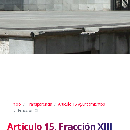
Inicio
Transparencia
Artículo 15 Ayuntamientos
Fracción XIII
Artículo 15. Fracción XIII