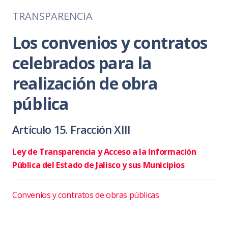
TRANSPARENCIA
Los convenios y contratos
celebrados para la
realización de obra
pública
Artículo 15. Fracción XIII
Ley de Transparencia y Acceso a la Información
Pública del Estado de Jalisco y sus Municipios
Convenios y contratos de obras públicas