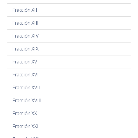
Fracción XII
Fracción XIII
Fracción XIV
Fracción XIX
Fracción XV
Fracción XVI
Fracción XVII
Fracción XVIII
Fracción XX
Fracción XXI