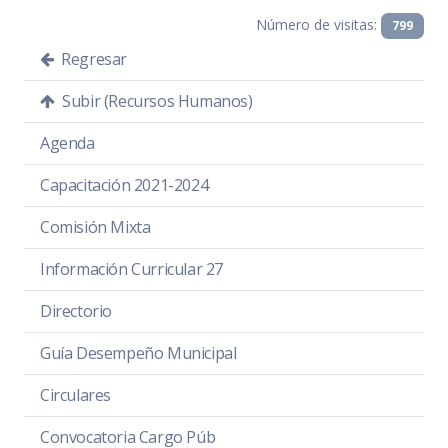
Número de visitas:
799
Regresar
Subir (Recursos Humanos)
Agenda
Capacitación 2021-2024
Comisión Mixta
Información Curricular 27
Directorio
Guía Desempeño Municipal
Circulares
Convocatoria Cargo Púb