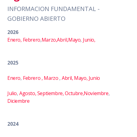
INFORMACION FUNDAMENTAL -
GOBIERNO ABIERTO
2026
Enero,
Febrero
,
Marzo
,Abril,
Mayo
,
Junio,
2025
Enero
,
Febrero ,
Marzo
,
Abril,
Mayo,
Junio
Julio
,
Agosto,
Septiembre,
Octubre,
Noviembre
,
Diciembre
2024