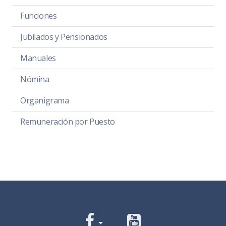
Funciones
Jubilados y Pensionados
Manuales
Nómina
Organigrama
Remuneración por Puesto