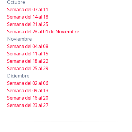
Octubre
Semana del 07 al 11
Semana del 14 al 18
Semana del 21 al 25
Semana del 28 al 01 de Noviembre
Noviembre
Semana del 04 al 08
Semana del 11 al 15
Semana del 18 al 22
Semana del 25 al 29
Diciembre
Semana del 02 al 06
Semana del 09 al 13
Semana del 16 al 20
Semana del 23 al 27