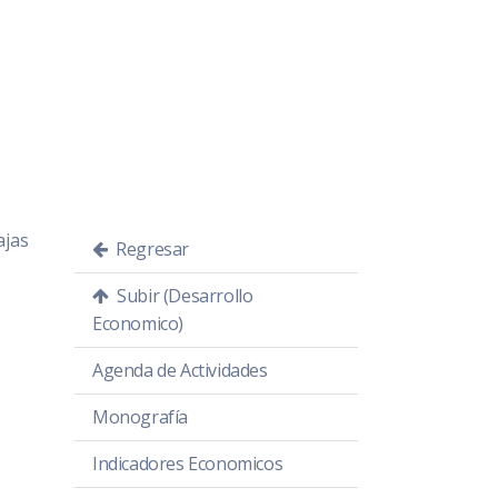
ajas
Regresar
Subir (Desarrollo
Economico)
Agenda de Actividades
Monografía
Indicadores Economicos