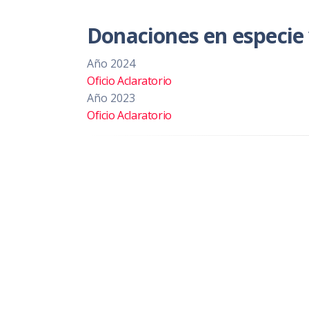
Donaciones en especie 
Año 2024
Oficio Aclaratorio
Año 2023
Oficio Aclaratorio