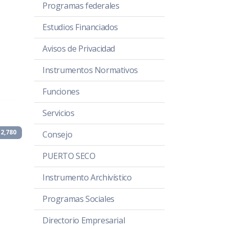
Programas federales
Estudios Financiados
Avisos de Privacidad
Instrumentos Normativos
Funciones
Servicios
2,780
Consejo
PUERTO SECO
Instrumento Archivístico
Programas Sociales
Directorio Empresarial