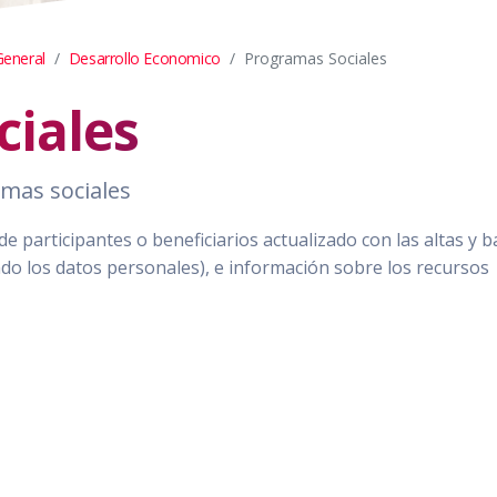
General
Desarrollo Economico
Programas Sociales
ciales
amas sociales
 participantes o beneficiarios actualizado con las altas y b
do los datos personales), e información sobre los recursos