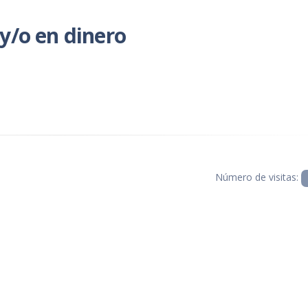
y/o en dinero
Número de visitas: