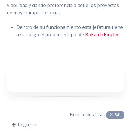
viabilidad y dando preferencia a aquellos proyectos
de mayor impacto social.
Dentro de su funcionamiento esta Jefatura tiene
a su cargo el área municipal de
Bolsa de Empleo
Número de visitas:
21,541
Regresar