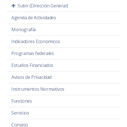
Subir (Dirección General)
Agenda de Actividades
Monografía
Indicadores Economicos
Programas federales
Estudios Financiados
Avisos de Privacidad
Instrumentos Normativos
Funciones
Servicios
Consejo