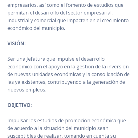
empresarios, así como el fomento de estudios que
permitan el desarrollo del sector empresarial,
industrial y comercial que impacten en el crecimiento
económico del municipio.
VISIÓN:
Ser una Jefatura que impulse el desarrollo
económico con el apoyo en la gestión de la inversión
de nuevas unidades económicas y la consolidación de
las ya existentes, contribuyendo a la generación de
nuevos empleos.
OBJETIVO:
Impulsar los estudios de promoción económica que
de acuerdo a la situación del municipio sean
susceptibles de realizar, tomando en cuenta su