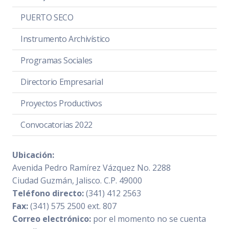
PUERTO SECO
Instrumento Archivístico
Programas Sociales
Directorio Empresarial
Proyectos Productivos
Convocatorias 2022
Ubicación:
Avenida Pedro Ramírez Vázquez No. 2288
Ciudad Guzmán, Jalisco. C.P. 49000
Teléfono directo:
(341) 412 2563
Fax:
(341) 575 2500 ext. 807
Correo electrónico:
por el momento no se cuenta