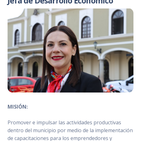
Jefa de Desarrollo Económico
MISIÓN:
Promover e impulsar las actividades productivas
dentro del municipio por medio de la implementación
de capacitaciones para los emprendedores y