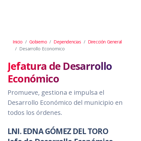
Inicio
Gobierno
Dependencias
Dirección General
Desarrollo Economico
Jefatura de Desarrollo
Económico
Promueve, gestiona e impulsa el
Desarrollo Económico del municipio en
todos los órdenes.
LNI. EDNA GÓMEZ DEL TORO