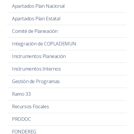
Apartados Plan Nacional
Apartados Plan Estatal
Comité de Planeación
Integración de COPLADEMUN
Instrumentos Planeación
Instrumentos Internos
Gestión de Programas
Ramo 33
Recursos Fiscales
PRODOC
FONDEREG