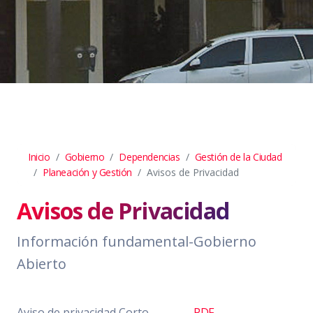
Inicio
Gobierno
Dependencias
Gestión de la Ciudad
Planeación y Gestión
Avisos de Privacidad
Avisos de Privacidad
Información fundamental-Gobierno
Abierto
Aviso de privacidad Corto
PDF