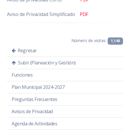
Aviso de Privacidad Simplificado
PDF
Número de visitas:
1,148
Regresar
Subir (Planeación y Gestión)
Funciones
Plan Municipal 2024-2027
Preguntas Frecuentes
Avisos de Privacidad
Agenda de Actividades