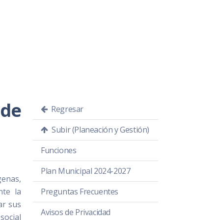
 de
Regresar
Subir (Planeación y Gestión)
Funciones
Plan Municipal 2024-2027
genas,
nte la
Preguntas Frecuentes
ar sus
Avisos de Privacidad
social