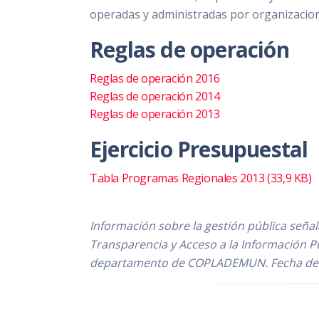
operadas y administradas por organizacion
Reglas de operación
Reglas de operación 2016
Reglas de operación 2014
Reglas de operación 2013
Ejercicio Presupuestal
Tabla Programas Regionales 2013 (33,9 KB)
Información sobre la gestión pública señalada
Transparencia y Acceso a la Información Pú
departamento de COPLADEMUN. Fecha de la ú