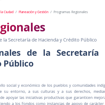
 la Ciudad
Planeación y Gestión
Programas Regionales
gionales
la Secretaría de Hacienda y Crédito Público
nales de la Secretaría
o Público
llo social y económico de los pueblos y comunidades indí
e su entorno, a sus culturas y a sus derechos, media
 de apoyar las iniciativas productivas que garanticen mejor
ciendo a los Fondos como instancias de apoyo de carácter 