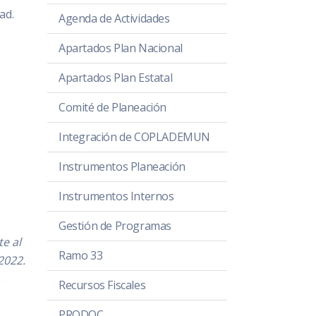
ad.
Agenda de Actividades
Apartados Plan Nacional
Apartados Plan Estatal
Comité de Planeación
Integración de COPLADEMUN
Instrumentos Planeación
Instrumentos Internos
Gestión de Programas
e al
Ramo 33
2022.
Recursos Fiscales
PRODOC