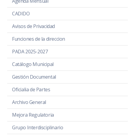
Agenda Mensual
CADIDO
Avisos de Privacidad
Funciones de la direccion
PADA 2025-2027
Catálogo Municipal
Gestión Documental
Oficialia de Partes
Archivo General
Mejora Regulatoria
Grupo Interdisciplinario