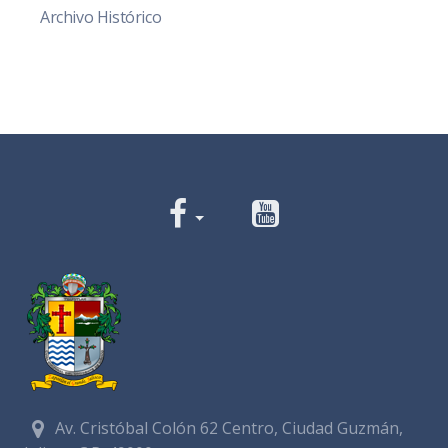
Archivo Histórico
Av. Cristóbal Colón 62 Centro, Ciudad Guzmán,