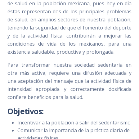
de salud en la población mexicana, pues hoy en día
éstas representan dos de los principales problemas
de salud, en amplios sectores de nuestra población,
teniendo la seguridad de que el fomento del deporte
y de la actividad física, contribuirán a mejorar las
condiciones de vida de los mexicanos, para una
existencia saludable, productiva y prolongada.
Para transformar nuestra sociedad sedentaria en
otra más activa, requiere una difusión adecuada y
una aceptación del mensaje que la actividad física de
intensidad apropiada y correctamente dosificada
confiere beneficios para la salud.
Objetivos:
Incentivar a la población a salir del sedentarismo.
Comunicar la importancia de la práctica diaria de
actividades físicas.