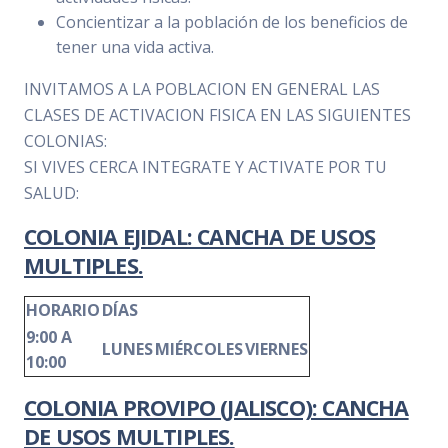
Concientizar a la población de los beneficios de
tener una vida activa.
INVITAMOS A LA POBLACION EN GENERAL LAS
CLASES DE ACTIVACION FISICA EN LAS SIGUIENTES
COLONIAS:
SI VIVES CERCA INTEGRATE Y ACTIVATE POR TU
SALUD:
COLONIA EJIDAL: CANCHA DE USOS
MULTIPLES.
HORARIO
DÍAS
9:00 A
LUNES
MIÉRCOLES
VIERNES
10:00
COLONIA PROVIPO (JALISCO): CANCHA
DE USOS MULTIPLES.