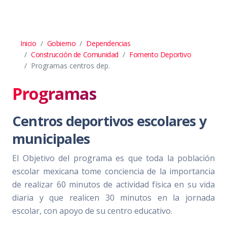
Inicio
Gobierno
Dependencias
Construcción de Comunidad
Fomento Deportivo
Programas centros dep.
Programas
Centros deportivos escolares y
municipales
El Objetivo del programa es que toda la población
escolar mexicana tome conciencia de la importancia
de realizar 60 minutos de actividad física en su vida
diaria y que realicen 30 minutos en la jornada
escolar, con apoyo de su centro educativo.