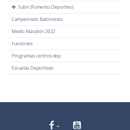
Subir (Fomento Deportivo)
Campeonato Baloncesto
Medio Maratón 2022
Funciones
Programas centros dep.
Escuelas Deportivas