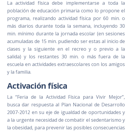
La actividad física debe implementarse a toda la
población de educación primaria como lo propone el
programa, realizando actividad física por 60 min. o
más diarios durante toda la semana, incluyendo 30
min. mínimo durante la jornada escolar (en sesiones
acumuladas de 15 min. pudiendo ser estas al inicio de
clases y la siguiente en el recreo y o previo a la
salida) y los restantes 30 min. o más fuera de la
escuela en actividades extraescolares con los amigos
y la familia.
Activación física
La “Feria de la Actividad Física para Vivir Mejor”,
busca dar respuesta al Plan Nacional de Desarrollo
2007-2012 en su eje de igualdad de oportunidades y
a la urgente necesidad de combatir el sedentarismo y
la obesidad, para prevenir las posibles consecuencias