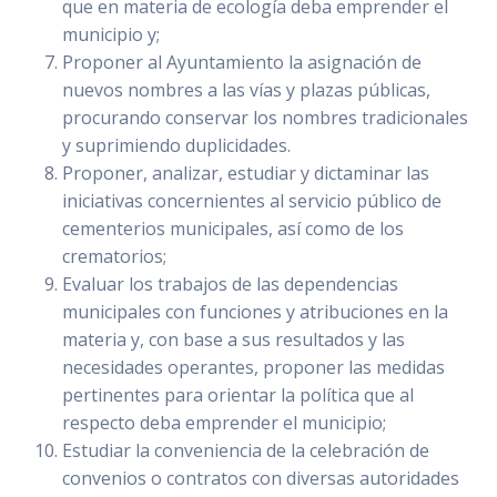
que en materia de ecología deba emprender el
municipio y;
Proponer al Ayuntamiento la asignación de
nuevos nombres a las vías y plazas públicas,
procurando conservar los nombres tradicionales
y suprimiendo duplicidades.
Proponer, analizar, estudiar y dictaminar las
iniciativas concernientes al servicio público de
cementerios municipales, así como de los
crematorios;
Evaluar los trabajos de las dependencias
municipales con funciones y atribuciones en la
materia y, con base a sus resultados y las
necesidades operantes, proponer las medidas
pertinentes para orientar la política que al
respecto deba emprender el municipio;
Estudiar la conveniencia de la celebración de
convenios o contratos con diversas autoridades