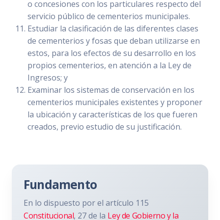
o concesiones con los particulares respecto del
servicio público de cementerios municipales.
Estudiar la clasificación de las diferentes clases
de cementerios y fosas que deban utilizarse en
estos, para los efectos de su desarrollo en los
propios cementerios, en atención a la Ley de
Ingresos; y
Examinar los sistemas de conservación en los
cementerios municipales existentes y proponer
la ubicación y características de los que fueren
creados, previo estudio de su justificación.
Fundamento
En lo dispuesto por el artículo 115
Constitucional
, 27 de la
Ley de Gobierno y la