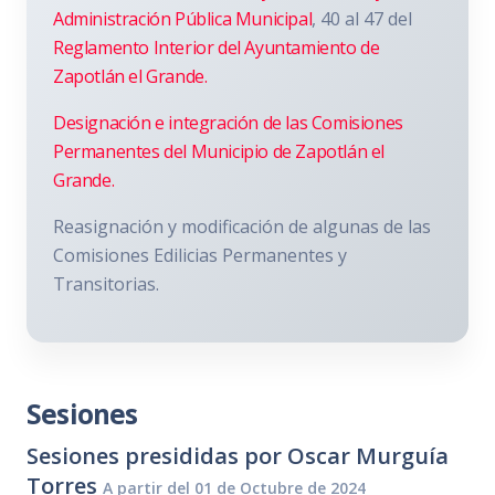
Administración Pública Municipal
, 40 al 47 del
Reglamento Interior del Ayuntamiento de
Zapotlán el Grande.
Designación e integración de las Comisiones
Permanentes del Municipio de Zapotlán el
Grande.
Reasignación y modificación de algunas de las
Comisiones Edilicias Permanentes y
Transitorias.
Sesiones
Sesiones presididas por Oscar Murguía
Torres
A partir del 01 de Octubre de 2024