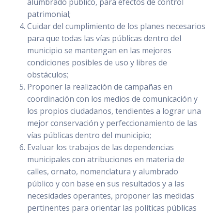
alumbrado público, para efectos de control
patrimonial;
Cuidar del cumplimiento de los planes necesarios
para que todas las vías públicas dentro del
municipio se mantengan en las mejores
condiciones posibles de uso y libres de
obstáculos;
Proponer la realización de campañas en
coordinación con los medios de comunicación y
los propios ciudadanos, tendientes a lograr una
mejor conservación y perfeccionamiento de las
vías públicas dentro del municipio;
Evaluar los trabajos de las dependencias
municipales con atribuciones en materia de
calles, ornato, nomenclatura y alumbrado
público y con base en sus resultados y a las
necesidades operantes, proponer las medidas
pertinentes para orientar las políticas públicas