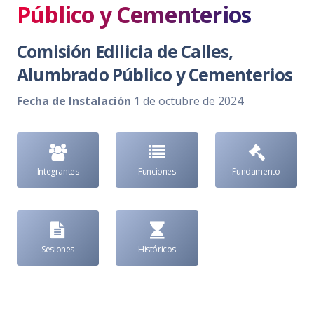
Público y Cementerios
Comisión Edilicia de Calles,
Alumbrado Público y Cementerios
Fecha de Instalación
1 de octubre de 2024
Integrantes
Funciones
Fundamento
Sesiones
Históricos