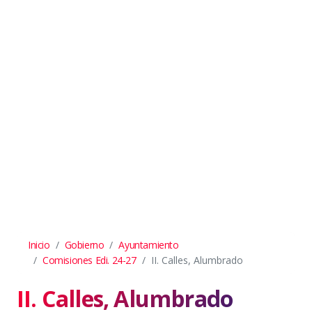
Inicio
Gobierno
Ayuntamiento
Comisiones Edi. 24-27
II. Calles, Alumbrado
II. Calles, Alumbrado