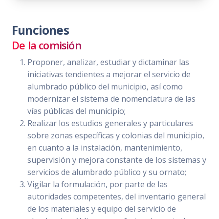
Funciones
De la comisión
Proponer, analizar, estudiar y dictaminar las
iniciativas tendientes a mejorar el servicio de
alumbrado público del municipio, así como
modernizar el sistema de nomenclatura de las
vías públicas del municipio;
Realizar los estudios generales y particulares
sobre zonas específicas y colonias del municipio,
en cuanto a la instalación, mantenimiento,
supervisión y mejora constante de los sistemas y
servicios de alumbrado público y su ornato;
Vigilar la formulación, por parte de las
autoridades competentes, del inventario general
de los materiales y equipo del servicio de