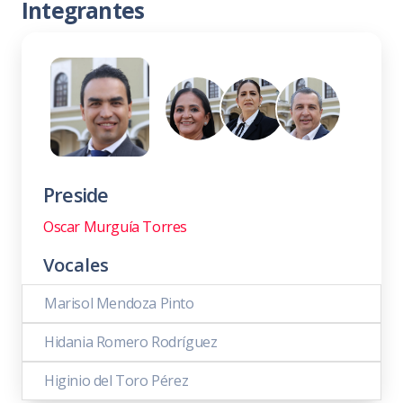
Integrantes
Preside
Oscar Murguía Torres
Vocales
Marisol Mendoza Pinto
Hidania Romero Rodríguez
Higinio del Toro Pérez