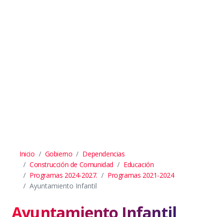
Inicio
Gobierno
Dependencias
Construcción de Comunidad
Educación
Programas 2024-2027.
Programas 2021-2024
Ayuntamiento Infantil
Ayuntamiento Infantil