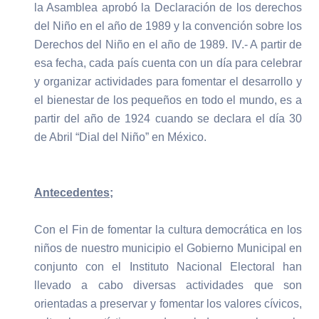
la Asamblea aprobó la Declaración de los derechos
del Niño en el año de 1989 y la convención sobre los
Derechos del Niño en el año de 1989. IV.- A partir de
esa fecha, cada país cuenta con un día para celebrar
y organizar actividades para fomentar el desarrollo y
el bienestar de los pequeños en todo el mundo, es a
partir del año de 1924 cuando se declara el día 30
de Abril “Dial del Niño” en México.
Antecedentes;
Con el Fin de fomentar la cultura democrática en los
niños de nuestro municipio el Gobierno Municipal en
conjunto con el Instituto Nacional Electoral han
llevado a cabo diversas actividades que son
orientadas a preservar y fomentar los valores cívicos,