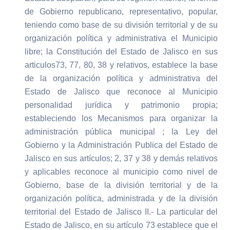
de Gobierno republicano, representativo, popular,
teniendo como base de su división territorial y de su
organización política y administrativa el Municipio
libre; la Constitución del Estado de Jalisco en sus
articulos73, 77, 80, 38 y relativos, establece la base
de la organización política y administrativa del
Estado de Jalisco que reconoce al Municipio
personalidad jurídica y patrimonio propia;
estableciendo los Mecanismos para organizar la
administración pública municipal ; la Ley del
Gobierno y la Administración Publica del Estado de
Jalisco en sus artículos; 2, 37 y 38 y demás relativos
y aplicables reconoce al municipio como nivel de
Gobierno, base de la división territorial y de la
organización política, administrada y de la división
territorial del Estado de Jalisco II.- La particular del
Estado de Jalisco, en su artículo 73 establece que el