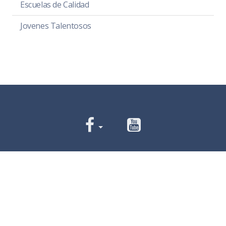
Escuelas de Calidad
Jovenes Talentosos