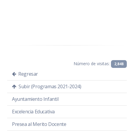
Número de visitas:
2,848
Regresar
Subir (Programas 2021-2024)
Ayuntamiento Infantil
Excelencia Educativa
Presea al Merito Docente