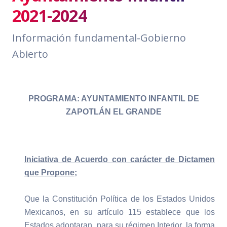
2021-2024
Información fundamental-Gobierno
Abierto
PROGRAMA: AYUNTAMIENTO INFANTIL DE
ZAPOTLÁN EL GRANDE
Iniciativa de Acuerdo con carácter de Dictamen
que Propone;
Que la Constitución Política de los Estados Unidos
Mexicanos, en su artículo 115 establece que los
Estados adoptaran, para su régimen Interior, la forma