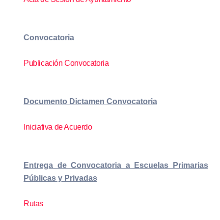
Convocatoria
Publicación Convocatoria
Documento Dictamen Convocatoria
Iniciativa de Acuerdo
Entrega de Convocatoria a Escuelas Primarias
Públicas y Privadas
Rutas