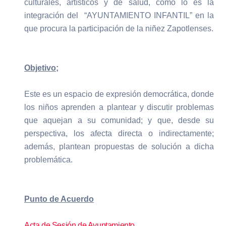
culturales, artísticos y de salud, como lo es la
integración del “AYUNTAMIENTO INFANTIL” en la
que procura la participación de la niñez Zapotlenses.
Objetivo;
Este es un espacio de expresión democrática, donde
los niños aprenden a plantear y discutir problemas
que aquejan a su comunidad; y que, desde su
perspectiva, los afecta directa o indirectamente;
además, plantean propuestas de solución a dicha
problemática.
Punto de Acuerdo
Acta de Sesión de Ayuntamiento