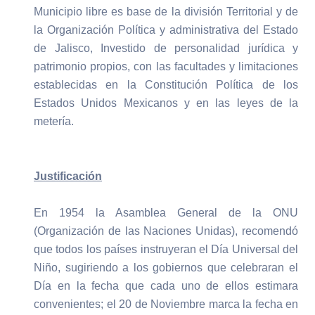
Municipio libre es base de la división Territorial y de
la Organización Política y administrativa del Estado
de Jalisco, Investido de personalidad jurídica y
patrimonio propios, con las facultades y limitaciones
establecidas en la Constitución Política de los
Estados Unidos Mexicanos y en las leyes de la
metería.
Justificación
En 1954 la Asamblea General de la ONU
(Organización de las Naciones Unidas), recomendó
que todos los países instruyeran el Día Universal del
Niño, sugiriendo a los gobiernos que celebraran el
Día en la fecha que cada uno de ellos estimara
convenientes; el 20 de Noviembre marca la fecha en