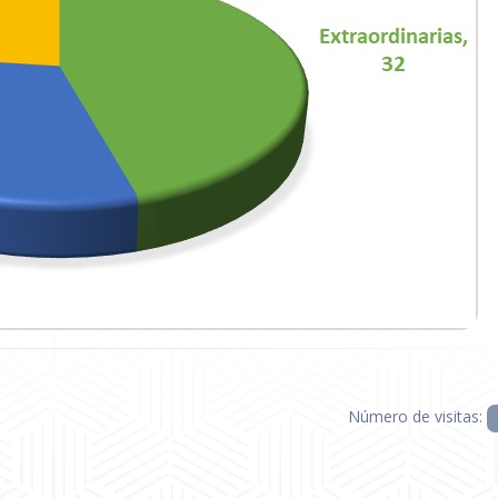
Número de visitas: