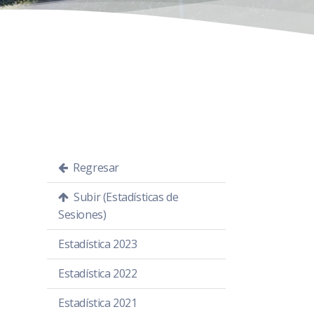
Regresar
Subir (Estadísticas de
Sesiones)
Estadística 2023
Estadística 2022
Estadística 2021