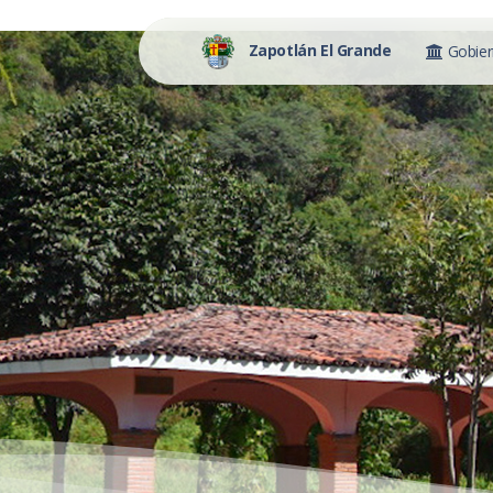
Zapotlán El Grande
Gobie