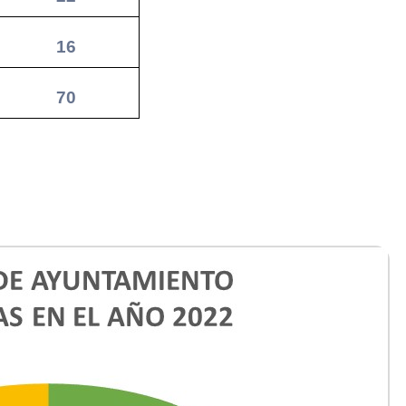
16
70