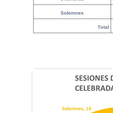
Solemnes
Total