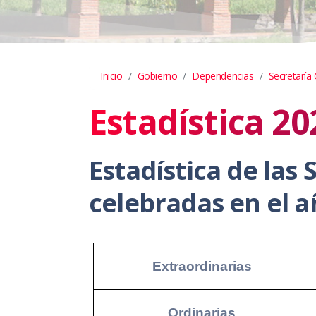
Inicio
Gobierno
Dependencias
Secretaría
Estadística 20
Estadística de las
celebradas en el a
Extraordinarias
Ordinarias