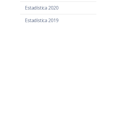
Estadística 2020
Estadística 2019