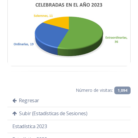
Número de visitas:
1,094
Regresar
Subir (Estadísticas de Sesiones)
Estadística 2023