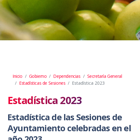
Inicio
Gobierno
Dependencias
Secretaría General
Estadísticas de Sesiones
Estadística 2023
Estadística 2023
Estadística de las Sesiones de
Ayuntamiento celebradas en el
año 2023.