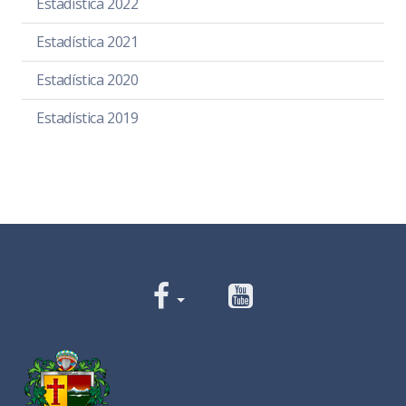
Estadística 2022
Estadística 2021
Estadística 2020
Estadística 2019