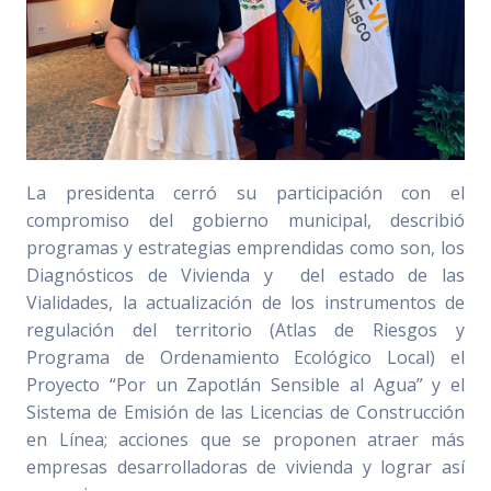
La presidenta cerró su participación con el
compromiso del gobierno municipal, describió
programas y estrategias emprendidas como son, los
Diagnósticos de Vivienda y del estado de las
Vialidades, la actualización de los instrumentos de
regulación del territorio (Atlas de Riesgos y
Programa de Ordenamiento Ecológico Local) el
Proyecto “Por un Zapotlán Sensible al Agua” y el
Sistema de Emisión de las Licencias de Construcción
en Línea; acciones que se proponen atraer más
empresas desarrolladoras de vivienda y lograr así