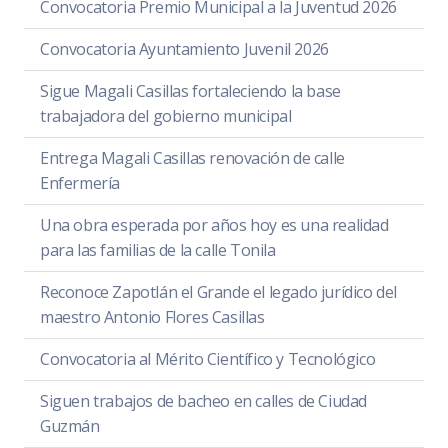
Convocatoria Premio Municipal a la Juventud 2026
Convocatoria Ayuntamiento Juvenil 2026
Sigue Magali Casillas fortaleciendo la base
trabajadora del gobierno municipal
Entrega Magali Casillas renovación de calle
Enfermería
Una obra esperada por años hoy es una realidad
para las familias de la calle Tonila
Reconoce Zapotlán el Grande el legado jurídico del
maestro Antonio Flores Casillas
Convocatoria al Mérito Científico y Tecnológico
Siguen trabajos de bacheo en calles de Ciudad
Guzmán