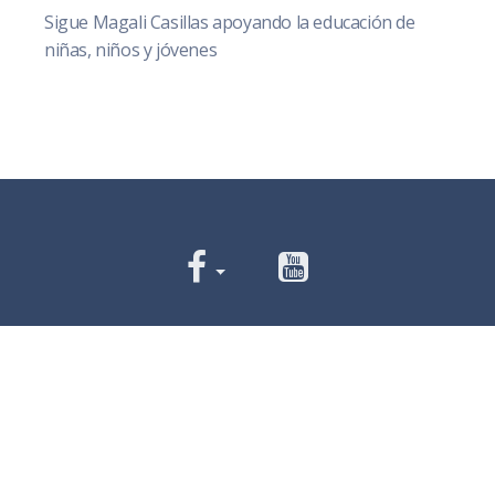
Sigue Magali Casillas apoyando la educación de
niñas, niños y jóvenes