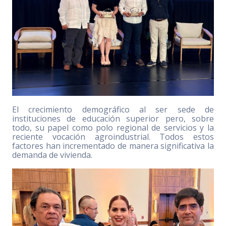
El crecimiento demográfico al ser sede de
instituciones de educación superior pero, sobre
todo, su papel como polo regional de servicios y la
reciente vocación agroindustrial. Todos estos
factores han incrementado de manera significativa la
demanda de vivienda.