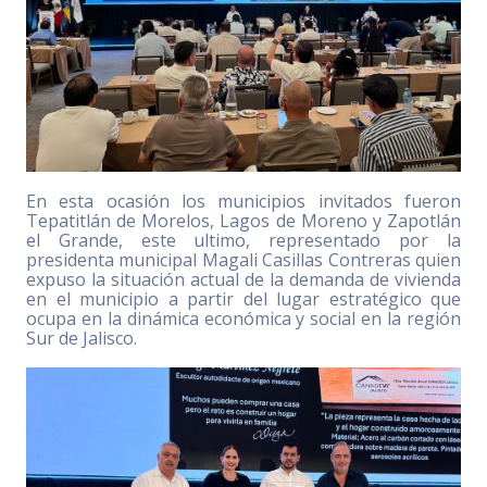
En esta ocasión los municipios invitados fueron
Tepatitlán de Morelos, Lagos de Moreno y Zapotlán
el Grande, este ultimo, representado por la
presidenta municipal Magali Casillas Contreras quien
expuso la situación actual de la demanda de vivienda
en el municipio a partir del lugar estratégico que
ocupa en la dinámica económica y social en la región
Sur de Jalisco.