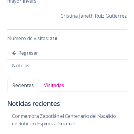
mayor invers
Cristina Janeth Ruiz Gutierrez
Número de visitas:
216
Regresar
Noticias
Recientes
Visitadas
Noticias recientes
Conmemora Zapotlán el Centenario del Natalicio
de Roberto Espinoza Guzmán