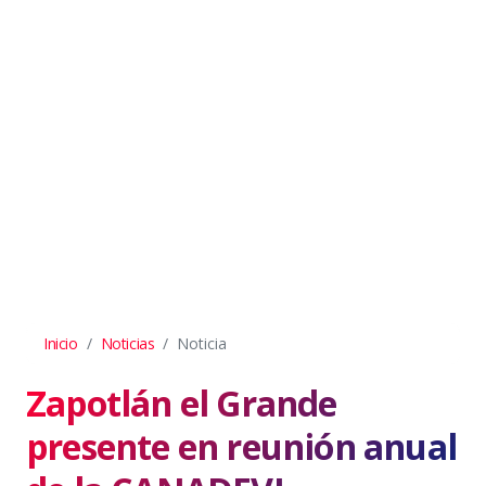
Inicio
Noticias
Noticia
Zapotlán el Grande
presente en reunión anual