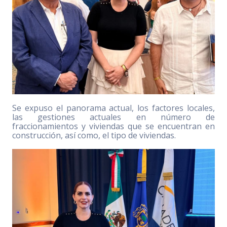
Se expuso el panorama actual, los factores locales,
las gestiones actuales en número de
fraccionamientos y viviendas que se encuentran en
construcción, así como, el tipo de viviendas.