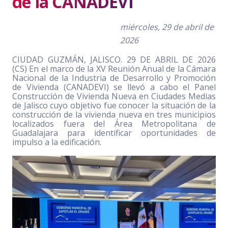
de la CANADEVI
miércoles, 29 de abril de
2026
CIUDAD GUZMÁN, JALISCO. 29 DE ABRIL DE 2026
(CS) En el marco de la XV Reunión Anual de la Cámara
Nacional de la Industria de Desarrollo y Promoción
de Vivienda (CANADEVI) se llevó a cabo el Panel
Construcción de Vivienda Nueva en Ciudades Medias
de Jalisco cuyo objetivo fue conocer la situación de la
construcción de la vivienda nueva en tres municipios
localizados fuera del Área Metropolitana de
Guadalajara para identificar oportunidades de
impulso a la edificación.