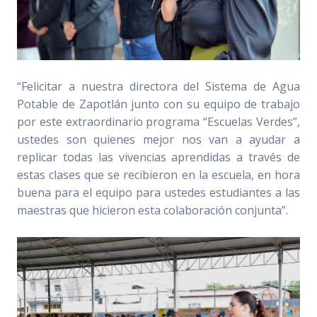
“Felicitar a nuestra directora del Sistema de Agua
Potable de Zapotlán junto con su equipo de trabajo
por este extraordinario programa “Escuelas Verdes”,
ustedes son quienes mejor nos van a ayudar a
replicar todas las vivencias aprendidas a través de
estas clases que se recibieron en la escuela, en hora
buena para el equipo para ustedes estudiantes a las
maestras que hicieron esta colaboración conjunta”.