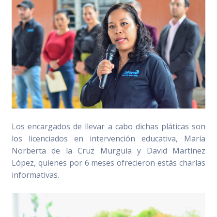
Los encargados de llevar a cabo dichas pláticas son
los licenciados en intervención educativa, María
Norberta de la Cruz Murguía y David Martínez
López, quienes por 6 meses ofrecieron estás charlas
informativas.