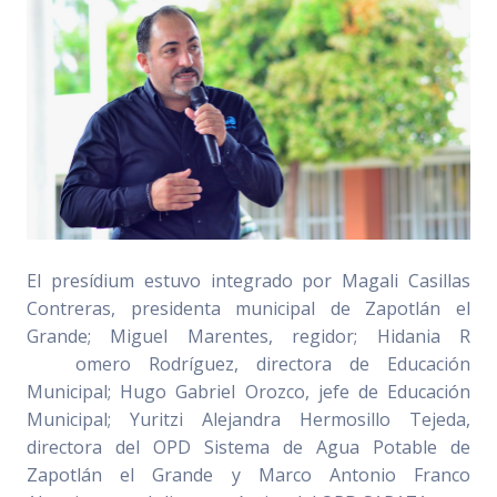
El presídium estuvo integrado por Magali Casillas
Contreras, presidenta municipal de Zapotlán el
Grande; Miguel Marentes, regidor; Hidania R
omero Rodríguez, directora de Educación
Municipal; Hugo Gabriel Orozco, jefe de Educación
Municipal; Yuritzi Alejandra Hermosillo Tejeda,
directora del OPD Sistema de Agua Potable de
Zapotlán el Grande y Marco Antonio Franco