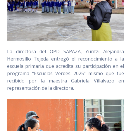
La directora del OPD SAPAZA, Yuritzi Alejandra
Hermosillo Tejeda entregó el reconocimiento a la
escuela primaria que acredita su participación en el
programa “Escuelas Verdes 2025” mismo que fue
recibido por la maestra Gabriela Villalvazo en
representación de la directora.