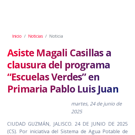
Inicio
Noticias
Noticia
Asiste Magali Casillas a
clausura del programa
“Escuelas Verdes” en
Primaria Pablo Luis Juan
martes, 24 de junio de
2025
CIUDAD GUZMÁN, JALISCO. 24 DE JUNIO DE 2025
(CS). Por iniciativa del Sistema de Agua Potable de