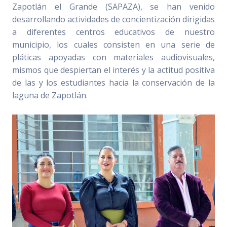
Zapotlán el Grande (SAPAZA), se han venido
desarrollando actividades de concientización dirigidas
a diferentes centros educativos de nuestro
municipio, los cuales consisten en una serie de
pláticas apoyadas con materiales audiovisuales,
mismos que despiertan el interés y la actitud positiva
de las y los estudiantes hacia la conservación de la
laguna de Zapotlán.