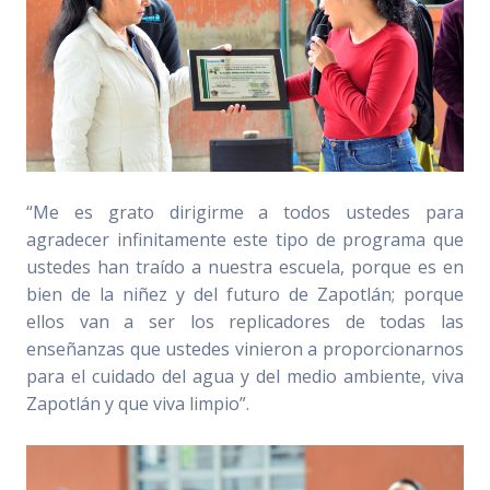
“Me es grato dirigirme a todos ustedes para
agradecer infinitamente este tipo de programa que
ustedes han traído a nuestra escuela, porque es en
bien de la niñez y del futuro de Zapotlán; porque
ellos van a ser los replicadores de todas las
enseñanzas que ustedes vinieron a proporcionarnos
para el cuidado del agua y del medio ambiente, viva
Zapotlán y que viva limpio”.