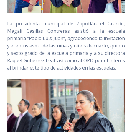
La presidenta municipal de Zapotlán el Grande,
Magali Casillas Contreras asistió a la escuela
primaria “Pablo Luis Juan”, agradeciendo la invitación
y el entusiasmo de las niñas y niños de cuarto, quinto
y sexto grado de la escuela primaria y a su directora
Raquel Gutiérrez Leal; así como al OPD por el interés
al brindar este tipo de actividades en las escuelas.