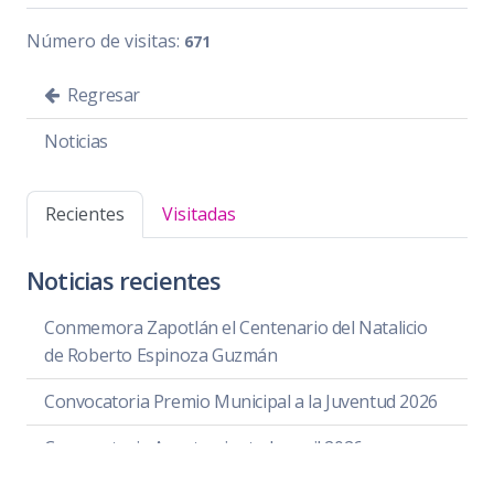
Número de visitas:
671
Regresar
Noticias
Recientes
Visitadas
Noticias recientes
Conmemora Zapotlán el Centenario del Natalicio
de Roberto Espinoza Guzmán
Convocatoria Premio Municipal a la Juventud 2026
Convocatoria Ayuntamiento Juvenil 2026