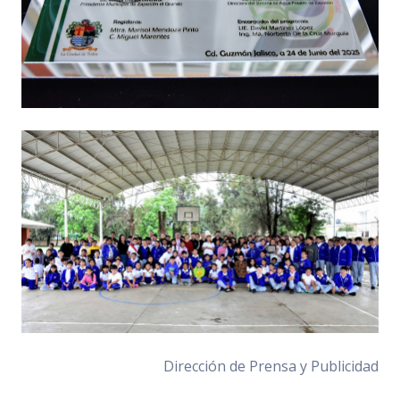
Dirección de Prensa y Publicidad