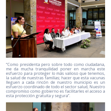
“Como presidenta pero sobre todo como ciudadana,
me da mucha tranquilidad poner en marcha este
esfuerzo para proteger lo más valioso que tenemos,
la salud de nuestras familias; hacer que esta vacunas
lleguen a cada rincón de nuestro municipio es un
esfuerzo coordinado de todo el sector salud, Nuestro
compromiso como gobierno es facilitarles el acceso a
esta protección gratuita y segura”.