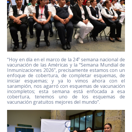
“Hoy en día en el marco de la 24º semana nacional de
vacunación de las Américas y la “Semana Mundial de
Inmunizaciones 2026”, precisamente estamos con un
enfoque de cobertura, de completar esquemas, de
iniciar esquemas; y ya lo vimos ahora con el
sarampión, nos agarró con esquemas de vacunación
incompletos; esta semana está enfocada a esa
cobertura, tenemos uno de los esquemas de
vacunación gratuitos mejores del mundo”.