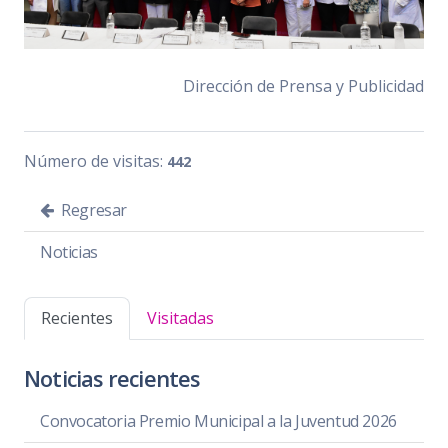
Dirección de Prensa y Publicidad
Número de visitas:
442
Regresar
Noticias
Recientes
Visitadas
Noticias recientes
Convocatoria Premio Municipal a la Juventud 2026