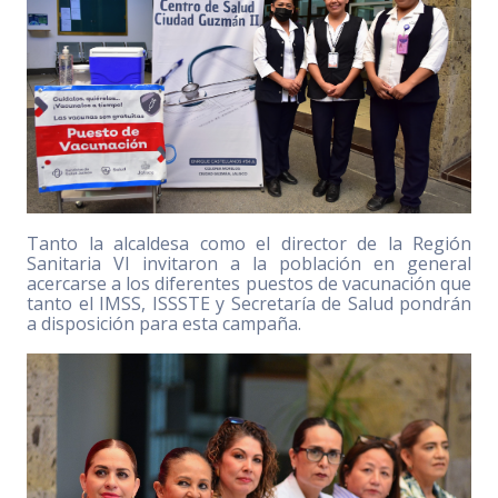
Tanto la alcaldesa como el director de la Región
Sanitaria VI invitaron a la población en general
acercarse a los diferentes puestos de vacunación que
tanto el IMSS, ISSSTE y Secretaría de Salud pondrán
a disposición para esta campaña.