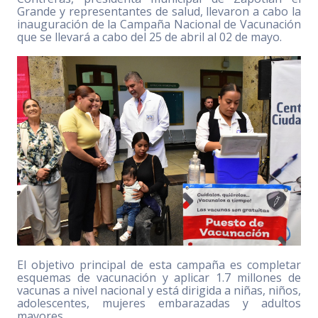
Grande y representantes de salud, llevaron a cabo la
inauguración de la Campaña Nacional de Vacunación
que se llevará a cabo del 25 de abril al 02 de mayo.
El objetivo principal de esta campaña es completar
esquemas de vacunación y aplicar 1.7 millones de
vacunas a nivel nacional y está dirigida a niñas, niños,
adolescentes, mujeres embarazadas y adultos
mayores.