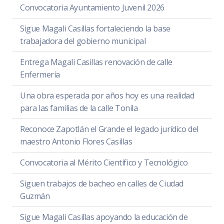
Convocatoria Ayuntamiento Juvenil 2026
Sigue Magali Casillas fortaleciendo la base
trabajadora del gobierno municipal
Entrega Magali Casillas renovación de calle
Enfermería
Una obra esperada por años hoy es una realidad
para las familias de la calle Tonila
Reconoce Zapotlán el Grande el legado jurídico del
maestro Antonio Flores Casillas
Convocatoria al Mérito Científico y Tecnológico
Siguen trabajos de bacheo en calles de Ciudad
Guzmán
Sigue Magali Casillas apoyando la educación de