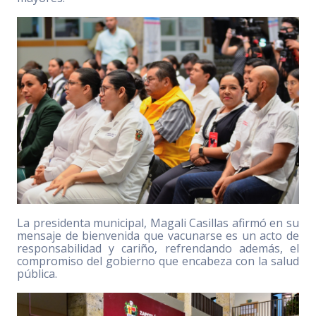
La presidenta municipal, Magali Casillas afirmó en su
mensaje de bienvenida que vacunarse es un acto de
responsabilidad y cariño, refrendando además, el
compromiso del gobierno que encabeza con la salud
pública.