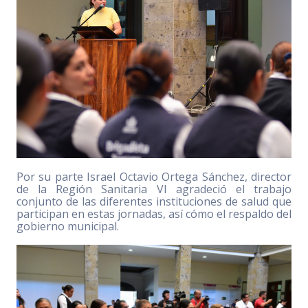
Por su parte Israel Octavio Ortega Sánchez, director
de la Región Sanitaria VI agradeció el trabajo
conjunto de las diferentes instituciones de salud que
participan en estas jornadas, así cómo el respaldo del
gobierno municipal.