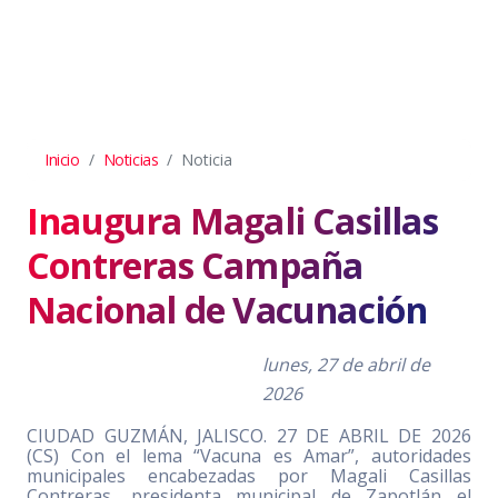
Inicio
Noticias
Noticia
Inaugura Magali Casillas
Contreras Campaña
Nacional de Vacunación
lunes, 27 de abril de
2026
CIUDAD GUZMÁN, JALISCO. 27 DE ABRIL DE 2026
(CS) Con el lema “Vacuna es Amar”, autoridades
municipales encabezadas por Magali Casillas
Contreras, presidenta municipal de Zapotlán el