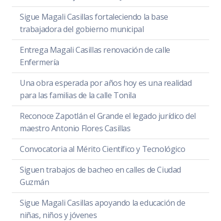
Sigue Magali Casillas fortaleciendo la base
trabajadora del gobierno municipal
Entrega Magali Casillas renovación de calle
Enfermería
Una obra esperada por años hoy es una realidad
para las familias de la calle Tonila
Reconoce Zapotlán el Grande el legado jurídico del
maestro Antonio Flores Casillas
Convocatoria al Mérito Científico y Tecnológico
Siguen trabajos de bacheo en calles de Ciudad
Guzmán
Sigue Magali Casillas apoyando la educación de
niñas, niños y jóvenes