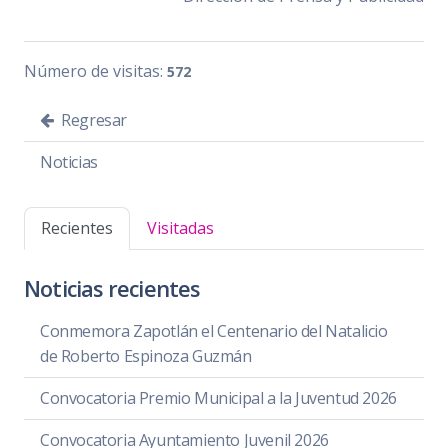
Número de visitas:
572
Regresar
Noticias
Recientes
Visitadas
Noticias recientes
Conmemora Zapotlán el Centenario del Natalicio
de Roberto Espinoza Guzmán
Convocatoria Premio Municipal a la Juventud 2026
Convocatoria Ayuntamiento Juvenil 2026