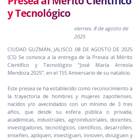
Presea al Mérito Científico
y Tecnológico
viernes, 8 de agosto de
2025
CIUDAD GUZMÁN, JALISCO. 08 DE AGOSTO DE 2025
(CS) Se convoca a la entrega de la Presea al Mérito
Científico y Tecnológico “José María Arreola
Mendoza 2025”, en el 155 Aniversario de su natalicio.
Este presea se ha establecido como reconocimiento a
la trayectoria de hombres y mujeres zapotlenses,
nacidos y/o avecindados con un mínimo de 3 tres
años, que desde su esfera pública o privada,
académicas, industriales, agroindustriales, docentes,
investigadores, tecnológicos, científicos, desarrollen,
enseñen, apliquen, investiguen, innoven, divulguen y