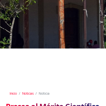
Inicio
Noticias
Noticia