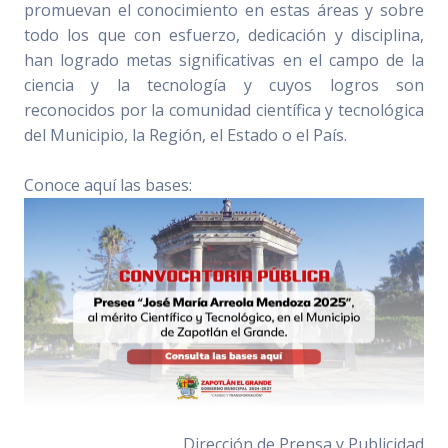
promuevan el conocimiento en estas áreas y sobre
todo los que con esfuerzo, dedicación y disciplina,
han logrado metas significativas en el campo de la
ciencia y la tecnología y cuyos logros son
reconocidos por la comunidad científica y tecnológica
del Municipio, la Región, el Estado o el País.
Conoce aquí las bases:
Dirección de Prensa y Publicidad