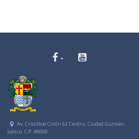
Av. Cristóbal Colón 62 Centro, Ciudad Guzmán,
Jalisco. C.P. 49000