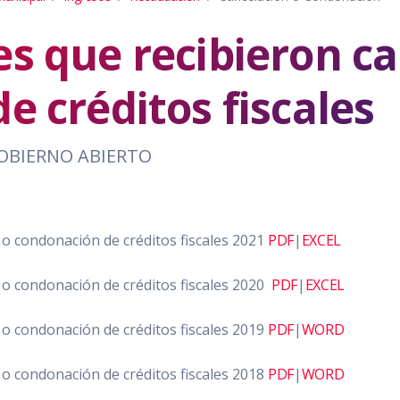
s que recibieron ca
e créditos fiscales
OBIERNO ABIERTO
 o condonación de créditos fiscales 2021
PDF
|
EXCEL
 o condonación de créditos fiscales 2020
PDF
|
EXCEL
 o condonación de créditos fiscales 2019
PDF
|
WORD
 o condonación de créditos fiscales 2018
PDF
|
WORD