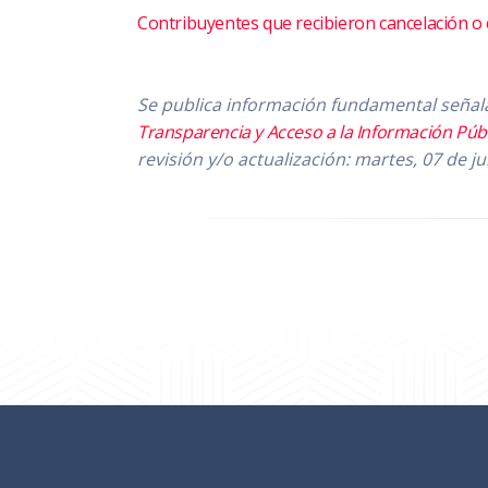
Contribuyentes que recibieron cancelación o 
Se publica información fundamental señalada
Transparencia y Acceso a la Información Públi
revisión y/o actualización: martes, 07 de j