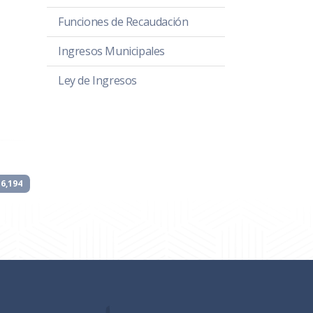
Funciones de Recaudación
Ingresos Municipales
Ley de Ingresos
6,194