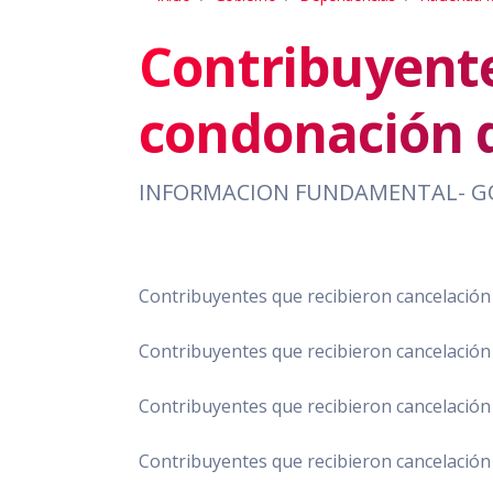
Contribuyente
condonación d
INFORMACION FUNDAMENTAL- G
Contribuyentes que recibieron cancelación
Contribuyentes que recibieron cancelación
Contribuyentes que recibieron cancelación
Contribuyentes que recibieron cancelación