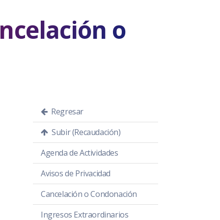
ncelación o
Regresar
Subir (Recaudación)
Agenda de Actividades
Avisos de Privacidad
Cancelación o Condonación
Ingresos Extraordinarios