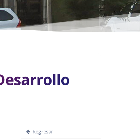
Desarrollo
Regresar