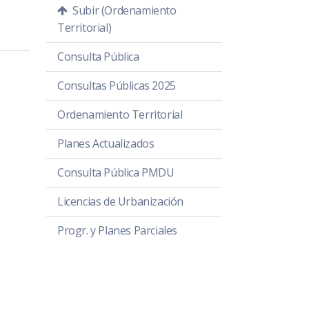
Subir (Ordenamiento
Territorial)
Consulta Pública
Consultas Públicas 2025
Ordenamiento Territorial
Planes Actualizados
Consulta Pública PMDU
Licencias de Urbanización
Progr. y Planes Parciales