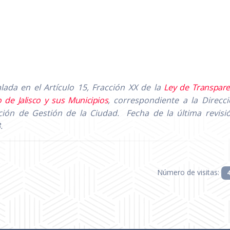
ada en el Artículo 15, Fracción XX de la
Ley de Transpare
 de Jalisco y sus Municipios
, correspondiente a la Direcc
ción de Gestión de la Ciudad.
Fecha de la última revisi
.
Número de visitas: