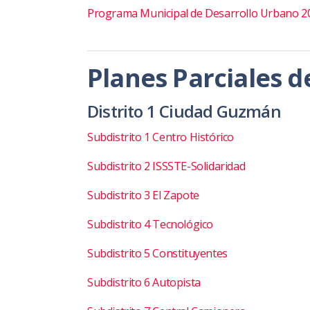
Programa Municipal de Desarrollo Urbano 2
Planes Parciales 
Distrito 1 Ciudad Guzmán
Subdistrito 1 Centro Histórico
Subdistrito 2 ISSSTE-Solidaridad
Subdistrito 3 El Zapote
Subdistrito 4 Tecnológico
Subdistrito 5 Constituyentes
Subdistrito 6 Autopista