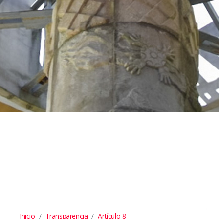
Inicio
Transparencia
Artículo 8