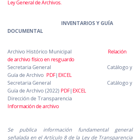
Ley General de Archivos.
INVENTARIOS Y GUÍA
DOCUMENTAL
Archivo Histórico Municipal
Relación
de archivo físico en resguardo
Secretaria General Catálogo y
Guía de Archivo
PDF
|
EXCEL
Secretaria General Catálogo y
Guía de Archivo (2022)
PDF
|
EXCEL
Dirección de Transparencia
Información de archivo
Se publica información fundamental general
señalada en el Artículo 8 de la Ley de Transparencia