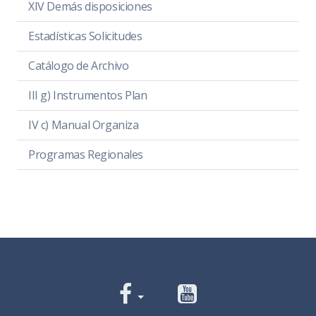
XIV Demás disposiciones
Estadísticas Solicitudes
Catálogo de Archivo
III g) Instrumentos Plan
IV c) Manual Organiza
Programas Regionales