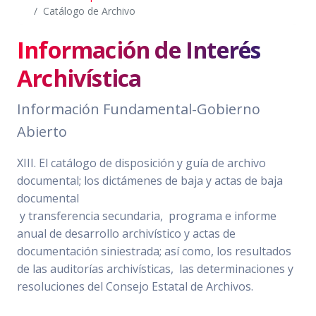
Catálogo de Archivo
Información de Interés
Archivística
Información Fundamental-Gobierno
Abierto
XIII. El catálogo de disposición y guía de archivo
documental; los dictámenes de baja y actas de baja
documental
y transferencia secundaria, programa e informe
anual de desarrollo archivístico y actas de
documentación siniestrada; así como, los resultados
de las auditorías archivísticas, las determinaciones y
resoluciones del Consejo Estatal de Archivos.