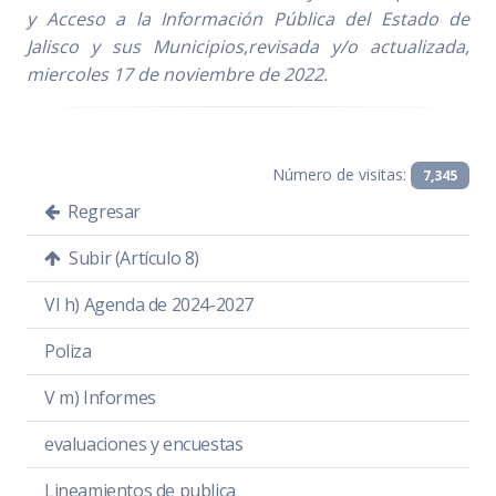
y Acceso a la Información Pública del Estado de
Jalisco y sus Municipios,
revisada y/o actualizada,
miercoles 17 de noviembre de 2022.
Número de visitas:
7,345
Regresar
Subir (Artículo 8)
VI h) Agenda de 2024-2027
Poliza
V m) Informes
evaluaciones y encuestas
Lineamientos de publica