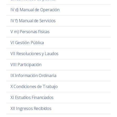
IV d) Manual de Operación
IV f) Manual de Servicios
V m) Personas físicas
VI Gestión Pública
VII Resoluciones y Laudos
VIII Participación
IX Información Ordinaria
X Condiciones de Trabajo
XI Estudios Financiados
XII Ingresos Recibidos