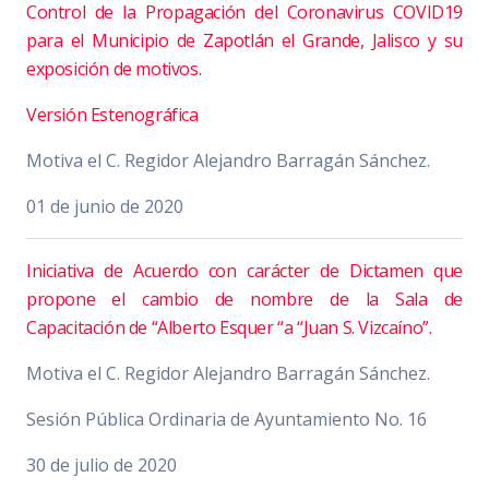
Control de la Propagación del Coronavirus COVID19
para el Municipio de Zapotlán el Grande, Jalisco y su
exposición de motivos.
Versión Estenográfica
Motiva el C. Regidor Alejandro Barragán Sánchez.
01 de junio de 2020
Iniciativa de Acuerdo con carácter de Dictamen que
propone el cambio de nombre de la Sala de
Capacitación de “Alberto Esquer “a “Juan S. Vizcaíno”.
Motiva el C. Regidor Alejandro Barragán Sánchez.
Sesión Pública Ordinaria de Ayuntamiento No. 16
30 de julio de 2020