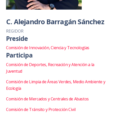
C. Alejandro Barragán Sánchez
REGIDOR
Preside
Comisión de Innovación, Ciencia y Tecnologías
Participa
Comisión de Deportes, Recreación y Atención a la
Juventud
Comisión de Limpia de Áreas Verdes, Medio Ambiente y
Ecología
Comisión de Mercados y Centrales de Abastos
Comisión de Tránsito y Protección Civil