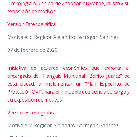
Tecnología Municipal de Zapotlán el Grande, Jalisco y su
exposición de motivos.
Versión Estenográfica
Motiva el c. Regidor Alejandro Barragán Sánchez.
07 de febrero de 2020
Iniciativa de acuerdo económico que exhorta al
encargado del Tianguis Municipal “Benito Juarez” de
esta ciudad, a implementar un “Plan Específico de
Protección Civil”, para el inmueble que tiene a su cargo y
su exposición de motivos.
Versión Estenográfica
Motiva el c. Regidor Alejandro Barragán Sánchez.