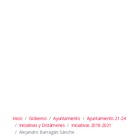
Inicio
Gobierno
Ayuntamiento
Ayuntamiento 21-24
Iniciativas y Dictámenes
Iniciativas 2018-2021
Alejandro Barragán Sánche