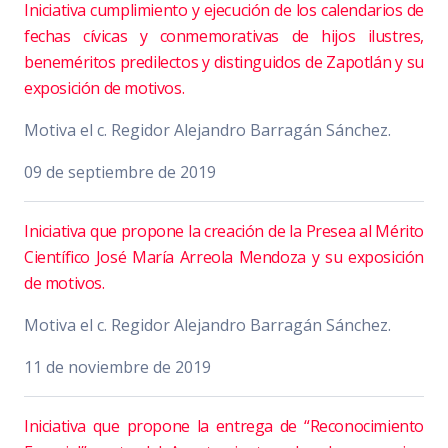
Iniciativa cumplimiento y ejecución de los calendarios de
fechas cívicas y conmemorativas de hijos ilustres,
beneméritos predilectos y distinguidos de Zapotlán y su
exposición de motivos.
Motiva el c. Regidor Alejandro Barragán Sánchez.
09 de septiembre de 2019
Iniciativa que propone la creación de la Presea al Mérito
Científico José María Arreola Mendoza y su exposición
de motivos.
Motiva el c. Regidor Alejandro Barragán Sánchez.
11 de noviembre de 2019
Iniciativa que propone la entrega de “Reconocimiento