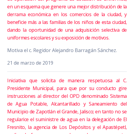
en un esquema que genere una mejor distribución de la
derrama económica en los comercios de la ciudad, y
beneficie más a las familias de los niños de esta ciudad,
dando la oportunidad de una adquisición selectiva de
uniformes escolares y su exposición de motivos.
Motiva el c. Regidor Alejandro Barragán Sánchez.
21 de marzo de 2019
Iniciativa que solicita de manera respetuosa al C.
Presidente Municipal, para que por su conducto gire
instrucciones al director del OPD denominado Sistema
de Agua Potable, Alcantarillado y Saneamiento del
Municipio de Zapotlán el Grande, Jalisco; en tanto no se
regularice el suministre de agua en la delegación de El
Fresnito, la agencia de Los Depósitos y el Apastépetl,