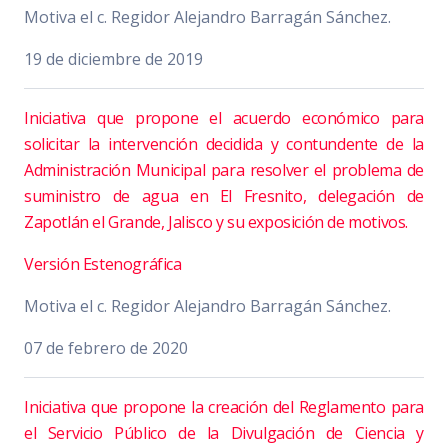
Motiva el c. Regidor Alejandro Barragán Sánchez.
19 de diciembre de 2019
Iniciativa que propone el acuerdo económico para
solicitar la intervención decidida y contundente de la
Administración Municipal para resolver el problema de
suministro de agua en El Fresnito, delegación de
Zapotlán el Grande, Jalisco y su exposición de motivos.
Versión Estenográfica
Motiva el c. Regidor Alejandro Barragán Sánchez.
07 de febrero de 2020
Iniciativa que propone la creación del Reglamento para
el Servicio Público de la Divulgación de Ciencia y