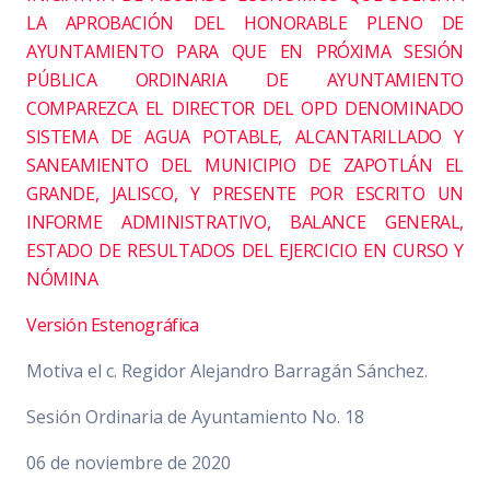
LA APROBACIÓN DEL HONORABLE PLENO DE
AYUNTAMIENTO PARA QUE EN PRÓXIMA SESIÓN
PÚBLICA ORDINARIA DE AYUNTAMIENTO
COMPAREZCA EL DIRECTOR DEL OPD DENOMINADO
SISTEMA DE AGUA POTABLE, ALCANTARILLADO Y
SANEAMIENTO DEL MUNICIPIO DE ZAPOTLÁN EL
GRANDE, JALISCO, Y PRESENTE POR ESCRITO UN
INFORME ADMINISTRATIVO, BALANCE GENERAL,
ESTADO DE RESULTADOS DEL EJERCICIO EN CURSO Y
NÓMINA
Versión Estenográfica
Motiva el c. Regidor Alejandro Barragán Sánchez.
Sesión Ordinaria de Ayuntamiento No. 18
06 de noviembre de 2020