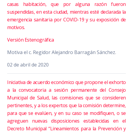
casas habitación, que por alguna razón fueron
suspendidas, en esta ciudad, mientras esté declarada la
emergencia sanitaria por COVID-19 y su exposición de
motivos.
Versión Estenográfica
Motiva el c. Regidor Alejandro Barragán Sánchez.
02 de abril de 2020
Iniciativa de acuerdo económico que propone el exhorto
a la convocatoria a sesión permanente del Consejo
Municipal de Salud, las comisiones que se consideren
pertinentes, y a los expertos que la comisión determine,
para que se evalúen, y en su caso se modifiquen, o se
agreguen nuevas disposiciones establecidas en el
Decreto Municipal “Lineamientos para la Prevención y