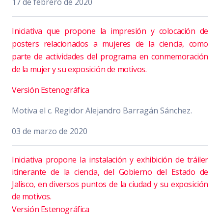
17 de febrero de 2020
Iniciativa que propone la impresión y colocación de
posters relacionados a mujeres de la ciencia, como
parte de actividades del programa en conmemoración
de la mujer y su exposición de motivos.
Versión Estenográfica
Motiva el c. Regidor Alejandro Barragán Sánchez.
03 de marzo de 2020
Iniciativa propone la instalación y exhibición de tráiler
itinerante de la ciencia, del Gobierno del Estado de
Jalisco, en diversos puntos de la ciudad y su exposición
de motivos.
Versión Estenográfica