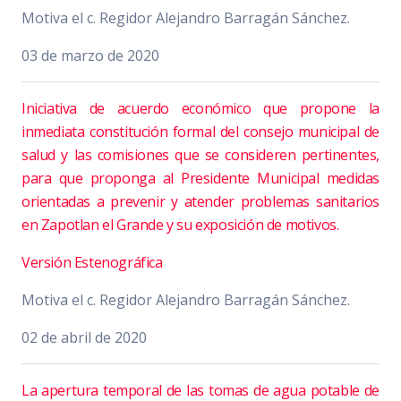
Motiva el c. Regidor Alejandro Barragán Sánchez.
03 de marzo de 2020
Iniciativa de acuerdo económico que propone la
inmediata constitución formal del consejo municipal de
salud y las comisiones que se consideren pertinentes,
para que proponga al Presidente Municipal medidas
orientadas a prevenir y atender problemas sanitarios
en Zapotlan el Grande y su exposición de motivos.
Versión Estenográfica
Motiva el c. Regidor Alejandro Barragán Sánchez.
02 de abril de 2020
La apertura temporal de las tomas de agua potable de