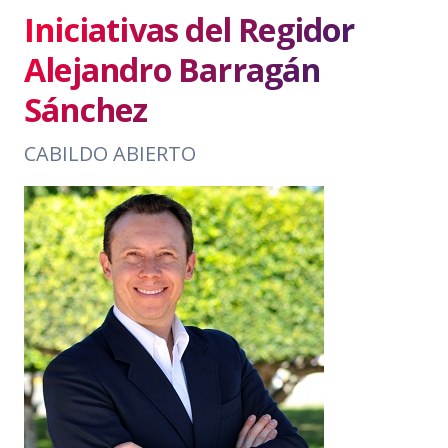
Iniciativas del Regidor
Alejandro Barragán
Sánchez
CABILDO ABIERTO