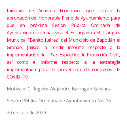
Iniciativa de Acuerdo Económico que solicita la
aprobación del Honorable Pleno de Ayuntamiento para
que en próxima Sesión Pública Ordinaria de
Ayuntamiento comparezca el Encargado del Tianguis
Municipal “Benito Juárez” del Municipio de Zapotlán el
Grande, Jalisco, a rendir informe respecto a la
implementación del “Plan Específico de Protección Civil”,
así como el informe respecto a la estrategia
implementada para la prevención de contagios de
COVID- 19.
Motiva el C. Regidor Alejandro Barragán Sánchez
Sesión Pública Ordinaria de Ayuntamiento No. 16
30 de julio de 2020