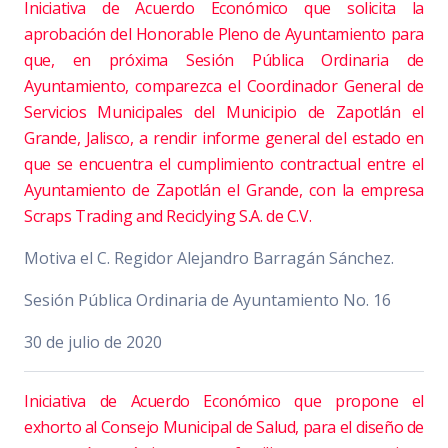
Iniciativa de Acuerdo Económico que solicita la
aprobación del Honorable Pleno de Ayuntamiento para
que, en próxima Sesión Pública Ordinaria de
Ayuntamiento, comparezca el Coordinador General de
Servicios Municipales del Municipio de Zapotlán el
Grande, Jalisco, a rendir informe general del estado en
que se encuentra el cumplimiento contractual entre el
Ayuntamiento de Zapotlán el Grande, con la empresa
Scraps Trading and Reciclying S.A. de C.V.
Motiva el C. Regidor Alejandro Barragán Sánchez.
Sesión Pública Ordinaria de Ayuntamiento No. 16
30 de julio de 2020
Iniciativa de Acuerdo Económico que propone el
exhorto al Consejo Municipal de Salud, para el diseño de