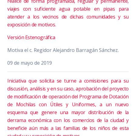
realice de forma programada, regular y permanente,
viajes con suficiente agua potable en pipas para
atender a los vecinos de dichas comunidades y su
exposición de motivos.
Versión Estenográfica
Motiva el c. Regidor Alejandro Barragán Sánchez.
09 de mayo de 2019
Iniciativa que solicita se turne a comisiones para su
discusión, análisis y en su caso, aprobación del proyecto
de modificación de operación del Programa de Dotación
de Mochilas con Útiles y Uniformes, a un nuevo
esquema que genere una mayor distribución de la
derrama económica con los comercios de la ciudad y
beneficie aún más a las familias de los niños de esta