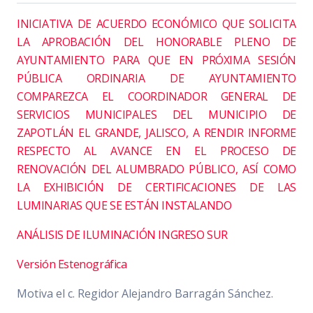
INICIATIVA DE ACUERDO ECONÓMICO QUE SOLICITA
LA APROBACIÓN DEL HONORABLE PLENO DE
AYUNTAMIENTO PARA QUE EN PRÓXIMA SESIÓN
PÚBLICA ORDINARIA DE AYUNTAMIENTO
COMPAREZCA EL COORDINADOR GENERAL DE
SERVICIOS MUNICIPALES DEL MUNICIPIO DE
ZAPOTLÁN EL GRANDE, JALISCO, A RENDIR INFORME
RESPECTO AL AVANCE EN EL PROCESO DE
RENOVACIÓN DEL ALUMBRADO PÚBLICO, ASÍ COMO
LA EXHIBICIÓN DE CERTIFICACIONES DE LAS
LUMINARIAS QUE SE ESTÁN INSTALANDO
ANÁLISIS DE ILUMINACIÓN INGRESO SUR
Versión Estenográfica
Motiva el c. Regidor Alejandro Barragán Sánchez.