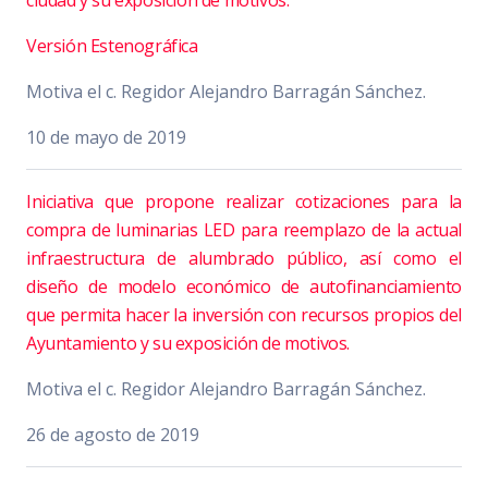
ciudad y su exposición de motivos.
Versión Estenográfica
Motiva el c. Regidor Alejandro Barragán Sánchez.
10 de mayo de 2019
Iniciativa que propone realizar cotizaciones para la
compra de luminarias LED para reemplazo de la actual
infraestructura de alumbrado público, así como el
diseño de modelo económico de autofinanciamiento
que permita hacer la inversión con recursos propios del
Ayuntamiento y su exposición de motivos.
Motiva el c. Regidor Alejandro Barragán Sánchez.
26 de agosto de 2019