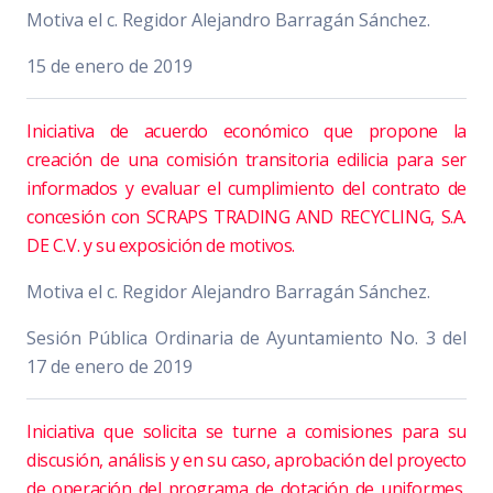
Motiva el c. Regidor Alejandro Barragán Sánchez.
15 de enero de 2019
Iniciativa de acuerdo económico que propone la
creación de una comisión transitoria edilicia para ser
informados y evaluar el cumplimiento del contrato de
concesión con SCRAPS TRADING AND RECYCLING, S.A.
DE C.V. y su exposición de motivos.
Motiva el c. Regidor Alejandro Barragán Sánchez.
Sesión Pública Ordinaria de Ayuntamiento No. 3 del
17 de enero de 2019
Iniciativa que solicita se turne a comisiones para su
discusión, análisis y en su caso, aprobación del proyecto
de operación del programa de dotación de uniformes,