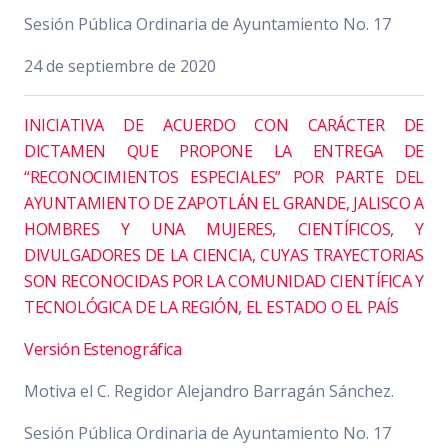
Sesión Pública Ordinaria de Ayuntamiento No. 17
24 de septiembre de 2020
INICIATIVA DE ACUERDO CON CARÁCTER DE
DICTAMEN QUE PROPONE LA ENTREGA DE
“RECONOCIMIENTOS ESPECIALES” POR PARTE DEL
AYUNTAMIENTO DE ZAPOTLÁN EL GRANDE, JALISCO A
HOMBRES Y UNA MUJERES, CIENTÍFICOS, Y
DIVULGADORES DE LA CIENCIA, CUYAS TRAYECTORIAS
SON RECONOCIDAS POR LA COMUNIDAD CIENTÍFICA Y
TECNOLÓGICA DE LA REGIÓN, EL ESTADO O EL PAÍS
Versión Estenográfica
Motiva el C. Regidor Alejandro Barragán Sánchez.
Sesión Pública Ordinaria de Ayuntamiento No. 17