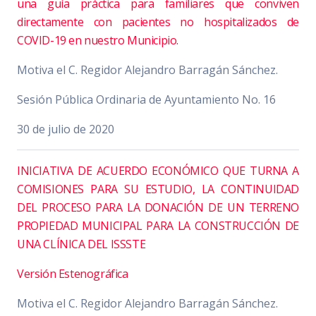
una guía práctica para familiares que conviven
directamente con pacientes no hospitalizados de
COVID-19 en nuestro Municipio.
Motiva el C. Regidor Alejandro Barragán Sánchez.
Sesión Pública Ordinaria de Ayuntamiento No. 16
30 de julio de 2020
INICIATIVA DE ACUERDO ECONÓMICO QUE TURNA A
COMISIONES PARA SU ESTUDIO, LA CONTINUIDAD
DEL PROCESO PARA LA DONACIÓN DE UN TERRENO
PROPIEDAD MUNICIPAL PARA LA CONSTRUCCIÓN DE
UNA CLÍNICA DEL ISSSTE
Versión Estenográfica
Motiva el C. Regidor Alejandro Barragán Sánchez.