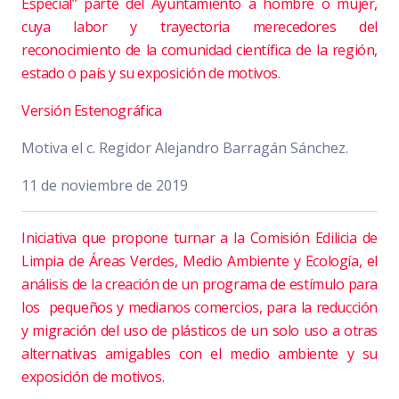
Especial” parte del Ayuntamiento a hombre o mujer,
cuya labor y trayectoria merecedores del
reconocimiento de la comunidad científica de la región,
estado o país y su exposición de motivos
.
Versión Estenográfica
Motiva el c. Regidor Alejandro Barragán Sánchez.
11 de noviembre de 2019
Iniciativa que propone turnar a la Comisión Edilicia de
Limpia de Áreas Verdes, Medio Ambiente y Ecología, el
análisis de la creación de un programa de estímulo para
los pequeños y medianos comercios, para la reducción
y migración del uso de plásticos de un solo uso a otras
alternativas amigables con el medio ambiente y su
exposición de motivos.