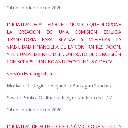
24 de septiembre de 2020
INICIATIVA DE ACUERDO ECONÓMICO QUE PROPONE
LA CREACIÓN DE UNA COMISIÓN EDILICIA
TRANSITORIA PARA REVISAR Y VERIFICAR LA
VIABILIDAD FINANCIERA DE LA CONTRAPRESTACIÓN,
Y EL CUMPLIMIENTO DEL CONTRATO DE CONCESIÓN
CON SCRAPS TRADING AND RECYCLING, S.A. DE C.V.
Versión Estenográfica
Motiva el C. Regidor Alejandro Barragán Sánchez.
Sesión Pública Ordinaria de Ayuntamiento No. 17
24 de septiembre de 2020
INICIATIVA DE ACUERDO ECONÓMICO QUE SOLICITA