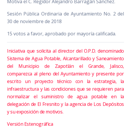
Motiva el C. Regidor Alejandro Barragán Sánchez.
Sesión Pública Ordinaria de Ayuntamiento No. 2 del
30 de noviembre de 2018
15 votos a favor, aprobado por mayoría calificada.
Iniciativa que solicita al director del O.P.D. denominado
Sistema de Agua Potable, Alcantarillado y Saneamiento
del Municipio de Zapotlán el Grande, Jalisco,
comparezca al pleno del Ayuntamiento y presente por
escrito un proyecto técnico con la estrategia, la
infraestructura y las condiciones que se requieren para
normalizar el suministro de agua potable en la
delegación de El Fresnito y la agencia de Los Depósitos
y su exposición de motivos.
Versión Estenográfica