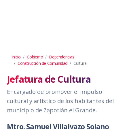
Inicio
Gobierno
Dependencias
Construcción de Comunidad
Cultura
Jefatura de Cultura
Encargado de promover el impulso
cultural y artístico de los habitantes del
municipio de Zapotlán el Grande.
Mtro. Samuel Villalvazo Solano