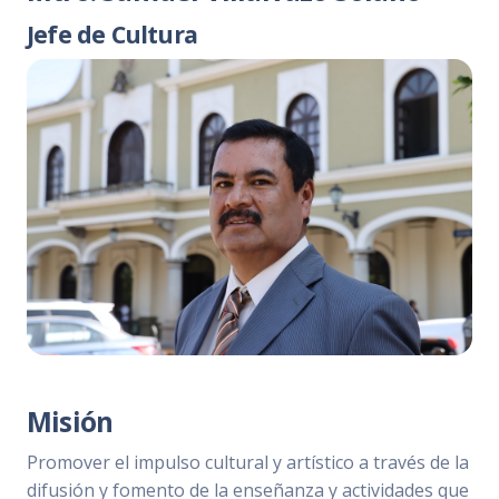
Jefe de Cultura
Misión
Promover el impulso cultural y artístico a través de la
difusión y fomento de la enseñanza y actividades que