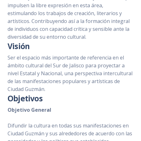
impulsen la libre expresión en esta área,
estimulando los trabajos de creación, literarios y
artísticos. Contribuyendo así a la formación integral
de individuos con capacidad crítica y sensible ante la
diversidad de su entorno cultural.
Visión
Ser el espacio más importante de referencia en el
ámbito cultural del Sur de Jalisco para proyectar a
nivel Estatal y Nacional, una perspectiva intercultural
de las manifestaciones populares y artísticas de
Ciudad Guzmán.
Objetivos
Objetivo General
Difundir la cultura en todas sus manifestaciones en
Ciudad Guzmán y sus alrededores de acuerdo con las