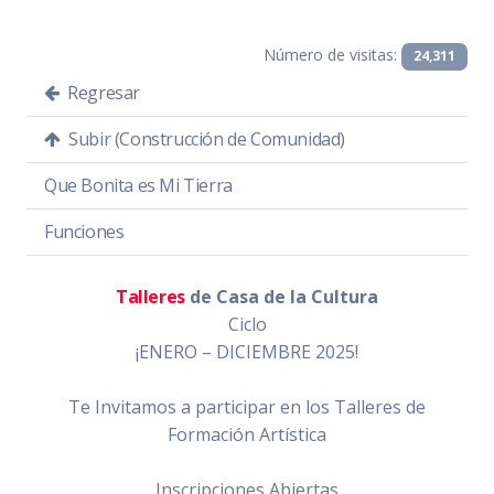
Número de visitas:
24,311
Regresar
Subir (Construcción de Comunidad)
Que Bonita es Mi Tierra
Funciones
Talleres
de Casa de la Cultura
Ciclo
¡ENERO – DICIEMBRE 2025!
Te Invitamos a participar en los Talleres de
Formación Artística
Inscripciones Abiertas