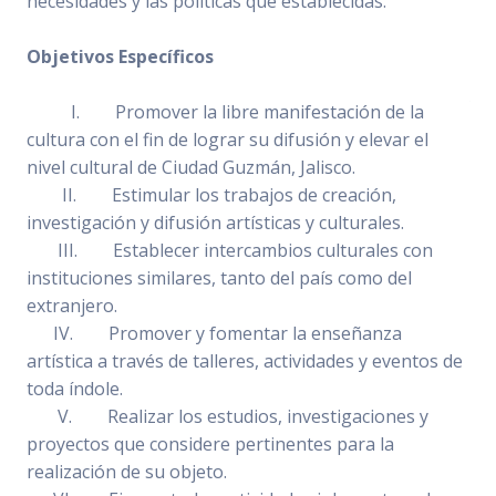
necesidades y las políticas que establecidas.
Objetivos Específicos
I. Promover la libre manifestación de la
cultura con el fin de lograr su difusión y elevar el
nivel cultural de Ciudad Guzmán, Jalisco.
II. Estimular los trabajos de creación,
investigación y difusión artísticas y culturales.
III. Establecer intercambios culturales con
instituciones similares, tanto del país como del
extranjero.
IV. Promover y fomentar la enseñanza
artística a través de talleres, actividades y eventos de
toda índole.
V. Realizar los estudios, investigaciones y
proyectos que considere pertinentes para la
realización de su objeto.