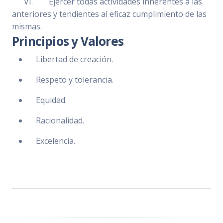
VI. Ejercer todas actividades inherentes a las
anteriores y tendientes al eficaz cumplimiento de las
mismas.
Principios y Valores
Libertad de creación.
Respeto y tolerancia.
Equidad.
Racionalidad.
Excelencia.