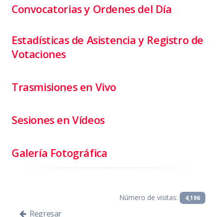
Convocatorias y Ordenes del Día
Estadísticas de Asistencia y Registro de
Votaciones
Trasmisiones en Vivo
Sesiones en Vídeos
Galería Fotográfica
Número de visitas:
4,196
Regresar