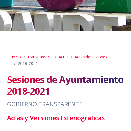
Inicio
Transparencia
Actas
Actas de Sesiones
2018-2021
Sesiones de Ayuntamiento
2018-2021
GOBIERNO TRANSPARENTE
Actas y Versiones Estenográficas