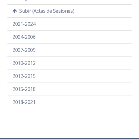
Subir (Actas de Sesiones)
2021-2024
2004-2006
2007-2009
2010-2012
2012-2015
2015-2018
2018-2021