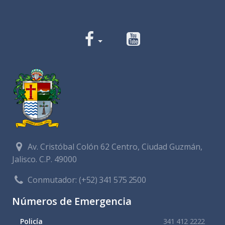
Av. Cristóbal Colón 62 Centro, Ciudad Guzmán,
Jalisco. C.P. 49000
Conmutador:
(+52) 341 575 2500
Números de Emergencia
Policía
341 412 2222