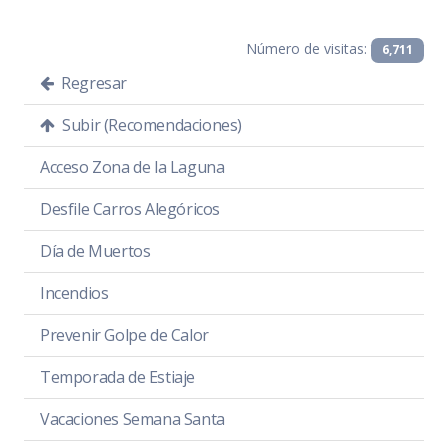
Número de visitas:
6,711
Regresar
Subir (Recomendaciones)
Acceso Zona de la Laguna
Desfile Carros Alegóricos
Día de Muertos
Incendios
Prevenir Golpe de Calor
Temporada de Estiaje
Vacaciones Semana Santa