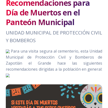
Recomendaciones para
Día de Muertos en el
Panteón Municipal
UNIDAD MUNICIPAL DE PROTECCIÓN CIVIL
Y BOMBEROS
Para una visita segura al cementerio, esta Unidad
Municipal de Protección Civil y Bomberos de
Zapotlán el Grande hace las siguientes
recomendaciones dirigidas a la población en general: