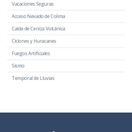
Vacaciones Seguras
Acceso Nevado de Colima
Caída de Ceniza Volcánica
Ciclones y Huracanes
Fuegos Artificiales
Sismo
Temporal de Lluvias