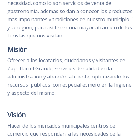
necesidad, como lo son servicios de venta de
gastronomía, ademas se dan a conocer los productos
mas importantes y tradiciones de nuestro municipio
y la región, para así tener una mayor atracción de los
turistas que nos visitan.
Misión
Ofrecer a los locatarios, ciudadanos y visitantes de
Zapotlán el Grande, servicios de calidad en la
administración y atención al cliente, optimizando los
recursos públicos, con especial esmero en la higiene
y aspecto del mismo.
Visión
Hacer de los mercados municipales centros de
comercio que respondan a las necesidades de la