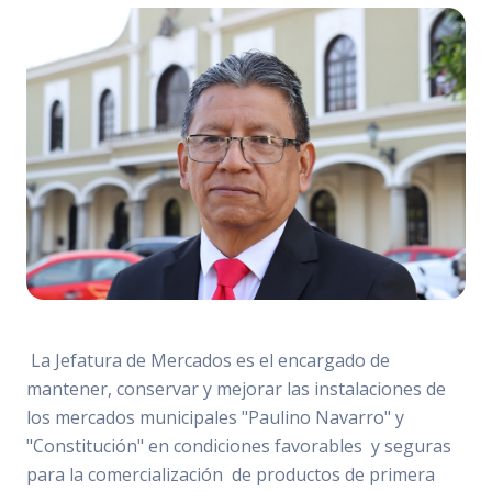
La Jefatura de Mercados es el encargado de
mantener, conservar y mejorar las instalaciones de
los mercados municipales "Paulino Navarro" y
"Constitución" en condiciones favorables y seguras
para la comercialización de productos de primera