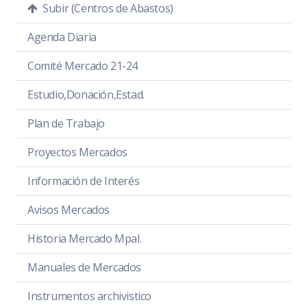
Subir (Centros de Abastos)
Agenda Diaria
Comité Mercado 21-24
Estudio,Donación,Estad.
Plan de Trabajo
Proyectos Mercados
Información de Interés
Avisos Mercados
Historia Mercado Mpal.
Manuales de Mercados
Instrumentos archivistico