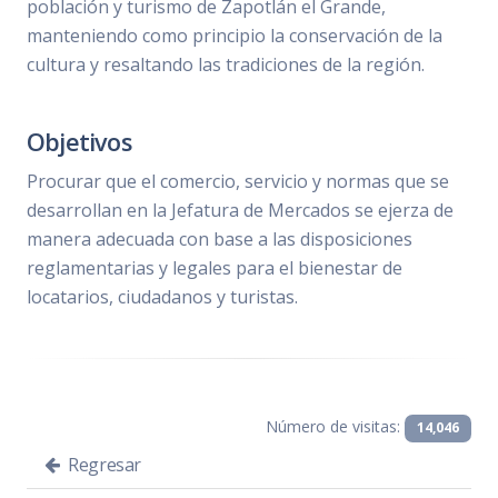
población y turismo de Zapotlán el Grande,
manteniendo como principio la conservación de la
cultura y resaltando las tradiciones de la región.
Objetivos
Procurar que el comercio, servicio y normas que se
desarrollan en la Jefatura de Mercados se ejerza de
manera adecuada con base a las disposiciones
reglamentarias y legales para el bienestar de
locatarios, ciudadanos y turistas.
Número de visitas:
14,046
Regresar