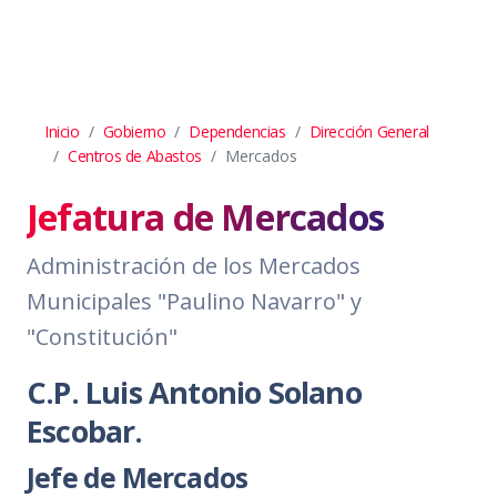
Inicio
Gobierno
Dependencias
Dirección General
Centros de Abastos
Mercados
Jefatura de Mercados
Administración de los Mercados
Municipales "Paulino Navarro" y
"Constitución"
C.P. Luis Antonio Solano
Escobar.
Jefe de Mercados