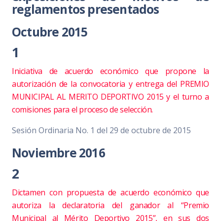
reglamentos presentados
Octubre 2015
1
Iniciativa de acuerdo económico que propone la
autorización de la convocatoria y entrega del PREMIO
MUNICIPAL AL MERITO DEPORTIVO 2015 y el turno a
comisiones para el proceso de selección.
Sesión Ordinaria No. 1 del 29 de octubre de 2015
Noviembre 2016
2
Dictamen con propuesta de acuerdo económico que
autoriza la declaratoria del ganador al “Premio
Municipal al Mérito Deportivo 2015”, en sus dos