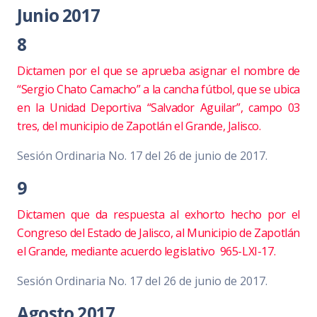
Junio 2017
8
Dictamen por el que se aprueba asignar el nombre de
“Sergio Chato Camacho” a la cancha fútbol, que se ubica
en la Unidad Deportiva “Salvador Aguilar”, campo 03
tres, del municipio de Zapotlán el Grande, Jalisco.
Sesión Ordinaria No. 17 del 26 de junio de 2017.
9
Dictamen que da respuesta al exhorto hecho por el
Congreso del Estado de Jalisco, al Municipio de Zapotlán
el Grande, mediante acuerdo legislativo 965-LXI-17.
Sesión Ordinaria No. 17 del 26 de junio de 2017.
Agosto 2017