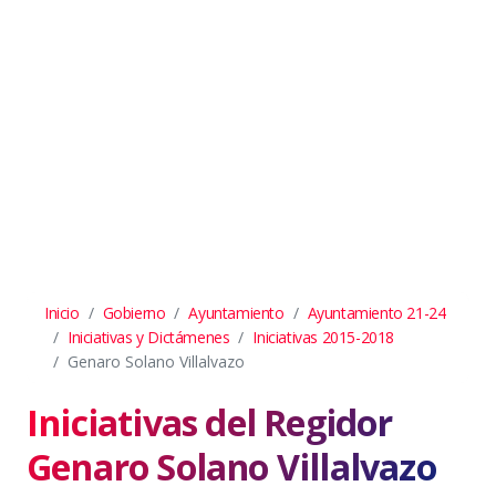
Inicio
Gobierno
Ayuntamiento
Ayuntamiento 21-24
Iniciativas y Dictámenes
Iniciativas 2015-2018
Genaro Solano Villalvazo
Iniciativas del Regidor
Genaro Solano Villalvazo