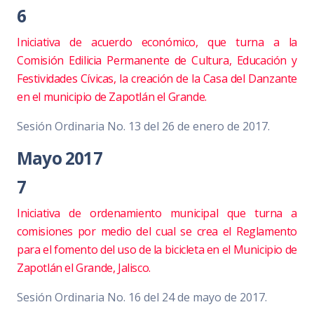
6
Iniciativa de acuerdo económico, que turna a la
Comisión Edilicia Permanente de Cultura, Educación y
Festividades Cívicas, la creación de la Casa del Danzante
en el municipio de Zapotlán el Grande.
Sesión Ordinaria No. 13 del 26 de enero de 2017.
Mayo 2017
7
Iniciativa de ordenamiento municipal que turna a
comisiones por medio del cual se crea el Reglamento
para el fomento del uso de la bicicleta en el Municipio de
Zapotlán el Grande, Jalisco.
Sesión Ordinaria No. 16 del 24 de mayo de 2017.