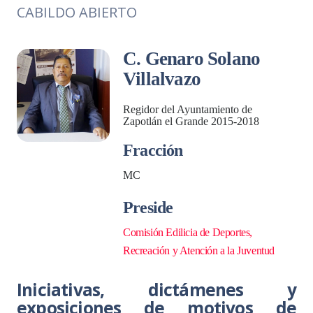
CABILDO ABIERTO
C. Genaro Solano
Villalvazo
Regidor del Ayuntamiento de
Zapotlán el Grande 2015-2018
Fracción
MC
Preside
Comisión Edilicia de Deportes,
Recreación y Atención a la Juventud
Iniciativas, dictámenes y
exposiciones de motivos de