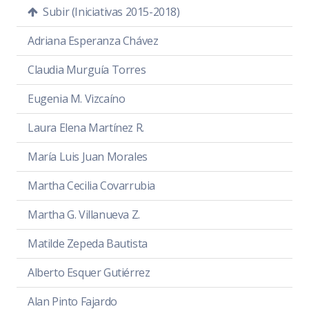
Subir (Iniciativas 2015-2018)
Adriana Esperanza Chávez
Claudia Murguía Torres
Eugenia M. Vizcaíno
Laura Elena Martínez R.
María Luis Juan Morales
Martha Cecilia Covarrubia
Martha G. Villanueva Z.
Matilde Zepeda Bautista
Alberto Esquer Gutiérrez
Alan Pinto Fajardo