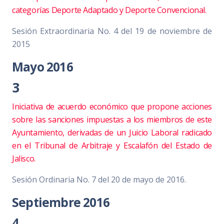
categorías Deporte Adaptado y Deporte Convencional.
Sesión Extraordinaria No. 4 del 19 de noviembre de
2015
Mayo 2016
3
Iniciativa de acuerdo económico que propone acciones
sobre las sanciones impuestas a los miembros de este
Ayuntamiento, derivadas de un Juicio Laboral radicado
en el Tribunal de Arbitraje y Escalafón del Estado de
Jalisco.
Sesión Ordinaria No. 7 del 20 de mayo de 2016.
Septiembre 2016
4