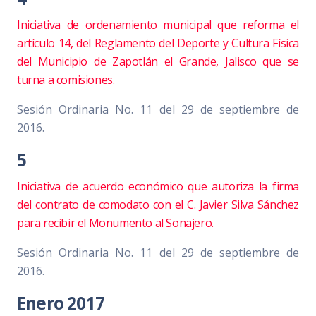
Iniciativa de ordenamiento municipal que reforma el
artículo 14, del Reglamento del Deporte y Cultura Física
del Municipio de Zapotlán el Grande, Jalisco que se
turna a comisiones.
Sesión Ordinaria No. 11 del 29 de septiembre de
2016.
5
Iniciativa de acuerdo económico que autoriza la firma
del contrato de comodato con el C. Javier Silva Sánchez
para recibir el Monumento al Sonajero.
Sesión Ordinaria No. 11 del 29 de septiembre de
2016.
Enero 2017