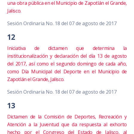
una obra pública en el Municipio de Zapotlán el Grande,
Jalisco.
Sesión Ordinaria No. 18 del 07 de agosto de 2017
12
Iniciativa de dictamen que determina la
institucionalización y declaración del día 13 de agosto
del 2017, así como el segundo domingo de cada año,
como Día Municipal del Deporte en el Municipio de
Zapotlán el Grande, Jalisco.
Sesión Ordinaria No. 18 del 07 de agosto de 2017
13
Dictamen de la Comisión de Deportes, Recreación y
Atención a la Juventud que da respuesta al exhorto
hecho por el Congreso del Estado de Jalisco, al