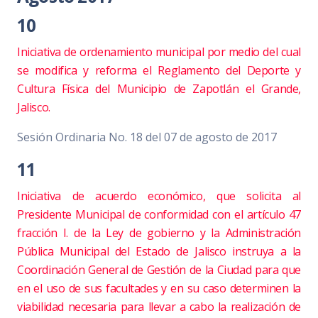
10
Iniciativa de ordenamiento municipal por medio del cual
se modifica y reforma el Reglamento del Deporte y
Cultura Física del Municipio de Zapotlán el Grande,
Jalisco.
Sesión Ordinaria No. 18 del 07 de agosto de 2017
11
Iniciativa de acuerdo económico, que solicita al
Presidente Municipal de conformidad con el artículo 47
fracción I. de la Ley de gobierno y la Administración
Pública Municipal del Estado de Jalisco instruya a la
Coordinación General de Gestión de la Ciudad para que
en el uso de sus facultades y en su caso determinen la
viabilidad necesaria para llevar a cabo la realización de