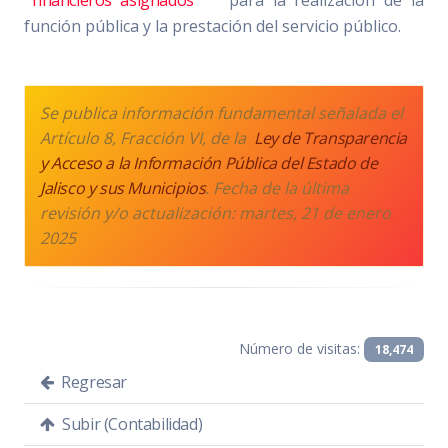
función pública y la prestación del servicio público.
Se publica información fundamental señalada el
Artículo 8, Fracción VI, de la
Ley de Transparencia
y Acceso a la Información Pública del Estado de
Jalisco y sus Municipios
. Fecha de la última
revisión y/o actualización: martes, 21 de enero
2025
Número de visitas:
18,474
Regresar
Subir (Contabilidad)