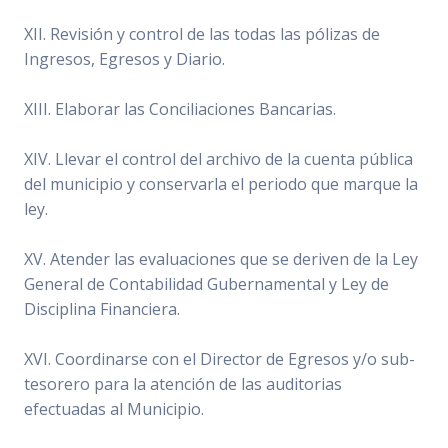
XII. Revisión y control de las todas las pólizas de
Ingresos, Egresos y Diario.
XIII. Elaborar las Conciliaciones Bancarias.
XIV. Llevar el control del archivo de la cuenta pública
del municipio y conservarla el periodo que marque la
ley.
XV. Atender las evaluaciones que se deriven de la Ley
General de Contabilidad Gubernamental y Ley de
Disciplina Financiera.
XVI. Coordinarse con el Director de Egresos y/o sub-
tesorero para la atención de las auditorias
efectuadas al Municipio.