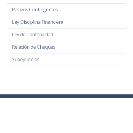
Pasivos Contingentes
Ley Disciplina Financiera
Ley de Contabilidad
Relación de Cheques
Subejercicios