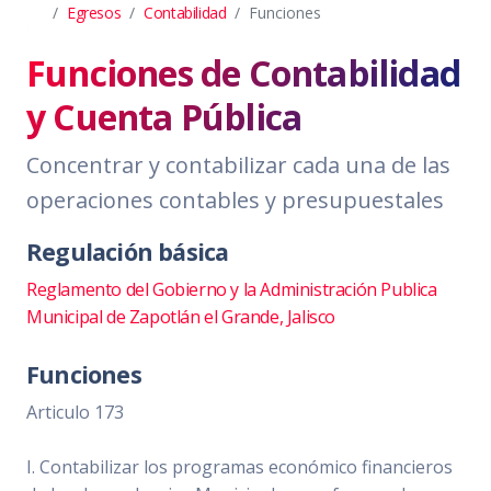
Egresos
Contabilidad
Funciones
Funciones de Contabilidad
y Cuenta Pública
Concentrar y contabilizar cada una de las
operaciones contables y presupuestales
Regulación básica
Reglamento del Gobierno y la Administración Publica
Municipal de Zapotlán el Grande, Jalisco
Funciones
Articulo 173
I. Contabilizar los programas económico financieros