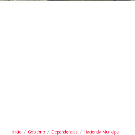
Inicio
Gobierno
Dependencias
Hacienda Municipal