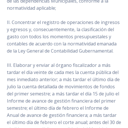
de las dependencias Municipales, conforme a la
normatividad aplicable;
II. Concentrar el registro de operaciones de ingresos
y egresos y, consecuentemente, la clasificación del
gasto con todos los momentos presupuestales y
contables de acuerdo con la normatividad emanada
de la Ley General de Contabilidad Gubernamental.
III. Elaborar y enviar al órgano fiscalizador a más
tardar el día veinte de cada mes la cuenta pública del
mes inmediato anterior; a más tardar el último día de
julio la cuenta detallada de movimientos de fondos
del primer semestre; a más tardar el día 15 de julio el
Informe de avance de gestión financiera del primer
semestre; el último día de febrero el Informe de
Anual de avance de gestión financiera; a más tardar
el último día de febrero el corte anual; antes del 30 de