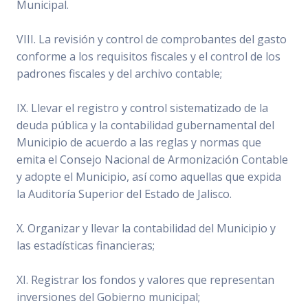
Municipal.
VIII. La revisión y control de comprobantes del gasto
conforme a los requisitos fiscales y el control de los
padrones fiscales y del archivo contable;
IX. Llevar el registro y control sistematizado de la
deuda pública y la contabilidad gubernamental del
Municipio de acuerdo a las reglas y normas que
emita el Consejo Nacional de Armonización Contable
y adopte el Municipio, así como aquellas que expida
la Auditoría Superior del Estado de Jalisco.
X. Organizar y llevar la contabilidad del Municipio y
las estadísticas financieras;
XI. Registrar los fondos y valores que representan
inversiones del Gobierno municipal;