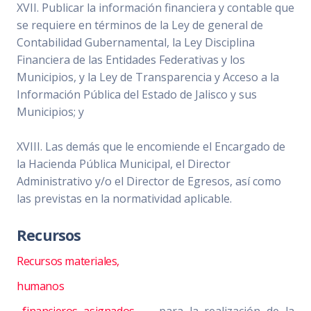
XVII. Publicar la información financiera y contable que
se requiere en términos de la Ley de general de
Contabilidad Gubernamental, la Ley Disciplina
Financiera de las Entidades Federativas y los
Municipios, y la Ley de Transparencia y Acceso a la
Información Pública del Estado de Jalisco y sus
Municipios; y
XVIII. Las demás que le encomiende el Encargado de
la Hacienda Pública Municipal, el Director
Administrativo y/o el Director de Egresos, así como
las previstas en la normatividad aplicable.
Recursos
Recursos materiales,
humanos
financieros asignados
para la realización de la