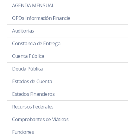
AGENDA MENSUAL
OPDs Información Financie
Auditorías
Constancia de Entrega
Cuenta Pública
Deuda Pública
Estados de Cuenta
Estados Financieros
Recursos Federales
Comprobantes de Viáticos
Funciones