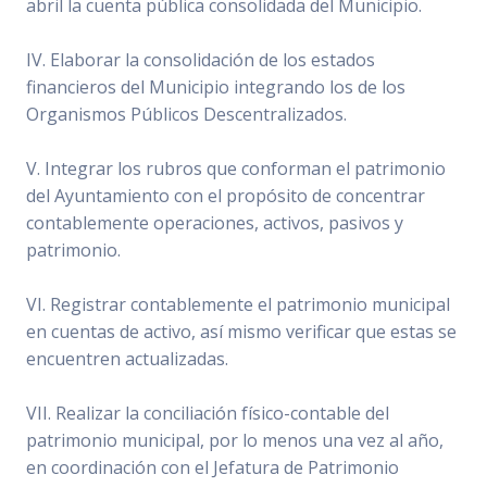
abril la cuenta pública consolidada del Municipio.
IV. Elaborar la consolidación de los estados
financieros del Municipio integrando los de los
Organismos Públicos Descentralizados.
V. Integrar los rubros que conforman el patrimonio
del Ayuntamiento con el propósito de concentrar
contablemente operaciones, activos, pasivos y
patrimonio.
VI. Registrar contablemente el patrimonio municipal
en cuentas de activo, así mismo verificar que estas se
encuentren actualizadas.
VII. Realizar la conciliación físico-contable del
patrimonio municipal, por lo menos una vez al año,
en coordinación con el Jefatura de Patrimonio