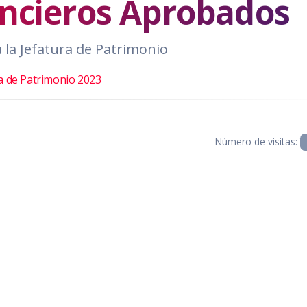
ancieros Aprobados
 la Jefatura de Patrimonio
a de Patrimonio 2023
Número de visitas: