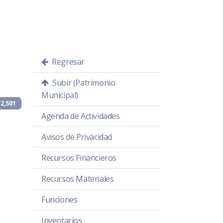
Regresar
Subir (Patrimonio
Municipal)
2,501
Agenda de Actividades
Avisos de Privacidad
Recursos Financieros
Recursos Materiales
Funciones
Inventarios