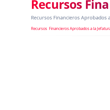
Recursos Fin
Recursos Financieros Aprobados a
Recursos Financieros Aprobados a la Jefatur