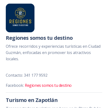
Regiones somos tu destino
Ofrece recorridos y experiencias turísticas en Ciudad
Guzmán, enfocadas en promover los atractivos
locales.
Contacto:
341 177 9592
Facebook:
Regiones somos tu destino
Turismo en Zapotlán