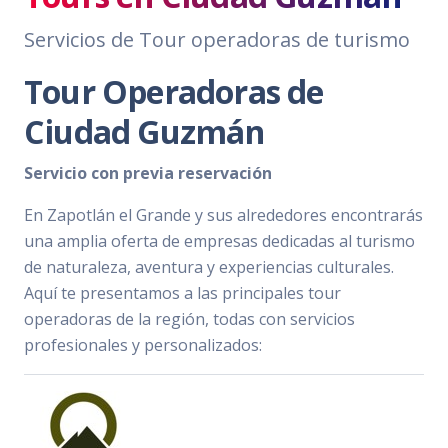
Servicios de Tour operadoras de turismo
Tour Operadoras de
Ciudad Guzmán
Servicio con previa reservación
En Zapotlán el Grande y sus alrededores encontrarás
una amplia oferta de empresas dedicadas al turismo
de naturaleza, aventura y experiencias culturales.
Aquí te presentamos a las principales tour
operadoras de la región, todas con servicios
profesionales y personalizados: