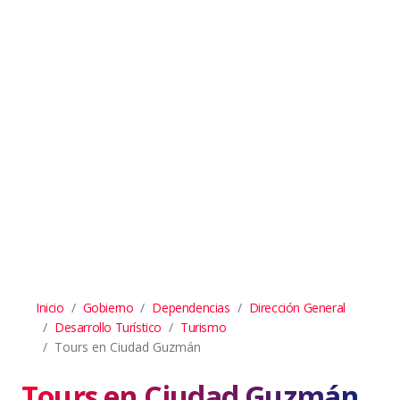
Inicio
Gobierno
Dependencias
Dirección General
Desarrollo Turístico
Turismo
Tours en Ciudad Guzmán
Tours en Ciudad Guzmán