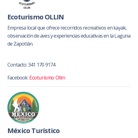
Ecoturismo OLLIN
Empresa local que ofrece recorridos recreativos en kayak,
observación de aves y experiencias educativas en la Laguna
de Zapotlán.
Contacto:
341 170 9174
Facebook:
Ecoturismo Ollin
México Turístico