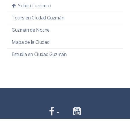
Subir (Turismo)
Tours en Ciudad Guzmán
Guzmán de Noche
Mapa de la Ciudad
Estudia en Ciudad Guzmán