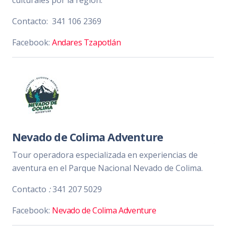
culturales por la región.
Contacto:
341 106 2369
Facebook:
Andares Tzapotlán
Nevado de Colima Adventure
Tour operadora especializada en experiencias de
aventura en el Parque Nacional Nevado de Colima.
Contacto
:
341 207 5029
Facebook:
Nevado de Colima Adventure