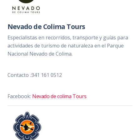
Nevado de Colima Tours
Especialistas en recorridos, transporte y guías para
actividades de turismo de naturaleza en el Parque
Nacional Nevado de Colima.
Contacto
:
341 161 0512
Facebook:
Nevado de colima Tours