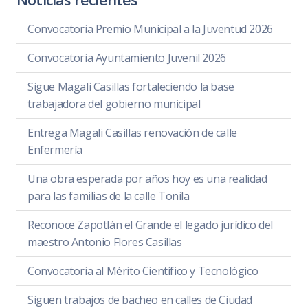
Convocatoria Premio Municipal a la Juventud 2026
Convocatoria Ayuntamiento Juvenil 2026
Sigue Magali Casillas fortaleciendo la base
trabajadora del gobierno municipal
Entrega Magali Casillas renovación de calle
Enfermería
Una obra esperada por años hoy es una realidad
para las familias de la calle Tonila
Reconoce Zapotlán el Grande el legado jurídico del
maestro Antonio Flores Casillas
Convocatoria al Mérito Científico y Tecnológico
Siguen trabajos de bacheo en calles de Ciudad