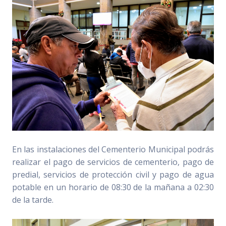
En las instalaciones del Cementerio Municipal podrás
realizar el pago de servicios de cementerio, pago de
predial, servicios de protección civil y pago de agua
potable en un horario de 08:30 de la mañana a 02:30
de la tarde.