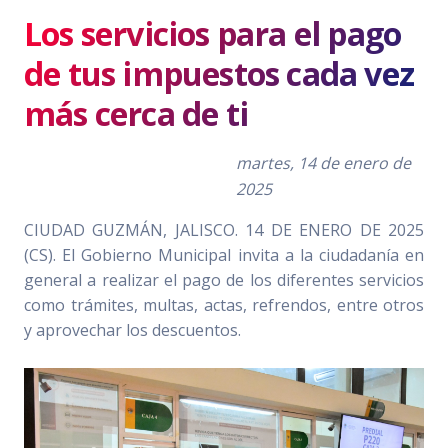
Los servicios para el pago
de tus impuestos cada vez
más cerca de ti
martes, 14 de enero de
2025
CIUDAD GUZMÁN, JALISCO. 14 DE ENERO DE 2025
(CS). El Gobierno Municipal invita a la ciudadanía en
general a realizar el pago de los diferentes servicios
como trámites, multas, actas, refrendos, entre otros
y aprovechar los descuentos.