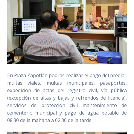
En Plaza Zapotlán podrás realizar el pago del predial,
multas viales, multas municipales, pasaportes,
expedición de actas del registro civil, vía pública
(excepción de altas y bajas y refrendos de licencia),
servicios de protección civil mantenimiento de
cementerio municipal y pago de agua potable de
08:30 de la mañana a 02:30 de la tarde.