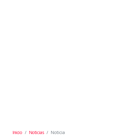
Inicio
Noticias
Noticia