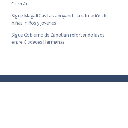
Guzmán
Sigue Magali Casillas apoyando la educación de
niñas, niños y jóvenes
Sigue Gobierno de Zapotlán reforzando lazos
entre Ciudades Hermanas