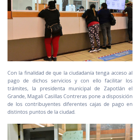
Con la finalidad de que la ciudadanía tenga acceso al
pago de dichos servicios y con ello facilitar los
trámites, la presidenta municipal de Zapotlán el
Grande, Magali Casillas Contreras pone a disposición
de los contribuyentes diferentes cajas de pago en
distintos puntos de la ciudad.