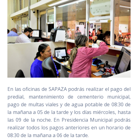
En las oficinas de SAPAZA podrás realizar el pago del
predial, mantenimiento de cementerio municipal,
pago de multas viales y de agua potable de 08:30 de
la mañana a 05 de la tarde y los días miércoles, hasta
las 09 de la noche. En Presidencia Municipal podrás
realizar todos los pagos anteriores en un horario de
08:30 de la mañana a 06 de la tarde.