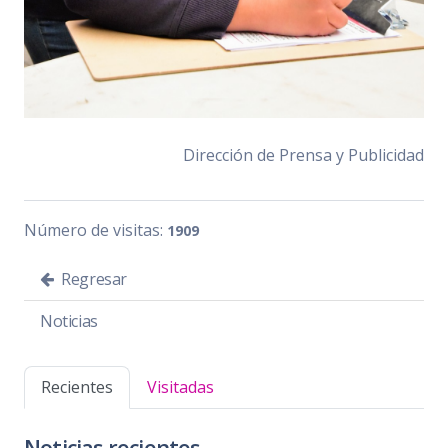
Dirección de Prensa y Publicidad
Número de visitas:
1909
Regresar
Noticias
Recientes
Visitadas
Noticias recientes