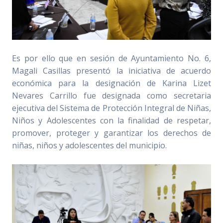
Es por ello que en sesión de Ayuntamiento No. 6,
Magali Casillas presentó la iniciativa de acuerdo
económica para la designación de Karina Lizet
Nevares Carrillo fue designada como secretaria
ejecutiva del Sistema de Protección Integral de Niñas,
Niños y Adolescentes con la finalidad de respetar,
promover, proteger y garantizar los derechos de
niñas, niños y adolescentes del municipio.