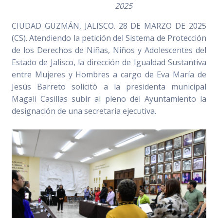
2025
CIUDAD GUZMÁN, JALISCO. 28 DE MARZO DE 2025
(CS). Atendiendo la petición del Sistema de Protección
de los Derechos de Niñas, Niños y Adolescentes del
Estado de Jalisco, la dirección de Igualdad Sustantiva
entre Mujeres y Hombres a cargo de Eva María de
Jesús Barreto solicitó a la presidenta municipal
Magali Casillas subir al pleno del Ayuntamiento la
designación de una secretaria ejecutiva.