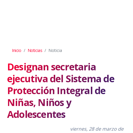
Inicio
Noticias
Noticia
Designan secretaria
ejecutiva del Sistema de
Protección Integral de
Niñas, Niños y
Adolescentes
viernes, 28 de marzo de