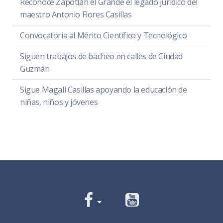
Reconoce Zapotlán el Grande el legado jurídico del
maestro Antonio Flores Casillas
Convocatoria al Mérito Científico y Tecnológico
Siguen trabajos de bacheo en calles de Ciudad
Guzmán
Sigue Magali Casillas apoyando la educación de
niñas, niños y jóvenes