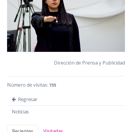
Dirección de Prensa y Publicidad
Número de visitas:
735
Regresar
Noticias
Recientes
Visitadas