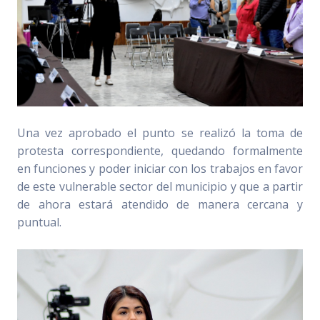
Una vez aprobado el punto se realizó la toma de
protesta correspondiente, quedando formalmente
en funciones y poder iniciar con los trabajos en favor
de este vulnerable sector del municipio y que a partir
de ahora estará atendido de manera cercana y
puntual.