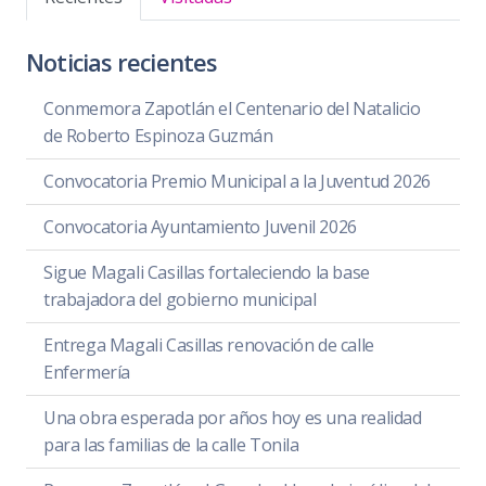
Noticias recientes
Conmemora Zapotlán el Centenario del Natalicio
de Roberto Espinoza Guzmán
Convocatoria Premio Municipal a la Juventud 2026
Convocatoria Ayuntamiento Juvenil 2026
Sigue Magali Casillas fortaleciendo la base
trabajadora del gobierno municipal
Entrega Magali Casillas renovación de calle
Enfermería
Una obra esperada por años hoy es una realidad
para las familias de la calle Tonila